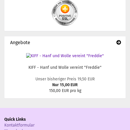
Angebote
KIFF - Hanf und Wolle vereint "Freddie"
Unser bisheriger Preis 19,50 EUR
Nur 15,00 EUR
150,00 EUR pro kg
Quick Links
Kontaktformular