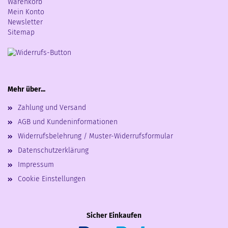
Warenkorb
Mein Konto
Newsletter
Sitemap
Mehr über...
Zahlung und Versand
AGB und Kundeninformationen
Widerrufsbelehrung / Muster-Widerrufsformular
Datenschutzerklärung
Impressum
Cookie Einstellungen
Sicher Einkaufen