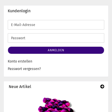
Kundenlogin
E-
Mail-
Adresse
Passwort
ANMELDEN
Konto erstellen
Passwort vergessen?
Neue Artikel