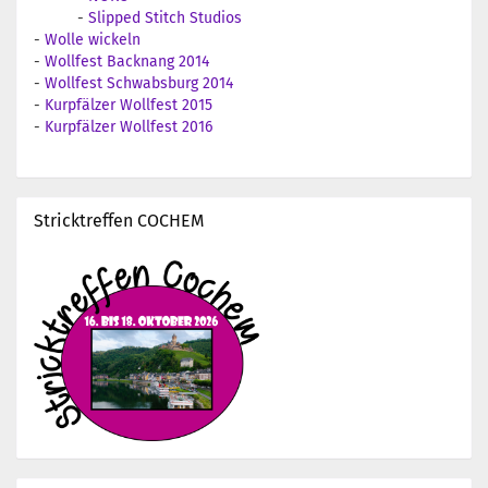
-
Slipped Stitch Studios
-
Wolle wickeln
-
Wollfest Backnang 2014
-
Wollfest Schwabsburg 2014
-
Kurpfälzer Wollfest 2015
-
Kurpfälzer Wollfest 2016
Stricktreffen COCHEM