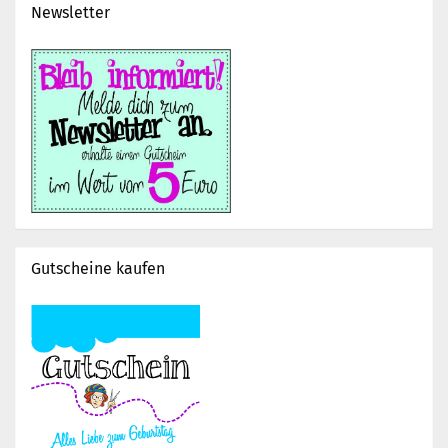
Newsletter
Gutscheine kaufen