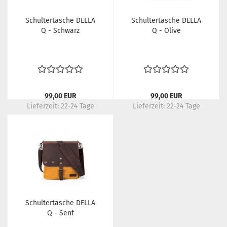
Schultertasche DELLA
Schultertasche DELLA
Q - Schwarz
Q - Olive
99,00 EUR
99,00 EUR
Lieferzeit:
22-24 Tage
Lieferzeit:
22-24 Tage
Schultertasche DELLA
Q - Senf