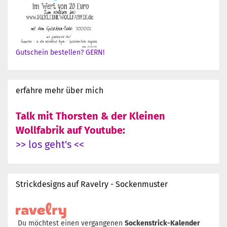
Gutschein bestellen? GERN!
erfahre mehr über mich
Talk mit Thorsten & der Kleinen
Wollfabrik auf Youtube:
>> los geht's <<
Strickdesigns auf Ravelry - Sockenmuster
Du möchtest einen vergangenen
Sockenstrick-Kalender