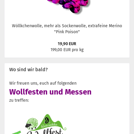
Wöllkchenwolle, mehr als Sockenwolle, extrafeine Merino
"Pink Poison"
19,90 EUR
199,00 EUR pro kg
Wo sind wir bald?
Wir freuen uns, euch auf folgenden
Wollfesten und Messen
zu treffen: