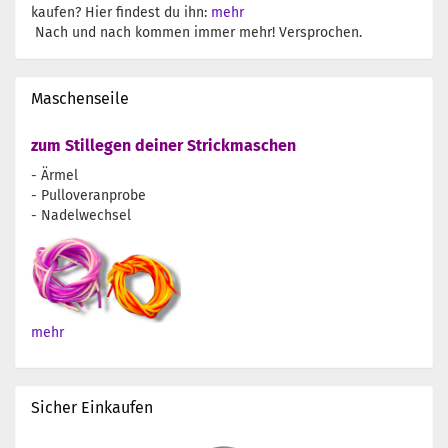
kaufen? Hier findest du ihn:
mehr
Nach und nach kommen immer mehr! Versprochen.
Maschenseile
zum Stillegen deiner Strickmaschen
- Ärmel
- Pulloveranprobe
- Nadelwechsel
mehr
Sicher Einkaufen