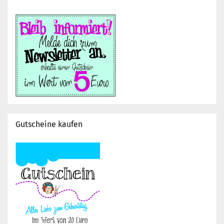
Gutscheine kaufen