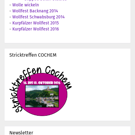
-
Wolle wickeln
-
Wollfest Backnang 2014
-
Wollfest Schwabsburg 2014
-
Kurpfälzer Wollfest 2015
-
Kurpfälzer Wollfest 2016
Stricktreffen COCHEM
Newsletter