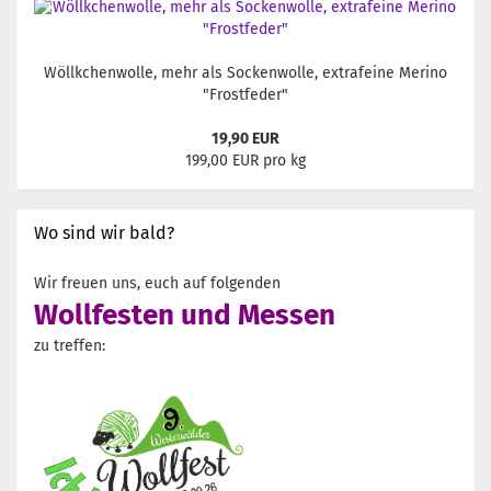
Wöllkchenwolle, mehr als Sockenwolle, extrafeine Merino
"Frostfeder"
19,90 EUR
199,00 EUR pro kg
Wo sind wir bald?
Wir freuen uns, euch auf folgenden
Wollfesten und Messen
zu treffen: