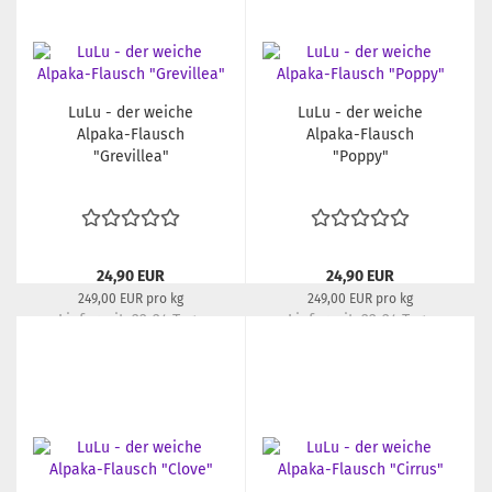
LuLu - der weiche
LuLu - der weiche
Alpaka-Flausch
Alpaka-Flausch
"Grevillea"
"Poppy"
24,90 EUR
24,90 EUR
249,00 EUR pro kg
249,00 EUR pro kg
Lieferzeit:
22-24 Tage
Lieferzeit:
22-24 Tage