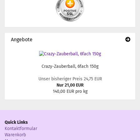
Angebote
Crazy-Zauberball, 6fach 150g
Unser bisheriger Preis 24,75 EUR
Nur 21,00 EUR
140,00 EUR pro kg
Quick Links
Kontaktformular
Warenkorb