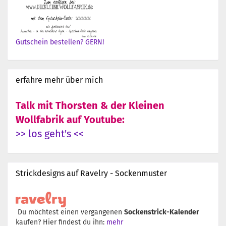
Gutschein bestellen? GERN!
erfahre mehr über mich
Talk mit Thorsten & der Kleinen
Wollfabrik auf Youtube:
>> los geht's <<
Strickdesigns auf Ravelry - Sockenmuster
Du möchtest einen vergangenen
Sockenstrick-Kalender
kaufen? Hier findest du ihn:
mehr