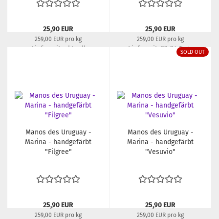
25,90 EUR
25,90 EUR
259,00 EUR pro kg
259,00 EUR pro kg
Lieferzeit:
aktuell
Lieferzeit:
22-24 Tage
SOLD OUT
ausverkauft
Manos des Uruguay -
Manos des Uruguay -
Marina - handgefärbt
Marina - handgefärbt
"Filgree"
"Vesuvio"
25,90 EUR
25,90 EUR
259,00 EUR pro kg
259,00 EUR pro kg