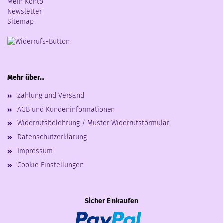
Mein Konto
Newsletter
Sitemap
Mehr über...
Zahlung und Versand
AGB und Kundeninformationen
Widerrufsbelehrung / Muster-Widerrufsformular
Datenschutzerklärung
Impressum
Cookie Einstellungen
Sicher Einkaufen