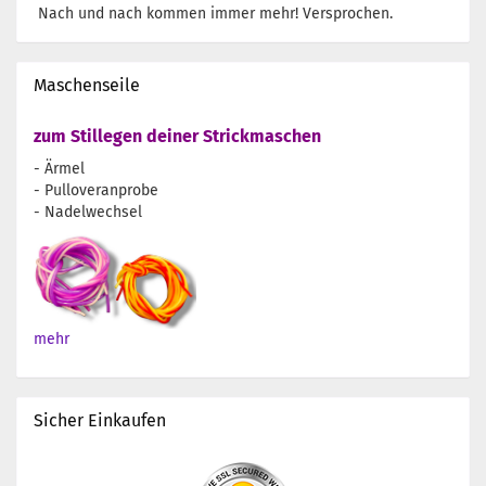
Nach und nach kommen immer mehr! Versprochen.
Maschenseile
zum Stillegen deiner Strickmaschen
- Ärmel
- Pulloveranprobe
- Nadelwechsel
mehr
Sicher Einkaufen