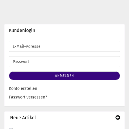
Kundenlogin
E-
Mail-
Adresse
Passwort
ANMELDEN
Konto erstellen
Passwort vergessen?
Neue Artikel