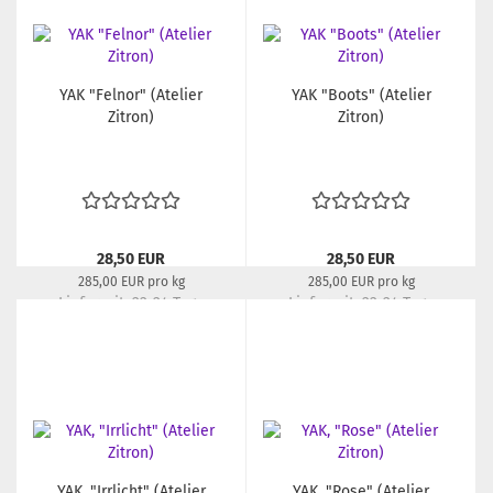
YAK "Felnor" (Atelier
YAK "Boots" (Atelier
Zitron)
Zitron)
28,50 EUR
28,50 EUR
285,00 EUR pro kg
285,00 EUR pro kg
Lieferzeit:
22-24 Tage
Lieferzeit:
22-24 Tage
YAK, "Irrlicht" (Atelier
YAK, "Rose" (Atelier