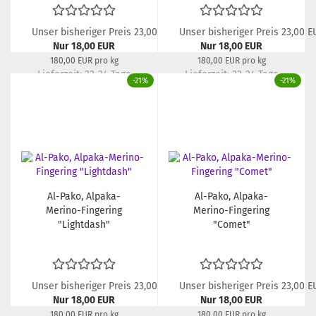
Unser bisheriger Preis 23,00 EUR
Unser bisheriger Preis 23,00 E
Nur 18,00 EUR
Nur 18,00 EUR
180,00 EUR pro kg
180,00 EUR pro kg
Lieferzeit:
22-24 Tage
Lieferzeit:
22-24 Tage
-21%
-21%
Al-Pako, Alpaka-
Al-Pako, Alpaka-
Merino-Fingering
Merino-Fingering
"Lightdash"
"Comet"
Unser bisheriger Preis 23,00 EUR
Unser bisheriger Preis 23,00 E
Nur 18,00 EUR
Nur 18,00 EUR
180,00 EUR pro kg
180,00 EUR pro kg