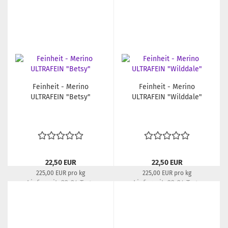
Feinheit - Merino
Feinheit - Merino
ULTRAFEIN "Betsy"
ULTRAFEIN "Wilddale"
22,50 EUR
22,50 EUR
225,00 EUR pro kg
225,00 EUR pro kg
Lieferzeit:
22-24 Tage
Lieferzeit:
22-24 Tage