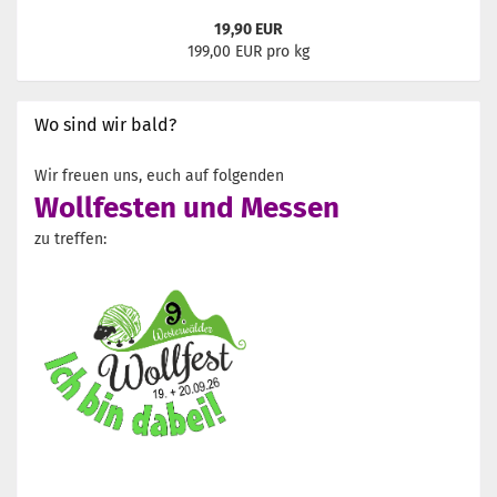
19,90 EUR
199,00 EUR pro kg
Wo sind wir bald?
Wir freuen uns, euch auf folgenden
Wollfesten und Messen
zu treffen: