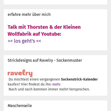
erfahre mehr über mich
Talk mit Thorsten & der Kleinen
Wollfabrik auf Youtube:
>> los geht's <<
Strickdesigns auf Ravelry - Sockenmuster
Du möchtest einen vergangenen
Sockenstrick-Kalender
kaufen? Hier findest du ihn:
mehr
Nach und nach kommen immer mehr! Versprochen.
Maschenseile