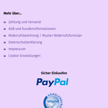
Mehr über...
Zahlung und Versand
AGB und Kundeninformationen
Widerrufsbelehrung / Muster-Widerrufsformular
Datenschutzerklärung
Impressum
Cookie Einstellungen
Sicher Einkaufen