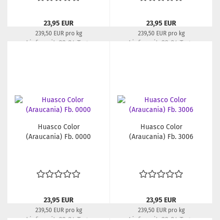
23,95 EUR
23,95 EUR
239,50 EUR pro kg
239,50 EUR pro kg
Lieferzeit:
22-24 Tage
Lieferzeit:
22-24 Tage
Huasco Color
Huasco Color
(Araucania) Fb. 0000
(Araucania) Fb. 3006
23,95 EUR
23,95 EUR
239,50 EUR pro kg
239,50 EUR pro kg
Lieferzeit:
22-24 Tage
Lieferzeit:
22-24 Tage