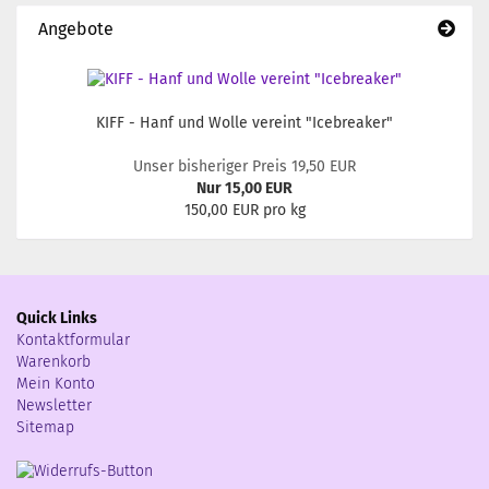
Angebote
KIFF - Hanf und Wolle vereint "Icebreaker"
Unser bisheriger Preis 19,50 EUR
Nur 15,00 EUR
150,00 EUR pro kg
Quick Links
Kontaktformular
Warenkorb
Mein Konto
Newsletter
Sitemap