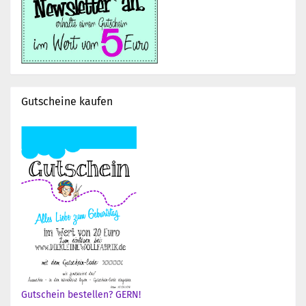
Gutscheine kaufen
Gutschein bestellen? GERN!