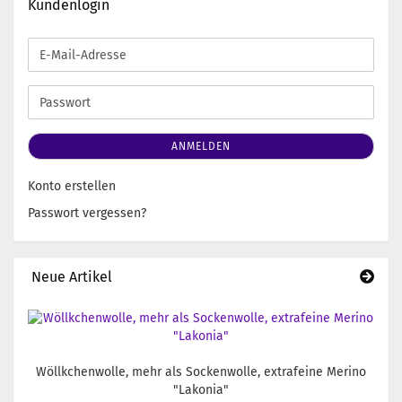
Kundenlogin
E-
Mail-
Adresse
Passwort
ANMELDEN
Konto erstellen
Passwort vergessen?
Neue Artikel
Wöllkchenwolle, mehr als Sockenwolle, extrafeine Merino
"Lakonia"