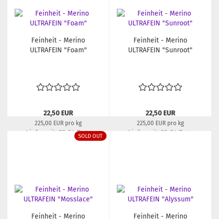
Feinheit - Merino
Feinheit - Merino
ULTRAFEIN "Foam"
ULTRAFEIN "Sunroot"
22,50 EUR
22,50 EUR
225,00 EUR pro kg
225,00 EUR pro kg
Lieferzeit:
22-24 Tage
Lieferzeit:
22-24 Tage
SOLD OUT
Feinheit - Merino
Feinheit - Merino