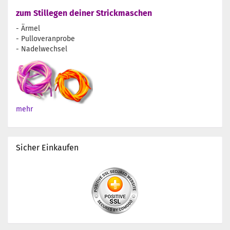
zum Stillegen deiner Strickmaschen
- Ärmel
- Pulloveranprobe
- Nadelwechsel
mehr
Sicher Einkaufen