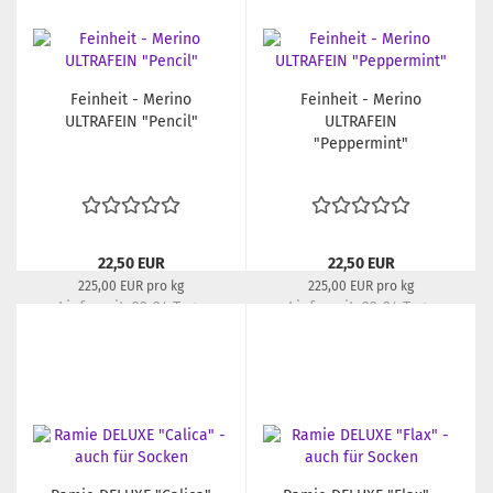
Feinheit - Merino
Feinheit - Merino
ULTRAFEIN "Pencil"
ULTRAFEIN
"Peppermint"
22,50 EUR
22,50 EUR
225,00 EUR pro kg
225,00 EUR pro kg
Lieferzeit:
22-24 Tage
Lieferzeit:
22-24 Tage