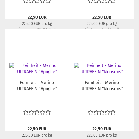
22,50 EUR
22,50 EUR
225,00 EUR pro kg
225,00 EUR pro kg
Lieferzeit:
22-24 Tage
Lieferzeit:
aktuell
ausverkauft
Feinheit - Merino
Feinheit - Merino
ULTRAFEIN "Apogee"
ULTRAFEIN "Nonsens"
22,50 EUR
22,50 EUR
225,00 EUR pro kg
225,00 EUR pro kg