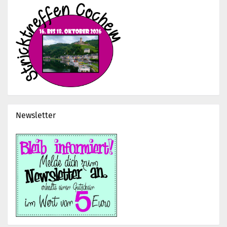
Newsletter