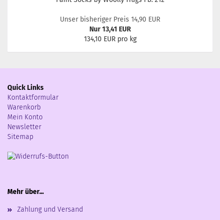
Unser bisheriger Preis 14,90 EUR
Nur 13,41 EUR
134,10 EUR pro kg
Quick Links
Kontaktformular
Warenkorb
Mein Konto
Newsletter
Sitemap
Mehr über...
Zahlung und Versand