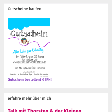
Gutscheine kaufen
Gutschein bestellen? GERN!
erfahre mehr über mich
Talk mit Thorsten & der Kleinen