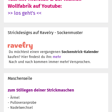
Wollfabrik auf Youtube:
>> los geht's <<
Strickdesigns auf Ravelry - Sockenmuster
Du möchtest einen vergangenen
Sockenstrick-Kalender
kaufen? Hier findest du ihn:
mehr
Nach und nach kommen immer mehr! Versprochen.
Maschenseile
zum Stillegen deiner Strickmaschen
- Ärmel
- Pulloveranprobe
- Nadelwechsel