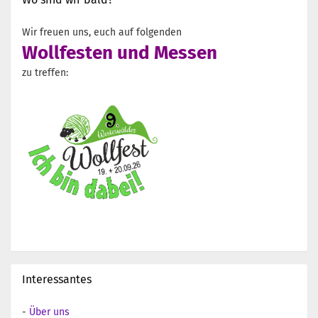
Wir freuen uns, euch auf folgenden
Wollfesten und Messen
zu treffen:
Interessantes
-
Über uns