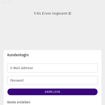
1
bis
2
(von insgesamt
2
)
Kundenlogin
E-
Mail-
Adresse
Passwort
ANMELDEN
Konto erstellen