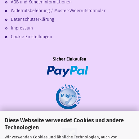
AGB und Kundeninformationen
Widerrufsbelehrung / Muster-Widerrufsformular
Datenschutzerklärung
Impressum
Cookie Einstellungen
Sicher Einkaufen
Diese Webseite verwendet Cookies und andere
Share
Technologien
Wir verwenden Cookies und ähnliche Technologien, auch von