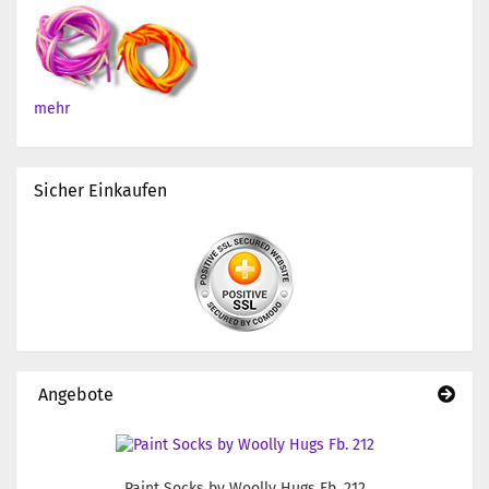
mehr
Sicher Einkaufen
Angebote
Paint Socks by Woolly Hugs Fb. 212