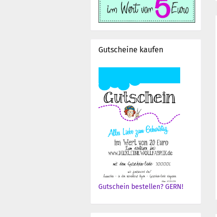
Gutscheine kaufen
Gutschein bestellen? GERN!