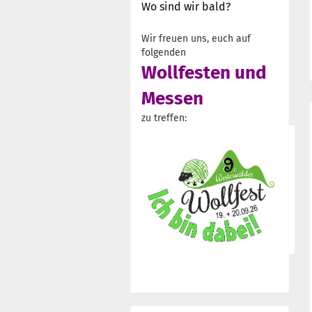
Wo sind wir bald?
Wir freuen uns, euch auf
folgenden
Wollfesten und
Messen
zu treffen: