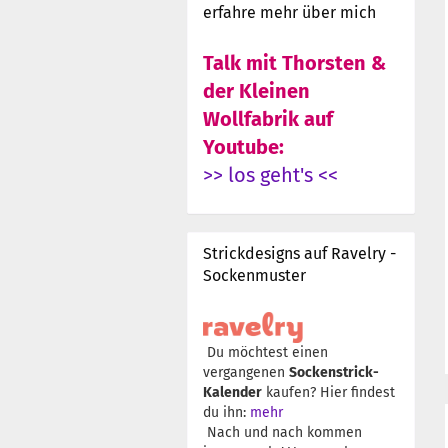
erfahre mehr über mich
Talk mit Thorsten &
der Kleinen
Wollfabrik auf
Youtube:
>> los geht's <<
Strickdesigns auf Ravelry -
Sockenmuster
Du möchtest einen
vergangenen
Sockenstrick-
Kalender
kaufen? Hier findest
du ihn:
mehr
Nach und nach kommen