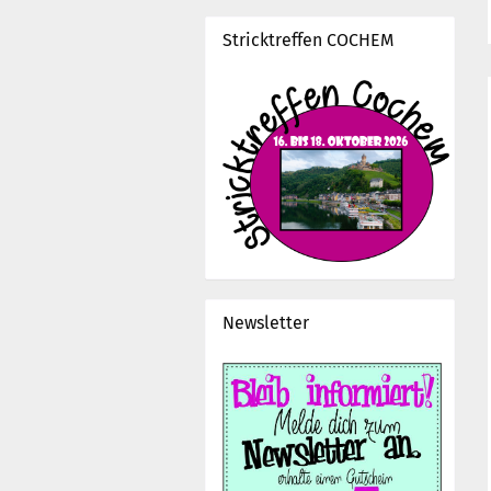
Stricktreffen COCHEM
Newsletter