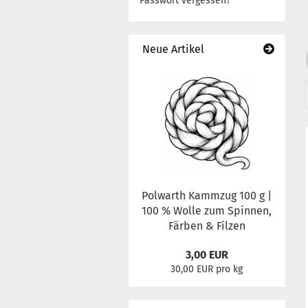
Passwort vergessen?
Neue Artikel
Polwarth Kammzug 100 g |
100 % Wolle zum Spinnen,
Färben & Filzen
3,00 EUR
30,00 EUR pro kg