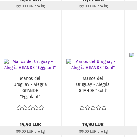
199,00 EUR pro kg
199,00 EUR pro kg
Lieferzeit:
22-24 Tage
Lieferzeit:
22-24 Tage
Manos del
Manos del
Uruguay - Alegria
Uruguay - Alegria
GRANDE
GRANDE "Kohl"
"Eggplant"
19,90 EUR
19,90 EUR
199,00 EUR pro kg
199,00 EUR pro kg