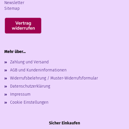
Newsletter
Sitemap
Mehr über...
Zahlung und Versand
AGB und Kundeninformationen
Widerrufsbelehrung / Muster-Widerrufsformular
Datenschutzerklärung
Impressum
Cookie Einstellungen
Sicher Einkaufen