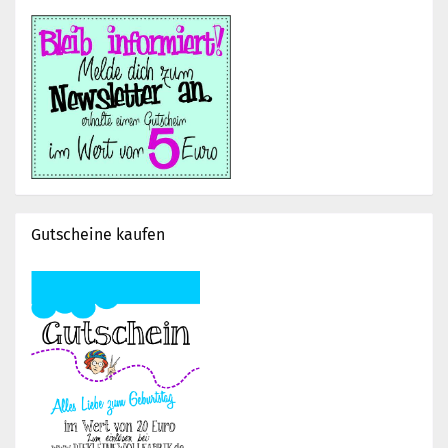
Gutscheine kaufen