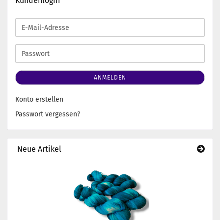
Kundenlogin
E-
Mail-
Adresse
Passwort
ANMELDEN
Konto erstellen
Passwort vergessen?
Neue Artikel