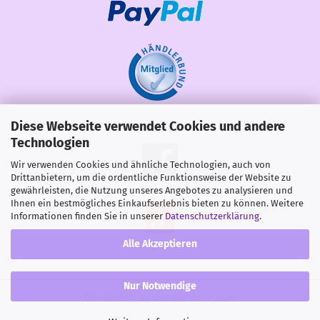
Diese Webseite verwendet Cookies und andere
Share
Technologien
Wir verwenden Cookies und ähnliche Technologien, auch von
Drittanbietern, um die ordentliche Funktionsweise der Website zu
gewährleisten, die Nutzung unseres Angebotes zu analysieren und
Ihnen ein bestmögliches Einkaufserlebnis bieten zu können. Weitere
Informationen finden Sie in unserer
Datenschutzerklärung
.
Alle Akzeptieren
Nur Notwendige
Onlineshop
by Gambio.de © 2026