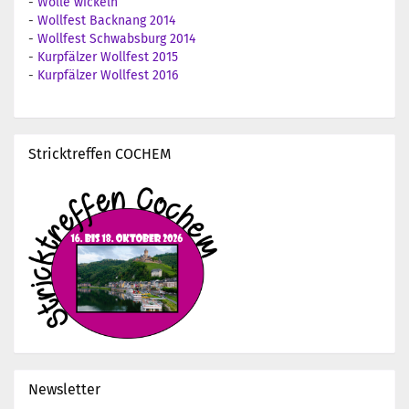
-
Wolle wickeln
-
Wollfest Backnang 2014
-
Wollfest Schwabsburg 2014
-
Kurpfälzer Wollfest 2015
-
Kurpfälzer Wollfest 2016
Stricktreffen COCHEM
Newsletter