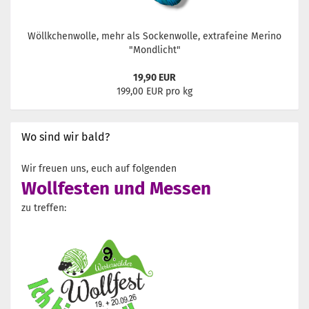
Wöllkchenwolle, mehr als Sockenwolle, extrafeine Merino
"Mondlicht"
19,90 EUR
199,00 EUR pro kg
Wo sind wir bald?
Wir freuen uns, euch auf folgenden
Wollfesten und Messen
zu treffen: