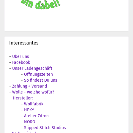
Interessantes
-
Über uns
-
Facebook
-
Unser Ladengeschäft
-
Öffnungszeiten
-
So findest Du uns
-
Zahlung + Versand
-
Wolle - welche wofür?
Hersteller:
-
Wollfabrik
-
HPKY
-
Atelier Zitron
-
NORO
-
Slipped Stitch Studios