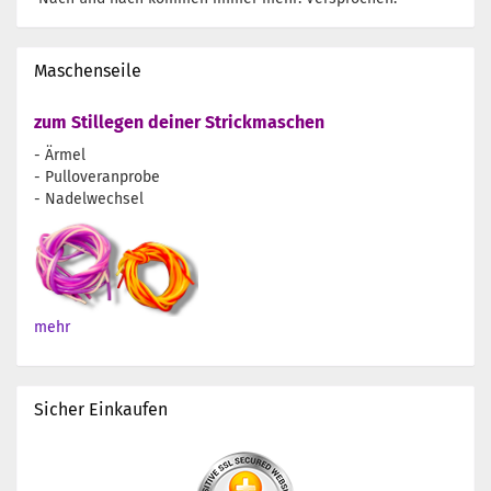
Maschenseile
zum Stillegen deiner Strickmaschen
- Ärmel
- Pulloveranprobe
- Nadelwechsel
mehr
Sicher Einkaufen