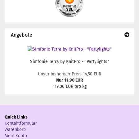
Angebote
Simfonie Terra by KnitPro - "Partylights"
Unser bisheriger Preis 14,50 EUR
Nur 11,90 EUR
119,00 EUR pro kg
Quick Links
Kontaktformular
Warenkorb
Mein Konto