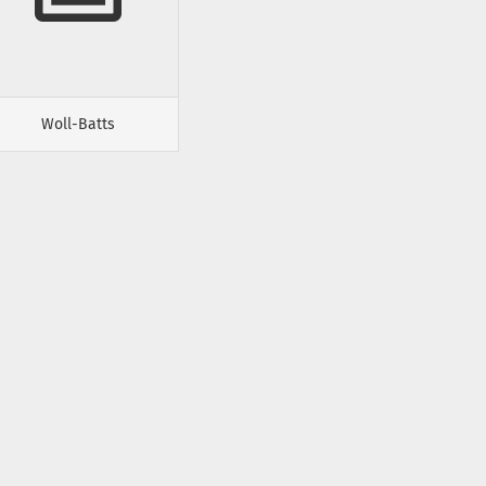
Woll-Batts