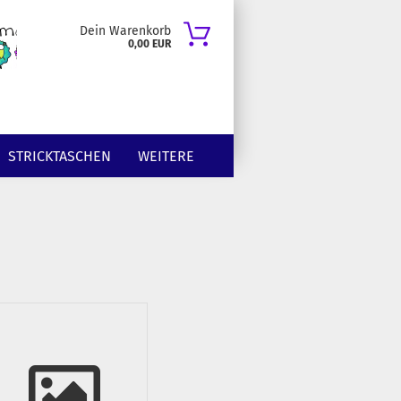
Dein Warenkorb
0,00 EUR
STRICKTASCHEN
WEITERE