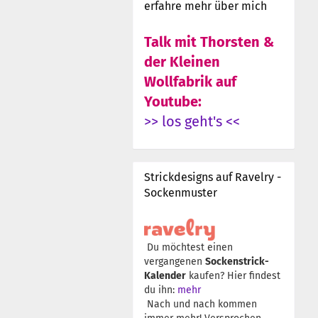
erfahre mehr über mich
Talk mit Thorsten &
der Kleinen
Wollfabrik auf
Youtube:
>> los geht's <<
Strickdesigns auf Ravelry -
Sockenmuster
Du möchtest einen
vergangenen
Sockenstrick-
Kalender
kaufen? Hier findest
du ihn:
mehr
Nach und nach kommen