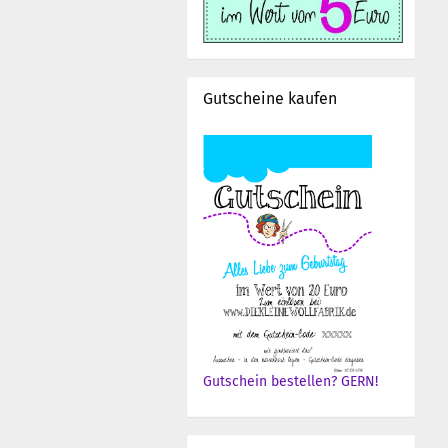
Gutscheine kaufen
Gutschein bestellen? GERN!