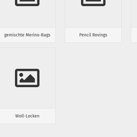
gemischte Merino-Bags
Pencil Rovings
Woll-Locken