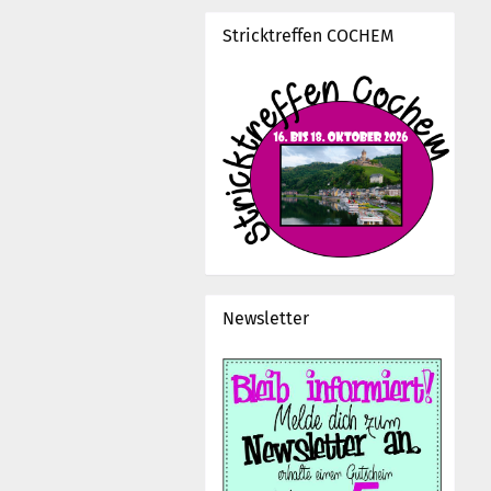
Stricktreffen COCHEM
Newsletter