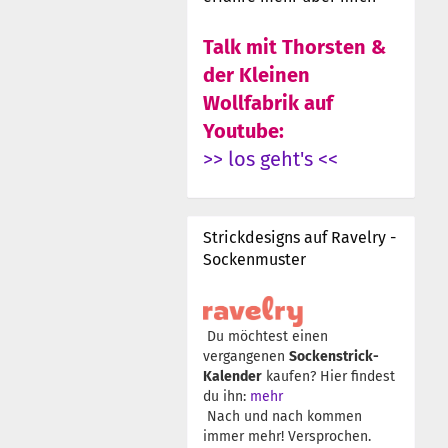
Talk mit Thorsten &
der Kleinen
Wollfabrik auf
Youtube:
>> los geht's <<
Strickdesigns auf Ravelry -
Sockenmuster
Du möchtest einen
vergangenen
Sockenstrick-
Kalender
kaufen? Hier findest
du ihn:
mehr
Nach und nach kommen
immer mehr! Versprochen.