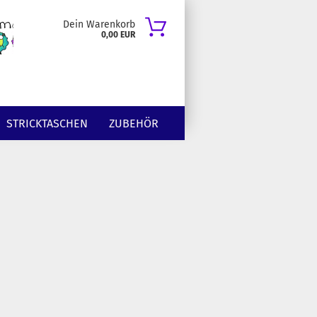
Dein Warenkorb
0,00 EUR
STRICKTASCHEN
ZUBEHÖR