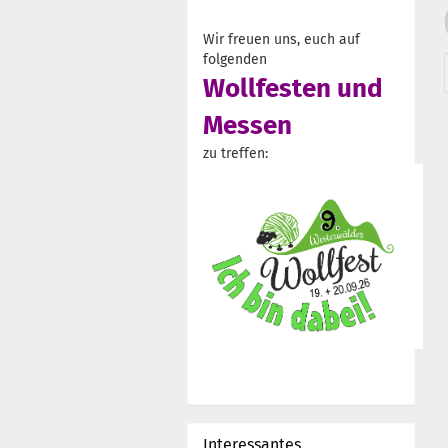
Wir freuen uns, euch auf
folgenden
Wollfesten und
Messen
zu treffen:
Interessantes