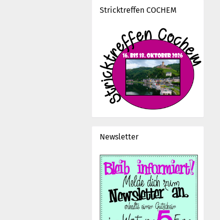
Stricktreffen COCHEM
Newsletter