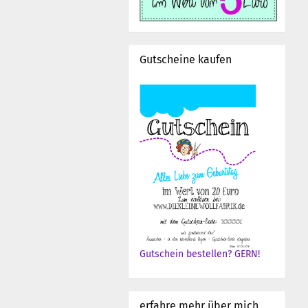
Gutscheine kaufen
Gutschein bestellen? GERN!
erfahre mehr über mich