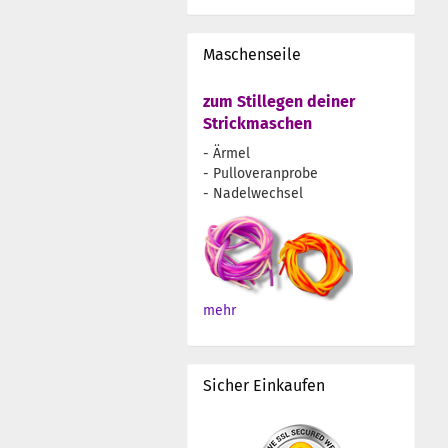
Maschenseile
zum Stillegen deiner
Strickmaschen
- Ärmel
- Pulloveranprobe
- Nadelwechsel
mehr
Sicher Einkaufen