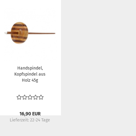
Handspindel,
Kopfspindel aus
Holz 45g
16,90 EUR
Lieferzeit:
22-24 Tage