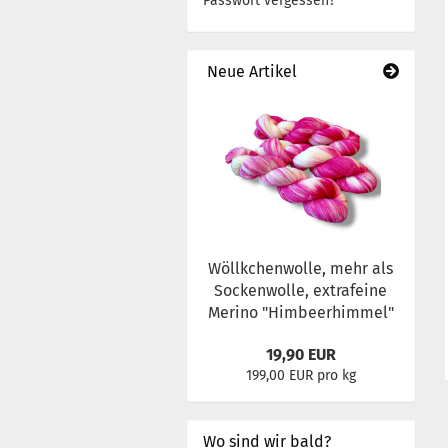
Passwort vergessen?
Neue Artikel
Wöllkchenwolle, mehr als
Sockenwolle, extrafeine
Merino "Himbeerhimmel"
19,90 EUR
199,00 EUR pro kg
Wo sind wir bald?