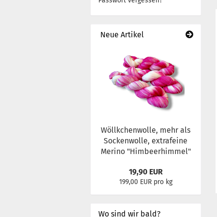
Passwort vergessen?
Neue Artikel
Wöllkchenwolle, mehr als
Sockenwolle, extrafeine
Merino "Himbeerhimmel"
19,90 EUR
199,00 EUR pro kg
Wo sind wir bald?