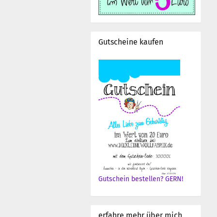
Gutscheine kaufen
Gutschein bestellen? GERN!
erfahre mehr über mich