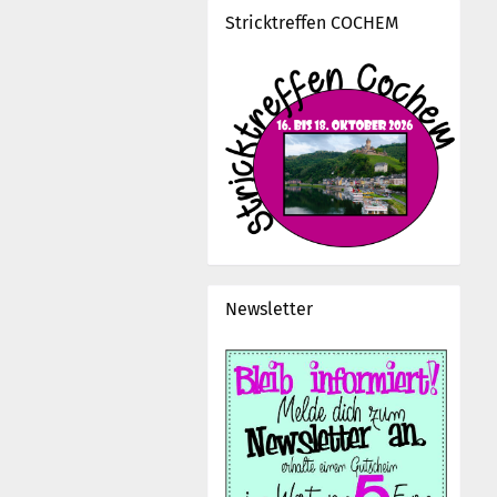
Stricktreffen COCHEM
Newsletter