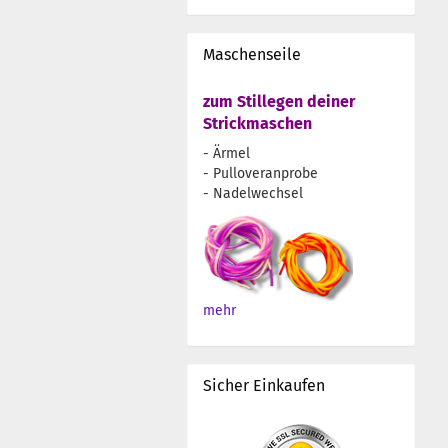
Maschenseile
zum Stillegen deiner
Strickmaschen
- Ärmel
- Pulloveranprobe
- Nadelwechsel
mehr
Sicher Einkaufen