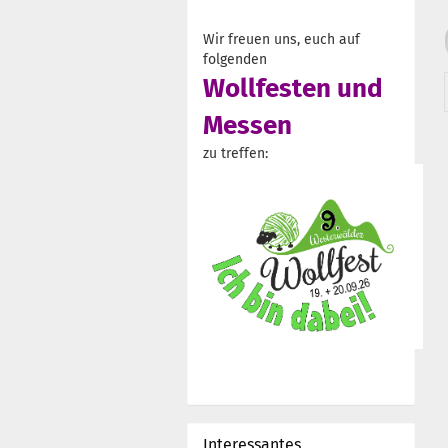
Wir freuen uns, euch auf
folgenden
Wollfesten und
Messen
zu treffen:
Interessantes