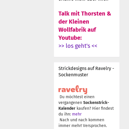
Talk mit Thorsten &
der Kleinen
Wollfabrik auf
Youtube:
>> los geht's <<
Strickdesigns auf Ravelry -
Sockenmuster
Du möchtest einen
vergangenen
Sockenstrick-
Kalender
kaufen? Hier findest
du ihn:
mehr
Nach und nach kommen
immer mehr! Versprochen.