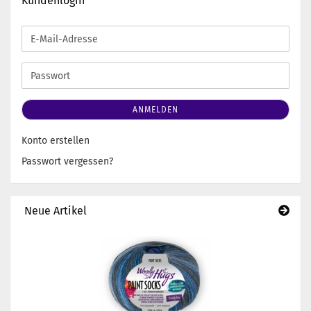
Kundenlogin
E-
Mail-
Adresse
Passwort
ANMELDEN
Konto erstellen
Passwort vergessen?
Neue Artikel