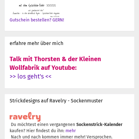
Gutschein bestellen? GERN!
erfahre mehr über mich
Talk mit Thorsten & der Kleinen
Wollfabrik auf Youtube:
>> los geht's <<
Strickdesigns auf Ravelry - Sockenmuster
Du möchtest einen vergangenen
Sockenstrick-Kalender
kaufen? Hier findest du ihn:
mehr
Nach und nach kommen immer mehr! Versprochen.