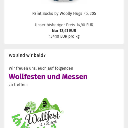
Paint Socks by Woolly Hugs Fb. 205
Unser bisheriger Preis 14,90 EUR
Nur 13,41 EUR
134,10 EUR pro kg
Wo sind wir bald?
Wir freuen uns, euch auf folgenden
Wollfesten und Messen
zu treffen: