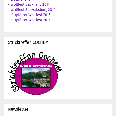
-
Wollfest Backnang 2014
-
Wollfest Schwabsburg 2014
-
Kurpfälzer Wollfest 2015
-
Kurpfälzer Wollfest 2016
Stricktreffen COCHEM
Newsletter