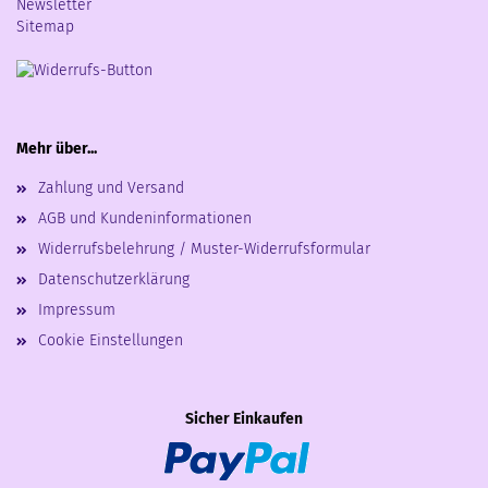
Newsletter
Sitemap
Mehr über...
Zahlung und Versand
AGB und Kundeninformationen
Widerrufsbelehrung / Muster-Widerrufsformular
Datenschutzerklärung
Impressum
Cookie Einstellungen
Sicher Einkaufen