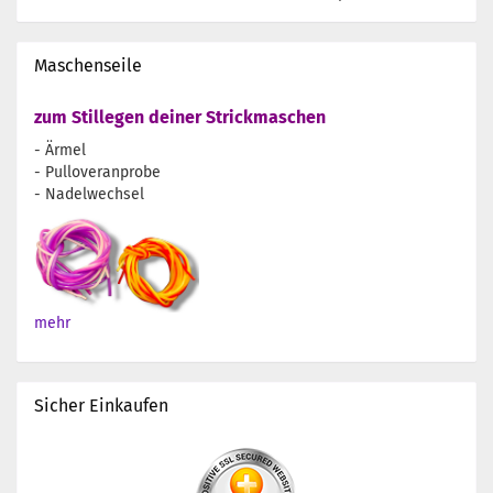
Maschenseile
zum Stillegen deiner Strickmaschen
- Ärmel
- Pulloveranprobe
- Nadelwechsel
mehr
Sicher Einkaufen