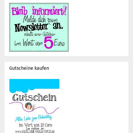
Gutscheine kaufen