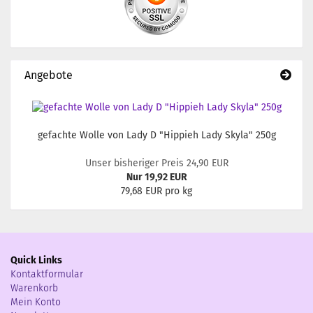
Angebote
gefachte Wolle von Lady D "Hippieh Lady Skyla" 250g
Unser bisheriger Preis 24,90 EUR
Nur 19,92 EUR
79,68 EUR pro kg
Quick Links
Kontaktformular
Warenkorb
Mein Konto