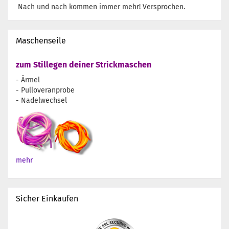
Nach und nach kommen immer mehr! Versprochen.
Maschenseile
zum Stillegen deiner Strickmaschen
- Ärmel
- Pulloveranprobe
- Nadelwechsel
mehr
Sicher Einkaufen