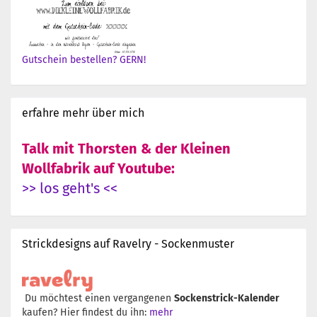
Gutschein bestellen? GERN!
erfahre mehr über mich
Talk mit Thorsten & der Kleinen
Wollfabrik auf Youtube:
>> los geht's <<
Strickdesigns auf Ravelry - Sockenmuster
Du möchtest einen vergangenen
Sockenstrick-Kalender
kaufen? Hier findest du ihn:
mehr