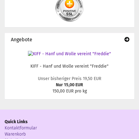
Angebote
KIFF - Hanf und Wolle vereint "Freddie"
Unser bisheriger Preis 19,50 EUR
Nur 15,00 EUR
150,00 EUR pro kg
Quick Links
Kontaktformular
Warenkorb