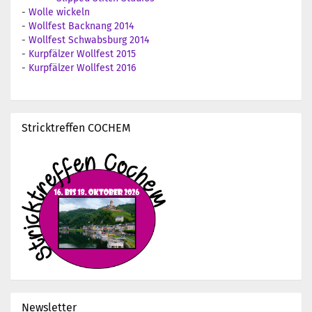
-
Wolle wickeln
-
Wollfest Backnang 2014
-
Wollfest Schwabsburg 2014
-
Kurpfälzer Wollfest 2015
-
Kurpfälzer Wollfest 2016
Stricktreffen COCHEM
Newsletter