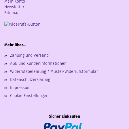
Mein Konto
Newsletter
Sitemap
Mehr über...
Zahlung und Versand
AGB und Kundeninformationen
Widerrufsbelehrung / Muster-Widerrufsformular
Datenschutzerklärung
Impressum
Cookie Einstellungen
Sicher Einkaufen