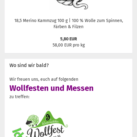
18,5 Merino Kammzug 100 g | 100 % Wolle zum Spinnen,
Färben & Filzen
5,80 EUR
58,00 EUR pro kg
Wo sind wir bald?
Wir freuen uns, euch auf folgenden
Wollfesten und Messen
zu treffen: