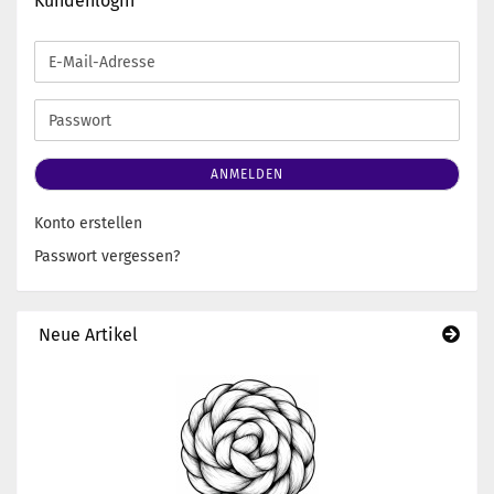
Kundenlogin
E-
Mail-
Adresse
Passwort
ANMELDEN
Konto erstellen
Passwort vergessen?
Neue Artikel