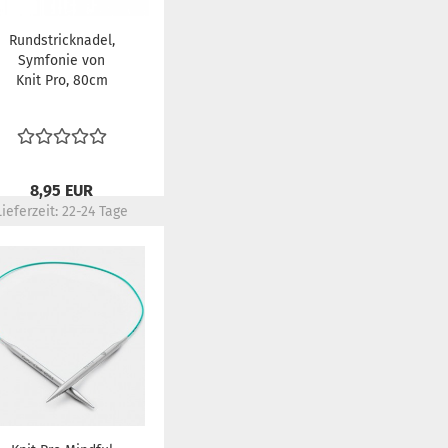
Rundstricknadel,
Symfonie von
Knit Pro, 80cm
8,95 EUR
Lieferzeit:
22-24 Tage