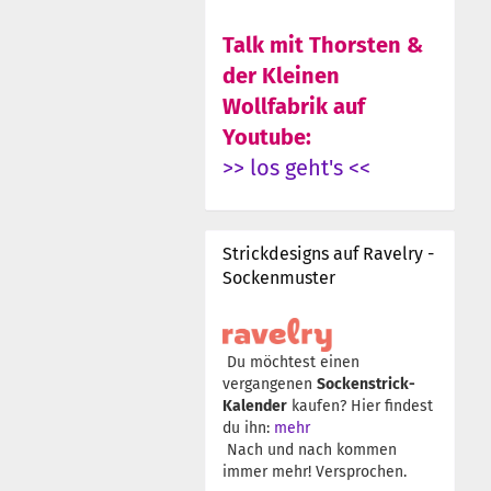
Talk mit Thorsten &
der Kleinen
Wollfabrik auf
Youtube:
>> los geht's <<
Strickdesigns auf Ravelry -
Sockenmuster
Du möchtest einen
vergangenen
Sockenstrick-
Kalender
kaufen? Hier findest
du ihn:
mehr
Nach und nach kommen
immer mehr! Versprochen.