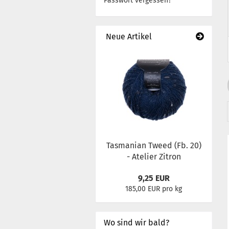
Passwort vergessen?
Neue Artikel
Tasmanian Tweed (Fb. 20)
- Atelier Zitron
9,25 EUR
185,00 EUR pro kg
Wo sind wir bald?