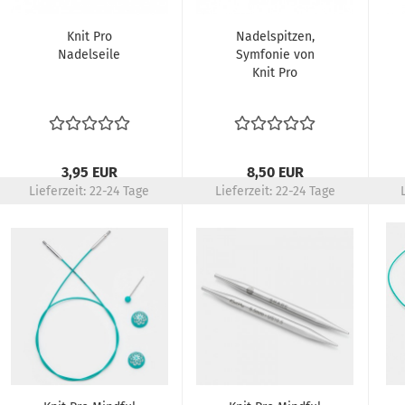
Knit Pro
Nadelspitzen,
Nadelseile
Symfonie von
Knit Pro
3,95 EUR
8,50 EUR
Lieferzeit:
22-24 Tage
Lieferzeit:
22-24 Tage