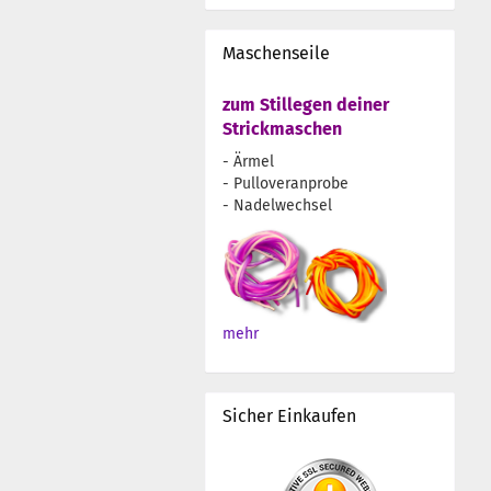
Maschenseile
zum Stillegen deiner
Strickmaschen
- Ärmel
- Pulloveranprobe
- Nadelwechsel
mehr
Sicher Einkaufen