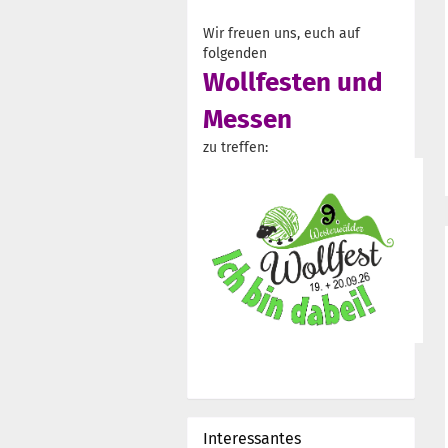
Wir freuen uns, euch auf
folgenden
Wollfesten und
Messen
zu treffen:
Interessantes