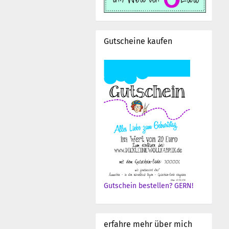
Gutscheine kaufen
Gutschein bestellen? GERN!
erfahre mehr über mich