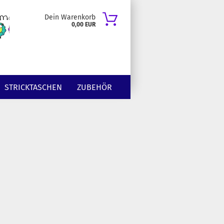
Dein Warenkorb
0,00 EUR
STRICKTASCHEN
ZUBEHÖR