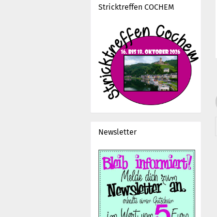
Stricktreffen COCHEM
Newsletter