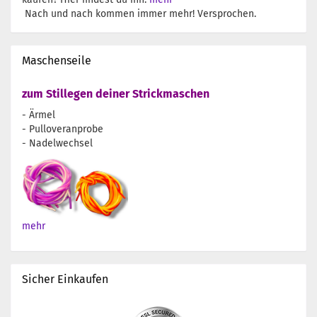
Nach und nach kommen immer mehr! Versprochen.
Maschenseile
zum Stillegen deiner Strickmaschen
- Ärmel
- Pulloveranprobe
- Nadelwechsel
mehr
Sicher Einkaufen