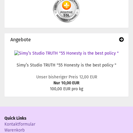
Angebote
Simy’s Studio TRUTH "55 Honesty is the best policy "
Unser bisheriger Preis 12,00 EUR
Nur 10,00 EUR
100,00 EUR pro kg
Quick Links
Kontaktformular
Warenkorb