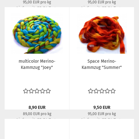
95,00 EUR pro kg
95,00 EUR pro kg
Lieferzeit:
22-24 Tage
Lieferzeit:
22-24 Tage
multicolor Merino-
Space Merino-
Kammzug "Joey"
Kammzug "Summer"
8,90 EUR
9,50 EUR
89,00 EUR pro kg
95,00 EUR pro kg
Lieferzeit:
22-24 Tage
Lieferzeit:
22-24 Tage