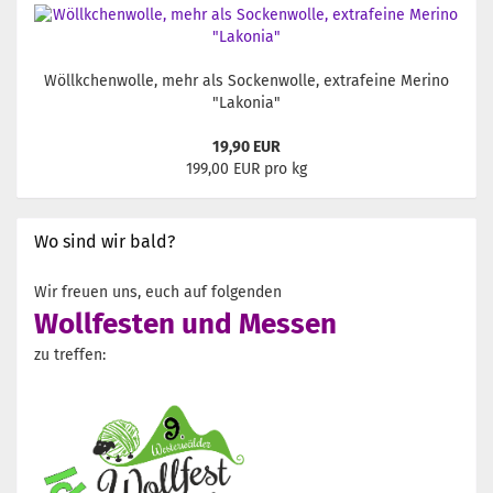
Wöllkchenwolle, mehr als Sockenwolle, extrafeine Merino
"Lakonia"
19,90 EUR
199,00 EUR pro kg
Wo sind wir bald?
Wir freuen uns, euch auf folgenden
Wollfesten und Messen
zu treffen: