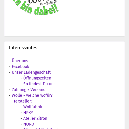
Interessantes
-
Über uns
-
Facebook
-
Unser Ladengeschäft
-
Öffnungszeiten
-
So findest Du uns
-
Zahlung + Versand
-
Wolle - welche wofür?
Hersteller:
-
Wollfabrik
-
HPKY
-
Atelier Zitron
-
NORO