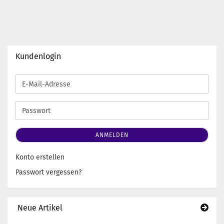
Kundenlogin
E-
Mail-
Adresse
Passwort
ANMELDEN
Konto erstellen
Passwort vergessen?
Neue Artikel