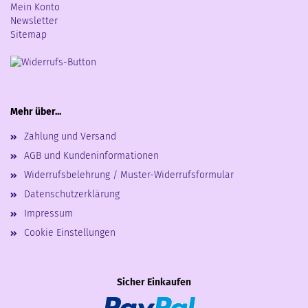
Mein Konto
Newsletter
Sitemap
Mehr über...
Zahlung und Versand
AGB und Kundeninformationen
Widerrufsbelehrung / Muster-Widerrufsformular
Datenschutzerklärung
Impressum
Cookie Einstellungen
Sicher Einkaufen