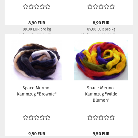
8,90 EUR
8,90 EUR
89,00 EUR pro kg
89,00 EUR pro kg
Lieferzeit:
22-24 Tage
Lieferzeit:
22-24 Tage
Space Merino-
Space Merino-
Kammzug "Brownie"
Kammzug "wilde
Blumen"
9,50 EUR
9,50 EUR