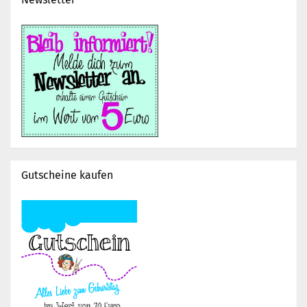
Gutscheine kaufen