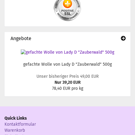
Angebote
gefachte Wolle von Lady D "Zauberwald" 500g
Unser bisheriger Preis 49,00 EUR
Nur 39,20 EUR
78,40 EUR pro kg
Quick Links
Kontaktformular
Warenkorb