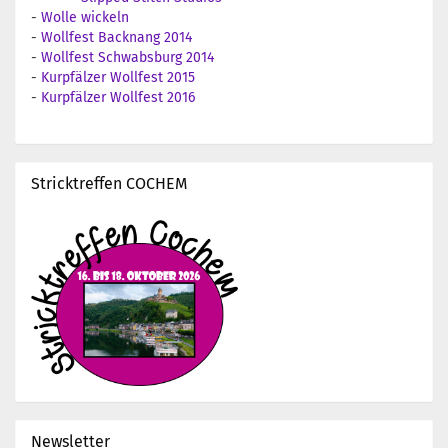
-
Wolle wickeln
-
Wollfest Backnang 2014
-
Wollfest Schwabsburg 2014
-
Kurpfälzer Wollfest 2015
-
Kurpfälzer Wollfest 2016
Stricktreffen COCHEM
Newsletter