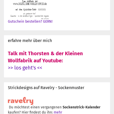
Gutschein bestellen? GERN!
erfahre mehr über mich
Talk mit Thorsten & der Kleinen
Wollfabrik auf Youtube:
>> los geht's <<
Strickdesigns auf Ravelry - Sockenmuster
Du möchtest einen vergangenen
Sockenstrick-Kalender
kaufen? Hier findest du ihn:
mehr