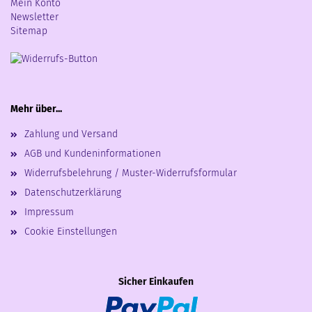
Mein Konto
Newsletter
Sitemap
Mehr über...
Zahlung und Versand
AGB und Kundeninformationen
Widerrufsbelehrung / Muster-Widerrufsformular
Datenschutzerklärung
Impressum
Cookie Einstellungen
Sicher Einkaufen