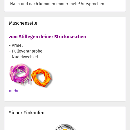
Nach und nach kommen immer mehr! Versprochen.
Maschenseile
zum Stillegen deiner Strickmaschen
- Ärmel
- Pulloveranprobe
- Nadelwechsel
mehr
Sicher Einkaufen