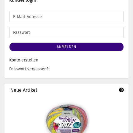
Kundenlogin
E-
Mail-
Adresse
Passwort
ANMELDEN
Konto erstellen
Passwort vergessen?
Neue Artikel