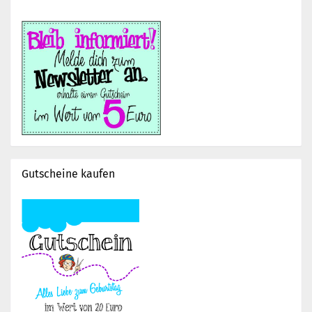
Gutscheine kaufen