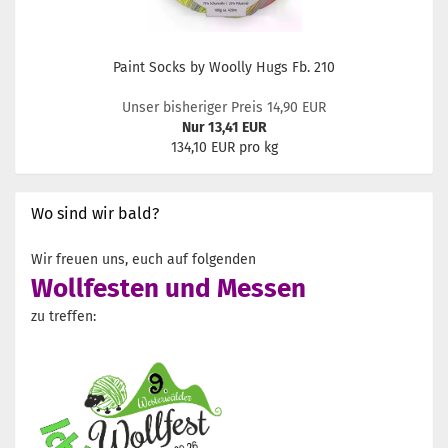
Paint Socks by Woolly Hugs Fb. 210
Unser bisheriger Preis 14,90 EUR
Nur 13,41 EUR
134,10 EUR pro kg
Wo sind wir bald?
Wir freuen uns, euch auf folgenden
Wollfesten und Messen
zu treffen: