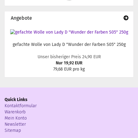
Angebote
gefachte Wolle von Lady D "Wunder der Farben S05" 250g
Unser bisheriger Preis 24,90 EUR
Nur 19,92 EUR
79,68 EUR pro kg
Quick Links
Kontaktformular
Warenkorb
Mein Konto
Newsletter
Sitemap