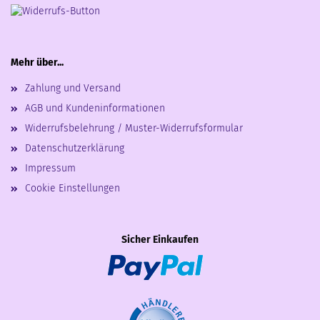
Mehr über...
Zahlung und Versand
AGB und Kundeninformationen
Widerrufsbelehrung / Muster-Widerrufsformular
Datenschutzerklärung
Impressum
Cookie Einstellungen
Sicher Einkaufen