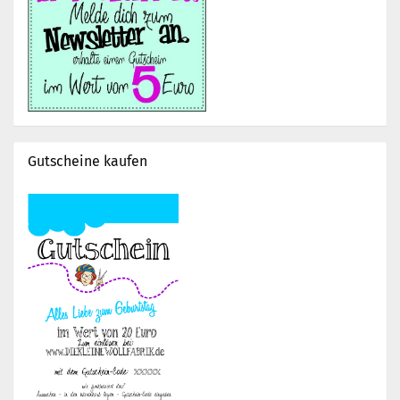
Gutscheine kaufen