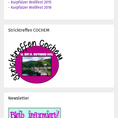
-
Kurpfälzer Wollfest 2015
-
Kurpfälzer Wollfest 2016
Stricktreffen COCHEM
Newsletter