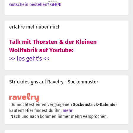
Gutschein bestellen? GERN!
erfahre mehr über mich
Talk mit Thorsten & der Kleinen
Wollfabrik auf Youtube:
>> los geht's <<
Strickdesigns auf Ravelry - Sockenmuster
Du möchtest einen vergangenen
Sockenstrick-Kalender
kaufen? Hier findest du ihn:
mehr
Nach und nach kommen immer mehr! Versprochen.