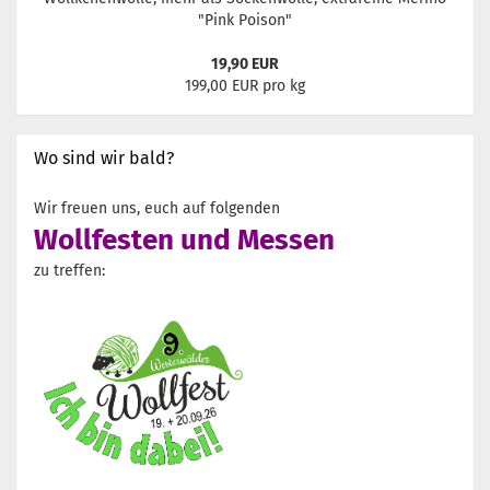
"Pink Poison"
19,90 EUR
199,00 EUR pro kg
Wo sind wir bald?
Wir freuen uns, euch auf folgenden
Wollfesten und Messen
zu treffen: