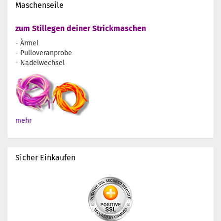
Maschenseile
zum Stillegen deiner Strickmaschen
- Ärmel
- Pulloveranprobe
- Nadelwechsel
mehr
Sicher Einkaufen