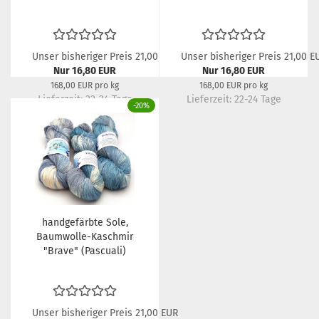
Unser bisheriger Preis 21,00 EUR
Unser bisheriger Preis 21,00 E
Nur 16,80 EUR
Nur 16,80 EUR
168,00 EUR pro kg
168,00 EUR pro kg
Lieferzeit:
22-24 Tage
Lieferzeit:
22-24 Tage
-20%
handgefärbte Sole,
Baumwolle-Kaschmir
"Brave" (Pascuali)
Unser bisheriger Preis 21,00 EUR