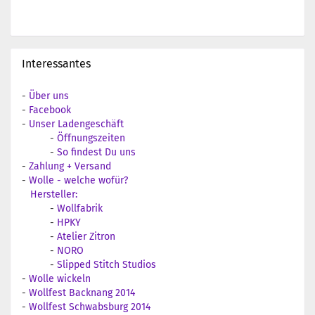
Interessantes
-
Über uns
-
Facebook
-
Unser Ladengeschäft
-
Öffnungszeiten
-
So findest Du uns
-
Zahlung + Versand
-
Wolle - welche wofür?
Hersteller:
-
Wollfabrik
-
HPKY
-
Atelier Zitron
-
NORO
-
Slipped Stitch Studios
-
Wolle wickeln
-
Wollfest Backnang 2014
-
Wollfest Schwabsburg 2014