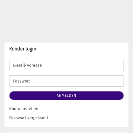
Kundenlogin
E-
Mail-
Adresse
Passwort
ANMELDEN
Konto erstellen
Passwort vergessen?