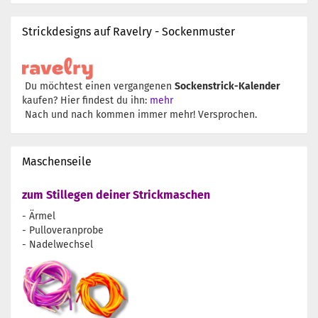
Strickdesigns auf Ravelry - Sockenmuster
Du möchtest einen vergangenen
Sockenstrick-Kalender
kaufen? Hier findest du ihn:
mehr
Nach und nach kommen immer mehr! Versprochen.
Maschenseile
zum Stillegen deiner Strickmaschen
- Ärmel
- Pulloveranprobe
- Nadelwechsel