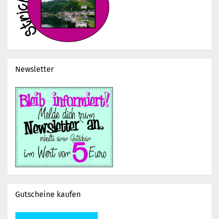
Newsletter
Gutscheine kaufen