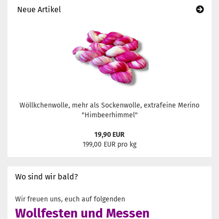
Neue Artikel
Wöllkchenwolle, mehr als Sockenwolle, extrafeine Merino
"Himbeerhimmel"
19,90 EUR
199,00 EUR pro kg
Wo sind wir bald?
Wir freuen uns, euch auf folgenden
Wollfesten und Messen