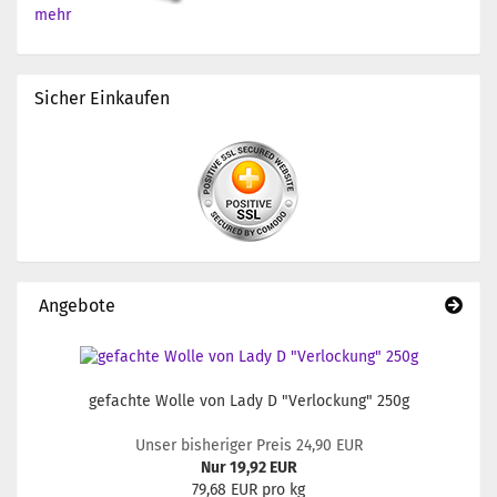
mehr
Sicher Einkaufen
Angebote
gefachte Wolle von Lady D "Verlockung" 250g
Unser bisheriger Preis 24,90 EUR
Nur 19,92 EUR
79,68 EUR pro kg