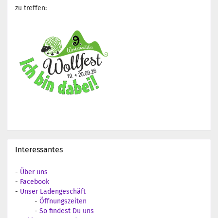
zu treffen:
Interessantes
-
Über uns
-
Facebook
-
Unser Ladengeschäft
-
Öffnungszeiten
-
So findest Du uns