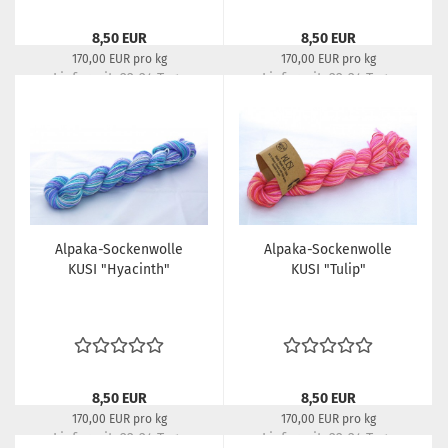
8,50 EUR
8,50 EUR
170,00 EUR pro kg
170,00 EUR pro kg
Lieferzeit:
22-24 Tage
Lieferzeit:
22-24 Tage
Alpaka-Sockenwolle
Alpaka-Sockenwolle
KUSI "Hyacinth"
KUSI "Tulip"
8,50 EUR
8,50 EUR
170,00 EUR pro kg
170,00 EUR pro kg
Lieferzeit:
22-24 Tage
Lieferzeit:
22-24 Tage