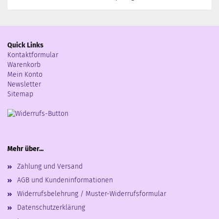
Quick Links
Kontaktformular
Warenkorb
Mein Konto
Newsletter
Sitemap
Mehr über...
Zahlung und Versand
AGB und Kundeninformationen
Widerrufsbelehrung / Muster-Widerrufsformular
Datenschutzerklärung