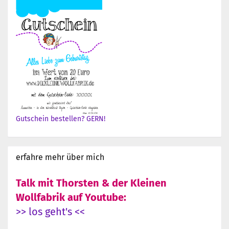
Gutschein bestellen? GERN!
erfahre mehr über mich
Talk mit Thorsten & der Kleinen
Wollfabrik auf Youtube:
>> los geht's <<