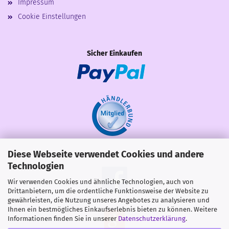
Impressum
Cookie Einstellungen
Sicher Einkaufen
Diese Webseite verwendet Cookies und andere
Share
Technologien
Wir verwenden Cookies und ähnliche Technologien, auch von
Drittanbietern, um die ordentliche Funktionsweise der Website zu
gewährleisten, die Nutzung unseres Angebotes zu analysieren und
Ihnen ein bestmögliches Einkaufserlebnis bieten zu können. Weitere
Informationen finden Sie in unserer
Datenschutzerklärung
.