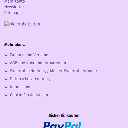
Mein Konto
Newsletter
Sitemap
Mehr über...
Zahlung und Versand
AGB und Kundeninformationen
Widerrufsbelehrung / Muster-Widerrufsformular
Datenschutzerklärung
Impressum
Cookie Einstellungen
Sicher Einkaufen