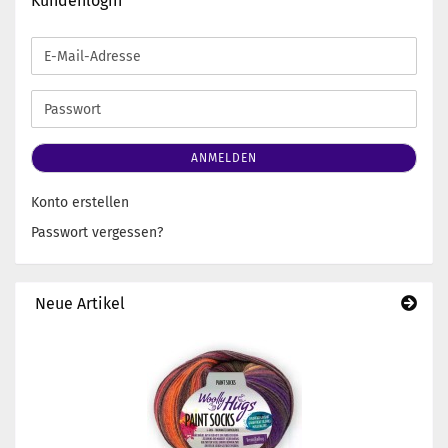
Kundenlogin
E-
Mail-
Adresse
Passwort
ANMELDEN
Konto erstellen
Passwort vergessen?
Neue Artikel