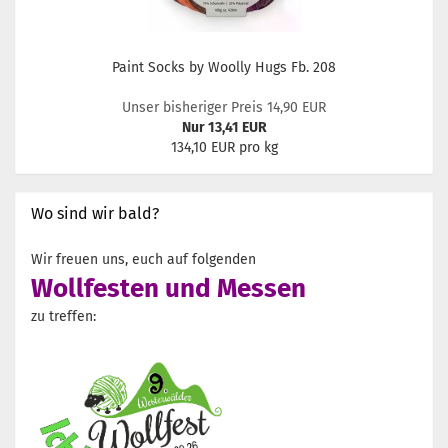
Paint Socks by Woolly Hugs Fb. 208
Unser bisheriger Preis 14,90 EUR
Nur 13,41 EUR
134,10 EUR pro kg
Wo sind wir bald?
Wir freuen uns, euch auf folgenden
Wollfesten und Messen
zu treffen: