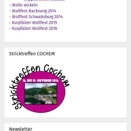
-
Wolle wickeln
-
Wollfest Backnang 2014
-
Wollfest Schwabsburg 2014
-
Kurpfälzer Wollfest 2015
-
Kurpfälzer Wollfest 2016
Stricktreffen COCHEM
Newsletter