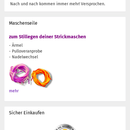
Nach und nach kommen immer mehr! Versprochen.
Maschenseile
zum Stillegen deiner Strickmaschen
- Ärmel
- Pulloveranprobe
- Nadelwechsel
mehr
Sicher Einkaufen