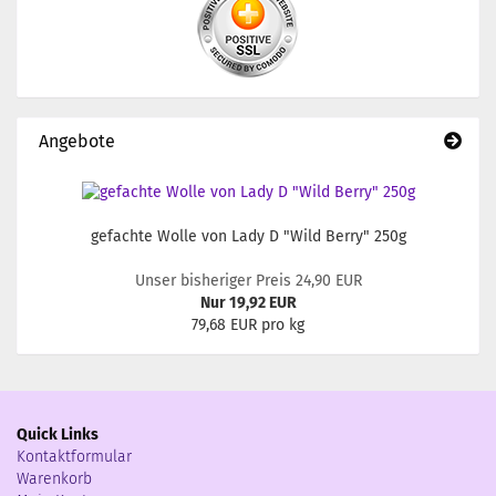
Angebote
gefachte Wolle von Lady D "Wild Berry" 250g
Unser bisheriger Preis 24,90 EUR
Nur 19,92 EUR
79,68 EUR pro kg
Quick Links
Kontaktformular
Warenkorb