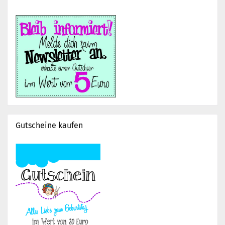
Gutscheine kaufen