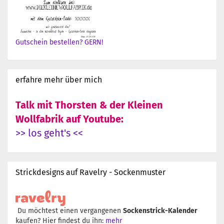
Gutschein bestellen? GERN!
erfahre mehr über mich
Talk mit Thorsten & der Kleinen
Wollfabrik auf Youtube:
>> los geht's <<
Strickdesigns auf Ravelry - Sockenmuster
Du möchtest einen vergangenen
Sockenstrick-Kalender
kaufen? Hier findest du ihn:
mehr