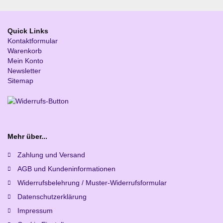
Quick Links
Kontaktformular
Warenkorb
Mein Konto
Newsletter
Sitemap
Mehr über...
Zahlung und Versand
AGB und Kundeninformationen
Widerrufsbelehrung / Muster-Widerrufsformular
Datenschutzerklärung
Impressum