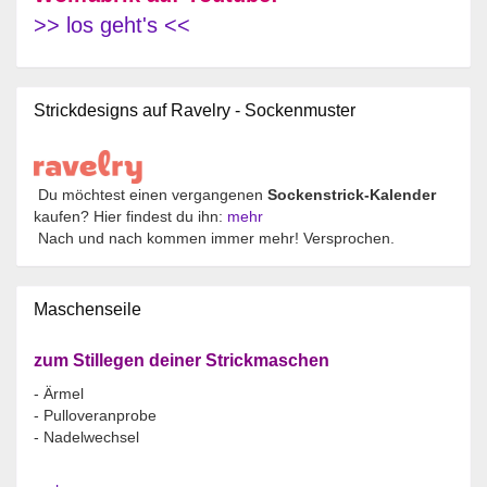
>> los geht's <<
Strickdesigns auf Ravelry - Sockenmuster
Du möchtest einen vergangenen
Sockenstrick-Kalender
kaufen? Hier findest du ihn:
mehr
Nach und nach kommen immer mehr! Versprochen.
Maschenseile
zum Stillegen deiner Strickmaschen
- Ärmel
- Pulloveranprobe
- Nadelwechsel