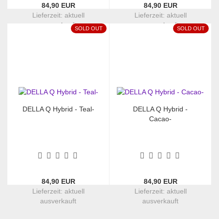
84,90 EUR
84,90 EUR
Lieferzeit:
aktuell
Lieferzeit:
aktuell
ausverkauft
ausverkauft
SOLD OUT
SOLD OUT
DELLA Q Hybrid - Teal-
DELLA Q Hybrid -
Cacao-
84,90 EUR
84,90 EUR
Lieferzeit:
aktuell
Lieferzeit:
aktuell
ausverkauft
ausverkauft