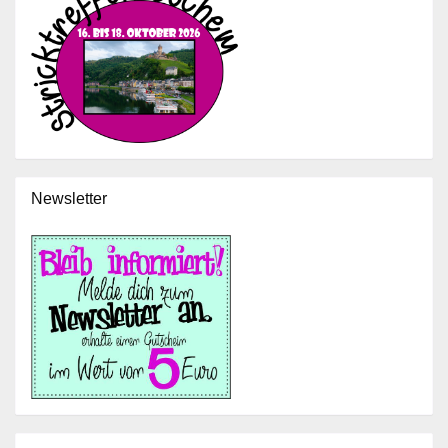
Newsletter