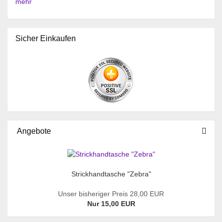
mehr
Sicher Einkaufen
Angebote
Strickhandtasche "Zebra"
Unser bisheriger Preis 28,00 EUR
Nur 15,00 EUR