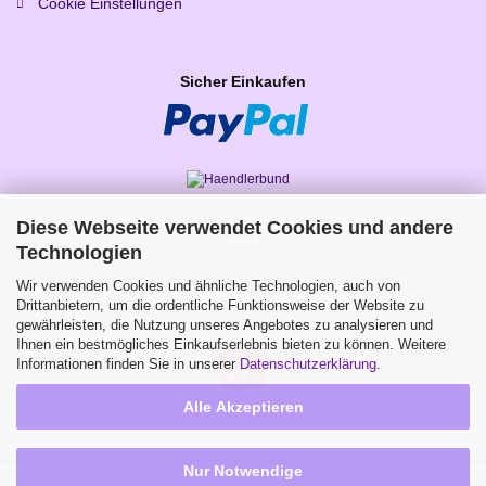
Cookie Einstellungen
Sicher Einkaufen
Diese Webseite verwendet Cookies und andere
Share
Technologien
Wir verwenden Cookies und ähnliche Technologien, auch von
Drittanbietern, um die ordentliche Funktionsweise der Website zu
gewährleisten, die Nutzung unseres Angebotes zu analysieren und
Ihnen ein bestmögliches Einkaufserlebnis bieten zu können. Weitere
Informationen finden Sie in unserer
Datenschutzerklärung
.
Alle Akzeptieren
Nur Notwendige