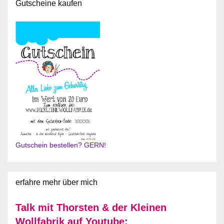
Gutscheine kaufen
Gutschein bestellen? GERN!
erfahre mehr über mich
Talk mit Thorsten & der Kleinen
Wollfabrik auf Youtube: