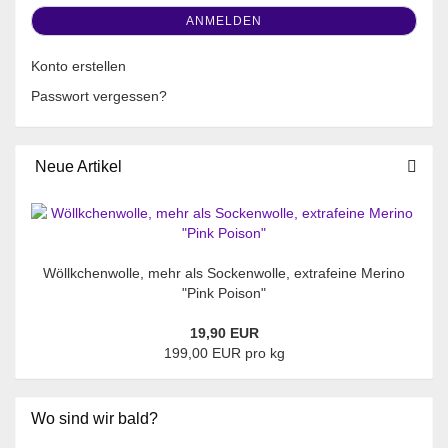
ANMELDEN
Konto erstellen
Passwort vergessen?
Neue Artikel
Wöllkchenwolle, mehr als Sockenwolle, extrafeine Merino
"Pink Poison"
19,90 EUR
199,00 EUR pro kg
Wo sind wir bald?