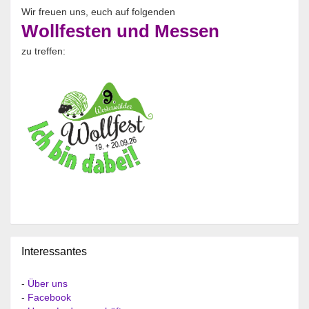
Wir freuen uns, euch auf folgenden
Wollfesten und Messen
zu treffen:
Interessantes
-
Über uns
-
Facebook