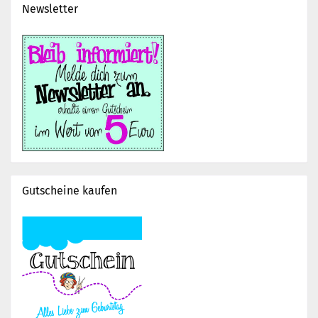
Newsletter
Gutscheine kaufen