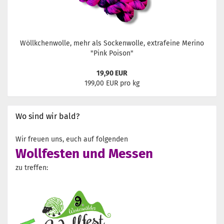
Wöllkchenwolle, mehr als Sockenwolle, extrafeine Merino
"Pink Poison"
19,90 EUR
199,00 EUR pro kg
Wo sind wir bald?
Wir freuen uns, euch auf folgenden
Wollfesten und Messen
zu treffen: