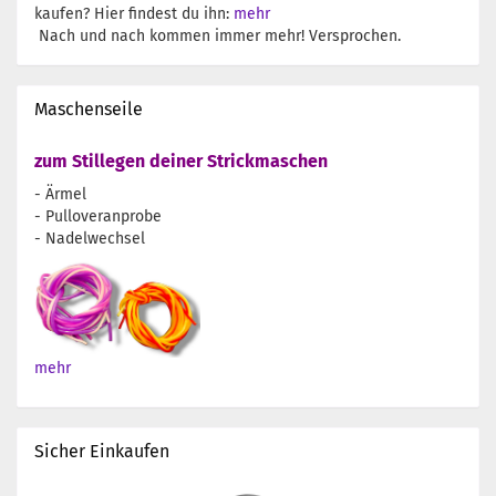
kaufen? Hier findest du ihn:
mehr
Nach und nach kommen immer mehr! Versprochen.
Maschenseile
zum Stillegen deiner Strickmaschen
- Ärmel
- Pulloveranprobe
- Nadelwechsel
mehr
Sicher Einkaufen