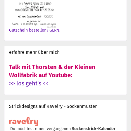
Gutschein bestellen? GERN!
erfahre mehr über mich
Talk mit Thorsten & der Kleinen
Wollfabrik auf Youtube:
>> los geht's <<
Strickdesigns auf Ravelry - Sockenmuster
Du möchtest einen vergangenen
Sockenstrick-Kalender