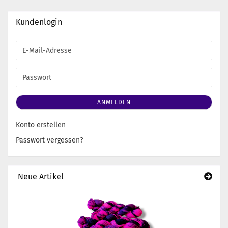
Kundenlogin
E-
Mail-
Adresse
Passwort
ANMELDEN
Konto erstellen
Passwort vergessen?
Neue Artikel