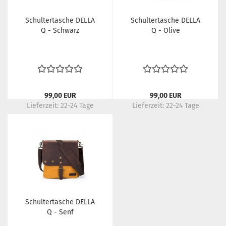
Schultertasche DELLA
Schultertasche DELLA
Q - Schwarz
Q - Olive
99,00 EUR
99,00 EUR
Lieferzeit:
22-24 Tage
Lieferzeit:
22-24 Tage
Schultertasche DELLA
Q - Senf