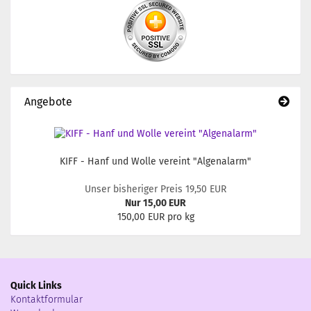
Angebote
KIFF - Hanf und Wolle vereint "Algenalarm"
Unser bisheriger Preis 19,50 EUR
Nur 15,00 EUR
150,00 EUR pro kg
Quick Links
Kontaktformular