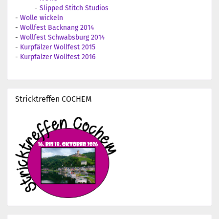
-
Slipped Stitch Studios
-
Wolle wickeln
-
Wollfest Backnang 2014
-
Wollfest Schwabsburg 2014
-
Kurpfälzer Wollfest 2015
-
Kurpfälzer Wollfest 2016
Stricktreffen COCHEM