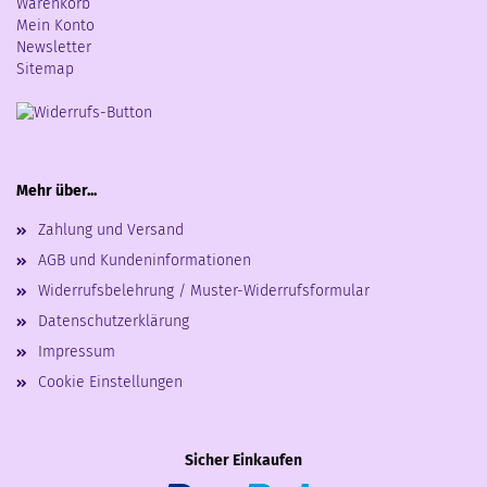
Warenkorb
Mein Konto
Newsletter
Sitemap
Mehr über...
Zahlung und Versand
AGB und Kundeninformationen
Widerrufsbelehrung / Muster-Widerrufsformular
Datenschutzerklärung
Impressum
Cookie Einstellungen
Sicher Einkaufen