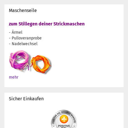
Maschenseile
zum Stillegen deiner Strickmaschen
- Ärmel
- Pulloveranprobe
- Nadelwechsel
mehr
Sicher Einkaufen