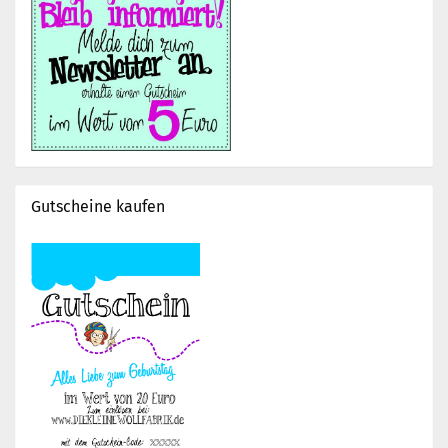
Gutscheine kaufen