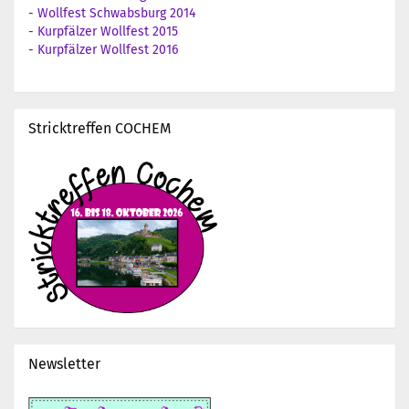
-
Wollfest Schwabsburg 2014
-
Kurpfälzer Wollfest 2015
-
Kurpfälzer Wollfest 2016
Stricktreffen COCHEM
Newsletter