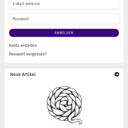
E-
Mail-
Adresse
Passwort
ANMELDEN
Konto erstellen
Passwort vergessen?
Neue Artikel