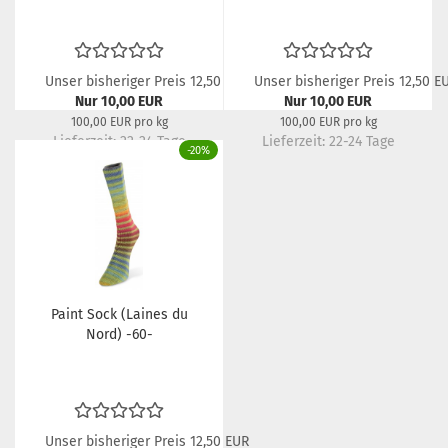
Unser bisheriger Preis 12,50 EUR
Unser bisheriger Preis 12,50 E
Nur 10,00 EUR
Nur 10,00 EUR
100,00 EUR pro kg
100,00 EUR pro kg
Lieferzeit:
22-24 Tage
Lieferzeit:
22-24 Tage
-20%
Paint Sock (Laines du
Nord) -60-
Unser bisheriger Preis 12,50 EUR