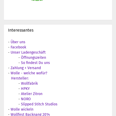
Interessantes
-
Über uns
-
Facebook
-
Unser Ladengeschäft
-
Öffnungszeiten
-
So findest Du uns
-
Zahlung + Versand
-
Wolle - welche wofür?
Hersteller:
-
Wollfabrik
-
HPKY
-
Atelier Zitron
-
NORO
-
Slipped Stitch Studios
-
Wolle wickeln
-
Wollfest Backnang 2014