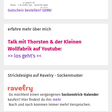
Gutschein bestellen? GERN!
erfahre mehr über mich
Talk mit Thorsten & der Kleinen
Wollfabrik auf Youtube:
>> los geht's <<
Strickdesigns auf Ravelry - Sockenmuster
Du möchtest einen vergangenen
Sockenstrick-Kalender
kaufen? Hier findest du ihn:
mehr
Nach und nach kommen immer mehr! Versprochen.