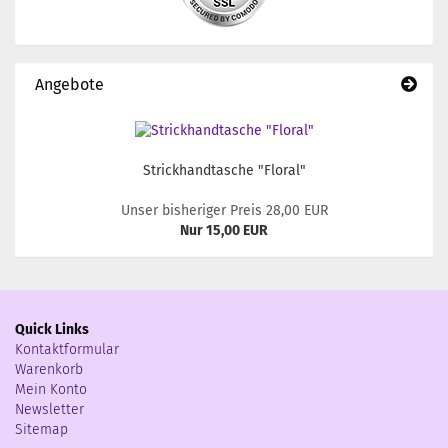
Angebote
Strickhandtasche "Floral"
Unser bisheriger Preis 28,00 EUR
Nur 15,00 EUR
Quick Links
Kontaktformular
Warenkorb
Mein Konto
Newsletter
Sitemap