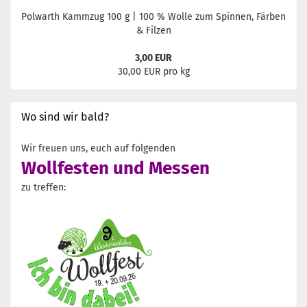
Polwarth Kammzug 100 g | 100 % Wolle zum Spinnen, Färben
& Filzen
3,00 EUR
30,00 EUR pro kg
Wo sind wir bald?
Wir freuen uns, euch auf folgenden
Wollfesten und Messen
zu treffen: