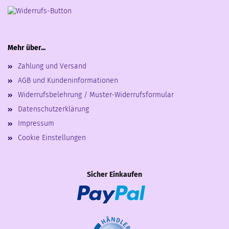
Mehr über...
Zahlung und Versand
AGB und Kundeninformationen
Widerrufsbelehrung / Muster-Widerrufsformular
Datenschutzerklärung
Impressum
Cookie Einstellungen
Sicher Einkaufen