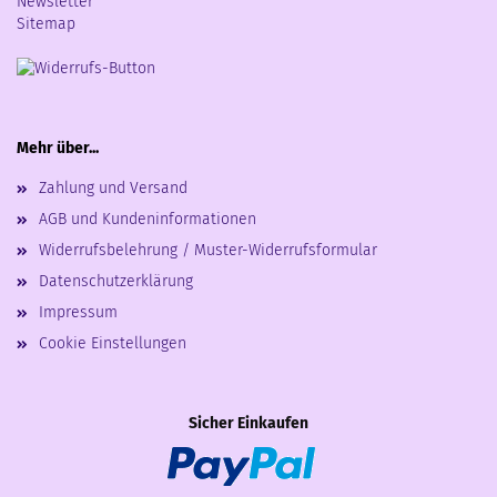
Newsletter
Sitemap
Mehr über...
Zahlung und Versand
AGB und Kundeninformationen
Widerrufsbelehrung / Muster-Widerrufsformular
Datenschutzerklärung
Impressum
Cookie Einstellungen
Sicher Einkaufen