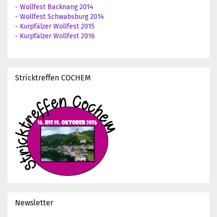
-
Wollfest Backnang 2014
-
Wollfest Schwabsburg 2014
-
Kurpfälzer Wollfest 2015
-
Kurpfälzer Wollfest 2016
Stricktreffen COCHEM
Newsletter