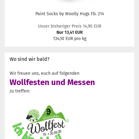
Paint Socks by Woolly Hugs Fb. 214
Unser bisheriger Preis 14,90 EUR
Nur 13,41 EUR
134,10 EUR pro kg
Wo sind wir bald?
Wir freuen uns, euch auf folgenden
Wollfesten und Messen
zu treffen: