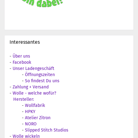
Interessantes
-
Über uns
-
Facebook
-
Unser Ladengeschäft
-
Öffnungszeiten
-
So findest Du uns
-
Zahlung + Versand
-
Wolle - welche wofür?
Hersteller:
-
Wollfabrik
-
HPKY
-
Atelier Zitron
-
NORO
-
Slipped Stitch Studios
-
Wolle wickeln