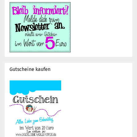
Gutscheine kaufen