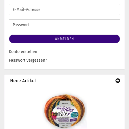
E-
Mail-
Adresse
Passwort
ANMELDEN
Konto erstellen
Passwort vergessen?
Neue Artikel