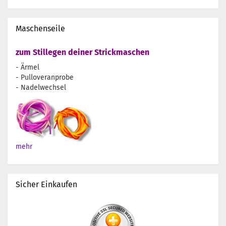
Maschenseile
zum Stillegen deiner Strickmaschen
- Ärmel
- Pulloveranprobe
- Nadelwechsel
mehr
Sicher Einkaufen