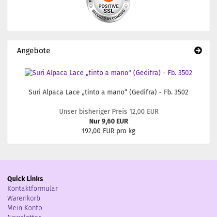
Angebote
Suri Alpaca Lace „tinto a mano“ (Gedifra) - Fb. 3502
Unser bisheriger Preis 12,00 EUR
Nur 9,60 EUR
192,00 EUR pro kg
Quick Links
Kontaktformular
Warenkorb
Mein Konto