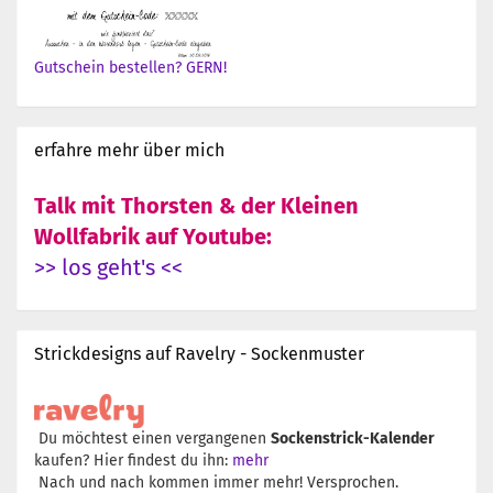
Gutschein bestellen? GERN!
erfahre mehr über mich
Talk mit Thorsten & der Kleinen
Wollfabrik auf Youtube:
>> los geht's <<
Strickdesigns auf Ravelry - Sockenmuster
Du möchtest einen vergangenen
Sockenstrick-Kalender
kaufen? Hier findest du ihn:
mehr
Nach und nach kommen immer mehr! Versprochen.