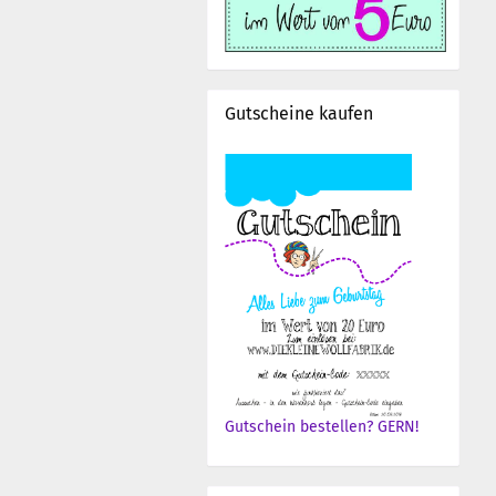
Gutscheine kaufen
Gutschein bestellen? GERN!