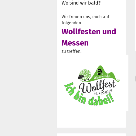
Wo sind wir bald?
Wir freuen uns, euch auf
folgenden
Wollfesten und
Messen
zu treffen: