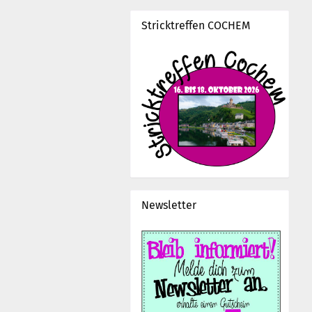
Stricktreffen COCHEM
Newsletter