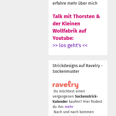
erfahre mehr über mich
Talk mit Thorsten &
der Kleinen
Wollfabrik auf
Youtube:
>> los geht's <<
Strickdesigns auf Ravelry -
Sockenmuster
Du möchtest einen
vergangenen
Sockenstrick-
Kalender
kaufen? Hier findest
du ihn:
mehr
Nach und nach kommen