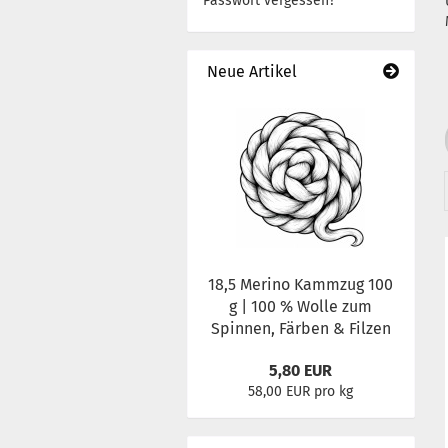
Passwort vergessen?
Neue Artikel
18,5 Merino Kammzug 100
g | 100 % Wolle zum
Spinnen, Färben & Filzen
5,80 EUR
58,00 EUR pro kg