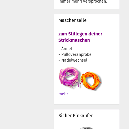
immer mehr! Versprochen.
Maschenseile
zum Stillegen deiner
Strickmaschen
- Ärmel
- Pulloveranprobe
- Nadelwechsel
mehr
Sicher Einkaufen