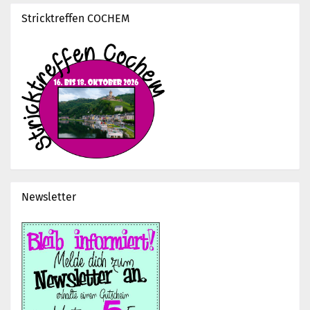
Stricktreffen COCHEM
Newsletter