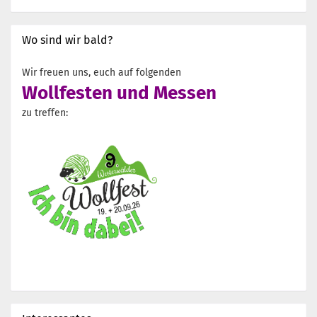
Wo sind wir bald?
Wir freuen uns, euch auf folgenden
Wollfesten und Messen
zu treffen: