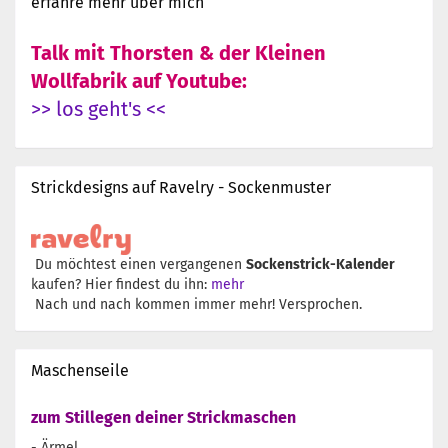
erfahre mehr über mich
Talk mit Thorsten & der Kleinen
Wollfabrik auf Youtube:
>> los geht's <<
Strickdesigns auf Ravelry - Sockenmuster
Du möchtest einen vergangenen
Sockenstrick-Kalender
kaufen? Hier findest du ihn:
mehr
Nach und nach kommen immer mehr! Versprochen.
Maschenseile
zum Stillegen deiner Strickmaschen
- Ärmel