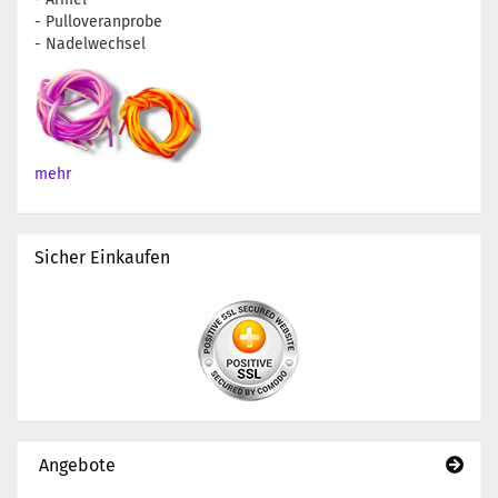
- Pulloveranprobe
- Nadelwechsel
mehr
Sicher Einkaufen
Angebote