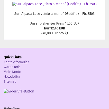
Suri Alpaca Lace „tinto a mano“ (Gedifra) - Fb. 3503
Unser bisheriger Preis 15,50 EUR
Nur 12,40 EUR
248,00 EUR pro kg
Quick Links
Kontaktformular
Warenkorb
Mein Konto
Newsletter
Sitemap
Mehr über...