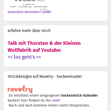
Gutschein bestellen? GERN!
erfahre mehr über mich
Talk mit Thorsten & der Kleinen
Wollfabrik auf Youtube:
>> los geht's <<
Strickdesigns auf Ravelry - Sockenmuster
Du möchtest einen vergangenen
Sockenstrick-Kalender
kaufen? Hier findest du ihn:
mehr
Nach und nach kommen immer mehr! Versprochen.