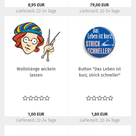
8,95 EUR
79,00 EUR
Lieferzeit:
22-24 Tage
Lieferzeit:
22-24 Tage
Wollstränge wickeln
Button "Das Leben ist
lassen
kurz, strick schneller"
1,00 EUR
1,80 EUR
Lieferzeit:
22-24 Tage
Lieferzeit:
22-24 Tage