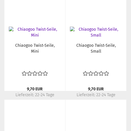
Chiaogoo Twist-Seile,
Chiaogoo Twist-Seile,
Mini
Small
9,70 EUR
9,70 EUR
Lieferzeit:
22-24 Tage
Lieferzeit:
22-24 Tage