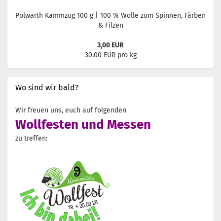
Polwarth Kammzug 100 g | 100 % Wolle zum Spinnen, Färben
& Filzen
3,00 EUR
30,00 EUR pro kg
Wo sind wir bald?
Wir freuen uns, euch auf folgenden
Wollfesten und Messen
zu treffen: