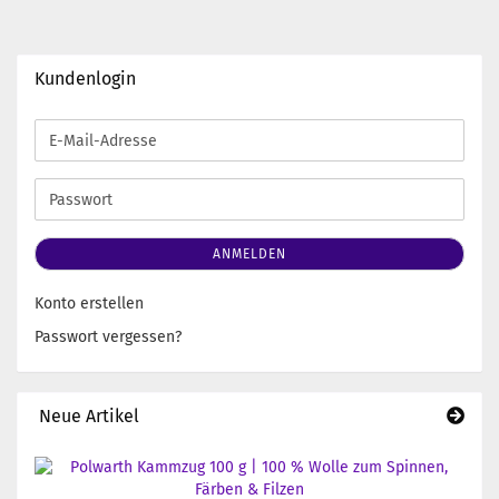
Kundenlogin
E-
Mail-
Adresse
Passwort
ANMELDEN
Konto erstellen
Passwort vergessen?
Neue Artikel