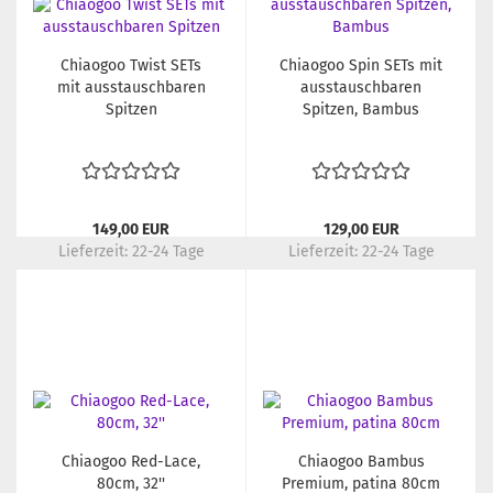
Chiaogoo Twist SETs
Chiaogoo Spin SETs mit
mit ausstauschbaren
ausstauschbaren
Spitzen
Spitzen, Bambus
149,00 EUR
129,00 EUR
Lieferzeit:
22-24 Tage
Lieferzeit:
22-24 Tage
Chiaogoo Red-Lace,
Chiaogoo Bambus
80cm, 32''
Premium, patina 80cm