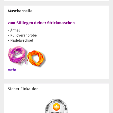
Maschenseile
zum Stillegen deiner Strickmaschen
- Ärmel
- Pulloveranprobe
- Nadelwechsel
mehr
Sicher Einkaufen