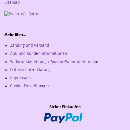
Sitemap
Mehr über...
Zahlung und Versand
AGB und Kundeninformationen
Widerrufsbelehrung / Muster-Widerrufsformular
Datenschutzerklärung
Impressum
Cookie Einstellungen
Sicher Einkaufen