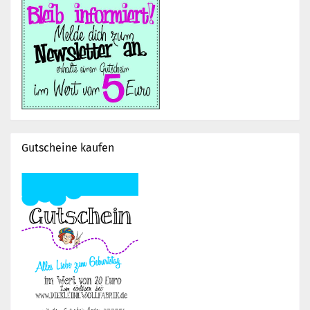
Gutscheine kaufen