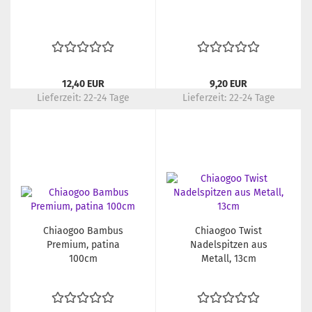
12,40 EUR
9,20 EUR
Lieferzeit:
22-24 Tage
Lieferzeit:
22-24 Tage
Chiaogoo Bambus
Chiaogoo Twist
Premium, patina
Nadelspitzen aus
100cm
Metall, 13cm