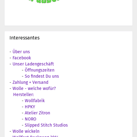
Interessantes
-
Über uns
-
Facebook
-
Unser Ladengeschäft
-
Öffnungszeiten
-
So findest Du uns
-
Zahlung + Versand
-
Wolle - welche wofür?
Hersteller:
-
Wollfabrik
-
HPKY
-
Atelier Zitron
-
NORO
-
Slipped Stitch Studios
-
Wolle wickeln