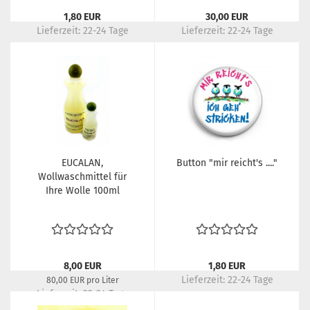
1,80 EUR
30,00 EUR
Lieferzeit:
22-24 Tage
Lieferzeit:
22-24 Tage
EUCALAN,
Button "mir reicht's ...."
Wollwaschmittel für
Ihre Wolle 100ml
8,00 EUR
1,80 EUR
Lieferzeit:
22-24 Tage
80,00 EUR pro Liter
Lieferzeit:
22-24 Tage