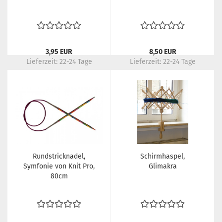
3,95 EUR
8,50 EUR
Lieferzeit:
22-24 Tage
Lieferzeit:
22-24 Tage
Rundstricknadel,
Schirmhaspel,
Symfonie von Knit Pro,
Glimakra
80cm