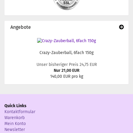
Angebote
Crazy-Zauberball, 6fach 150g
Unser bisheriger Preis 24,75 EUR
Nur 21,00 EUR
140,00 EUR pro kg
Quick Links
Kontaktformular
Warenkorb
Mein Konto
Newsletter