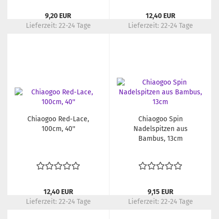
9,20 EUR
12,40 EUR
Lieferzeit:
22-24 Tage
Lieferzeit:
22-24 Tage
Chiaogoo Red-Lace,
Chiaogoo Spin
100cm, 40''
Nadelspitzen aus
Bambus, 13cm
12,40 EUR
9,15 EUR
Lieferzeit:
22-24 Tage
Lieferzeit:
22-24 Tage