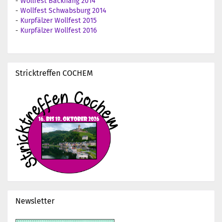
-
Wollfest Backnang 2014
-
Wollfest Schwabsburg 2014
-
Kurpfälzer Wollfest 2015
-
Kurpfälzer Wollfest 2016
Stricktreffen COCHEM
Newsletter