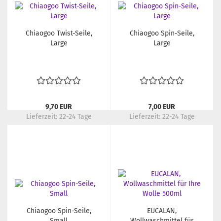
Chiaogoo Twist-Seile,
Chiaogoo Spin-Seile,
Large
Large
9,70 EUR
7,00 EUR
Lieferzeit:
22-24 Tage
Lieferzeit:
22-24 Tage
Chiaogoo Spin-Seile,
EUCALAN,
Small
Wollwaschmittel für