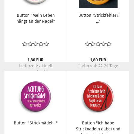
Button "Mein Leben
Button "Strickfehler?
hängt an der Nadel"
..."
1,80 EUR
1,80 EUR
Lieferzeit:
aktuell
Lieferzeit:
22-24 Tage
ausverkauft
Button "Strickmädel ..."
Button "Ich habe
Stricknadeln dabei und