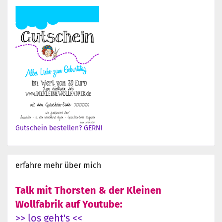
Gutschein bestellen? GERN!
erfahre mehr über mich
Talk mit Thorsten & der Kleinen
Wollfabrik auf Youtube:
>> los geht's <<