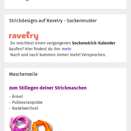
Strickdesigns auf Ravelry - Sockenmuster
Du möchtest einen vergangenen
Sockenstrick-Kalender
kaufen? Hier findest du ihn:
mehr
Nach und nach kommen immer mehr! Versprochen.
Maschenseile
zum Stillegen deiner Strickmaschen
- Ärmel
- Pulloveranprobe
- Nadelwechsel