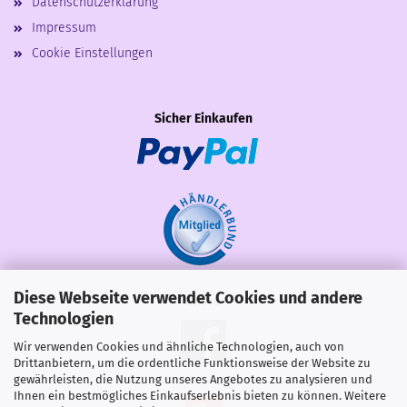
Datenschutzerklärung
Impressum
Cookie Einstellungen
Sicher Einkaufen
Diese Webseite verwendet Cookies und andere
Share
Technologien
Wir verwenden Cookies und ähnliche Technologien, auch von
Drittanbietern, um die ordentliche Funktionsweise der Website zu
gewährleisten, die Nutzung unseres Angebotes zu analysieren und
Ihnen ein bestmögliches Einkaufserlebnis bieten zu können. Weitere