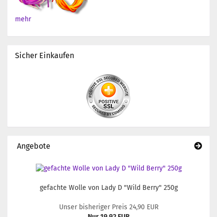
mehr
Sicher Einkaufen
Angebote
gefachte Wolle von Lady D "Wild Berry" 250g
Unser bisheriger Preis 24,90 EUR
Nur 19,92 EUR