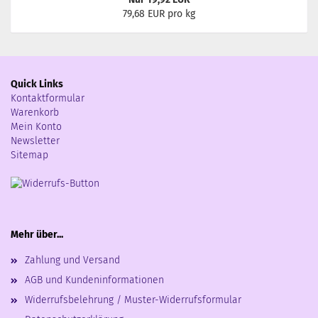
79,68 EUR pro kg
Quick Links
Kontaktformular
Warenkorb
Mein Konto
Newsletter
Sitemap
Mehr über...
Zahlung und Versand
AGB und Kundeninformationen
Widerrufsbelehrung / Muster-Widerrufsformular