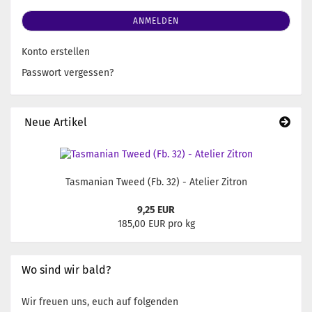
ANMELDEN
Konto erstellen
Passwort vergessen?
Neue Artikel
Tasmanian Tweed (Fb. 32) - Atelier Zitron
9,25 EUR
185,00 EUR pro kg
Wo sind wir bald?
Wir freuen uns, euch auf folgenden