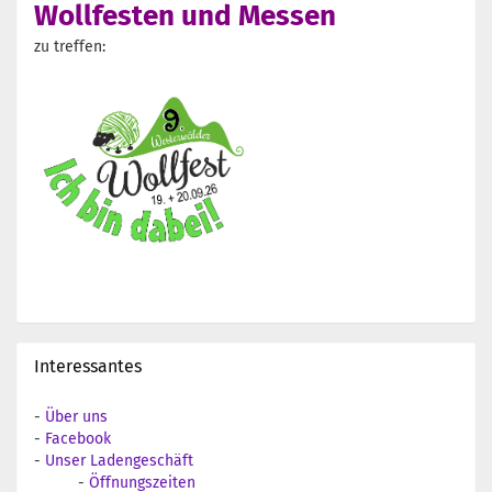
Wollfesten und Messen
zu treffen:
Interessantes
-
Über uns
-
Facebook
-
Unser Ladengeschäft
-
Öffnungszeiten