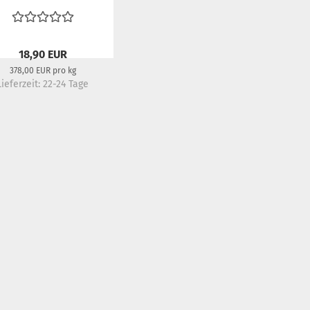
18,90 EUR
378,00 EUR pro kg
Lieferzeit:
22-24 Tage