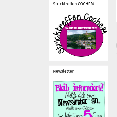
Stricktreffen COCHEM
Newsletter