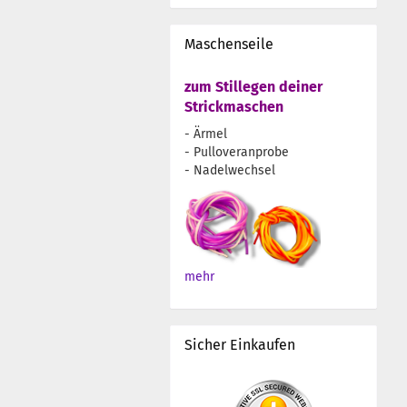
Maschenseile
zum Stillegen deiner
Strickmaschen
- Ärmel
- Pulloveranprobe
- Nadelwechsel
mehr
Sicher Einkaufen