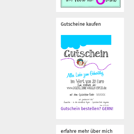
Gutscheine kaufen
Gutschein bestellen? GERN!
erfahre mehr über mich