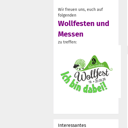
Wir freuen uns, euch auf
folgenden
Wollfesten und
Messen
zu treffen:
Interessantes