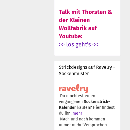
Talk mit Thorsten &
der Kleinen
Wollfabrik auf
Youtube:
>> los geht's <<
Strickdesigns auf Ravelry -
Sockenmuster
Du möchtest einen
vergangenen
Sockenstrick-
Kalender
kaufen? Hier findest
du ihn:
mehr
Nach und nach kommen
immer mehr! Versprochen.