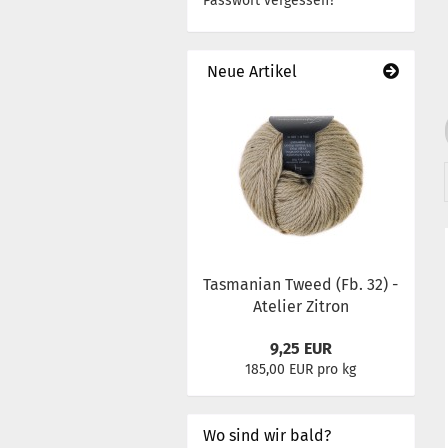
Passwort vergessen?
Neue Artikel
Tasmanian Tweed (Fb. 32) -
Atelier Zitron
9,25 EUR
185,00 EUR pro kg
Wo sind wir bald?