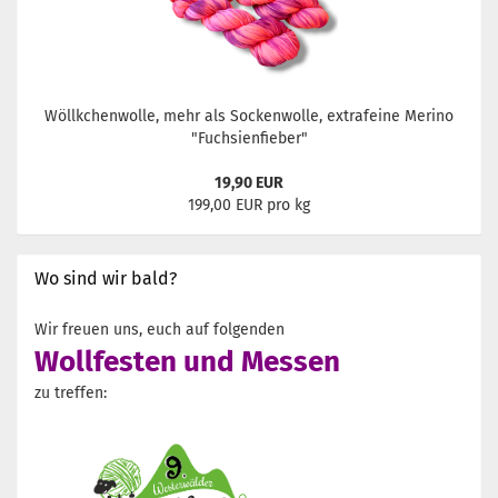
Wöllkchenwolle, mehr als Sockenwolle, extrafeine Merino
"Fuchsienfieber"
19,90 EUR
199,00 EUR pro kg
Wo sind wir bald?
Wir freuen uns, euch auf folgenden
Wollfesten und Messen
zu treffen: