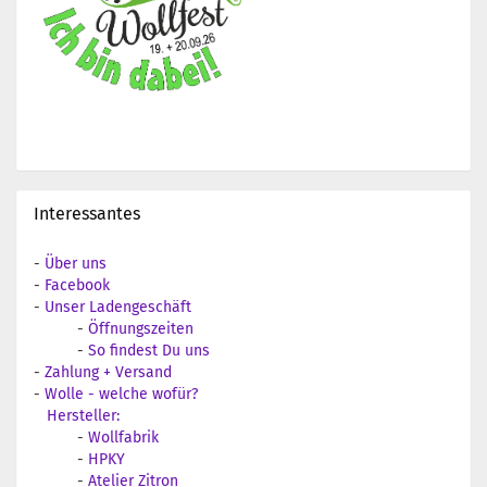
Interessantes
-
Über uns
-
Facebook
-
Unser Ladengeschäft
-
Öffnungszeiten
-
So findest Du uns
-
Zahlung + Versand
-
Wolle - welche wofür?
Hersteller:
-
Wollfabrik
-
HPKY
-
Atelier Zitron