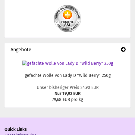
Angebote
gefachte Wolle von Lady D "Wild Berry" 250g
Unser bisheriger Preis 24,90 EUR
Nur 19,92 EUR
79,68 EUR pro kg
Quick Links