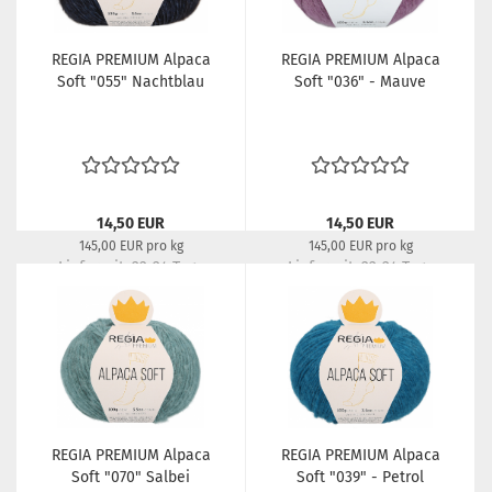
REGIA PREMIUM Alpaca
REGIA PREMIUM Alpaca
Soft "055" Nachtblau
Soft "036" - Mauve
14,50 EUR
14,50 EUR
145,00 EUR pro kg
145,00 EUR pro kg
Lieferzeit:
22-24 Tage
Lieferzeit:
22-24 Tage
REGIA PREMIUM Alpaca
REGIA PREMIUM Alpaca
Soft "070" Salbei
Soft "039" - Petrol