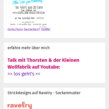
Gutschein bestellen? GERN!
erfahre mehr über mich
Talk mit Thorsten & der Kleinen
Wollfabrik auf Youtube:
>> los geht's <<
Strickdesigns auf Ravelry - Sockenmuster