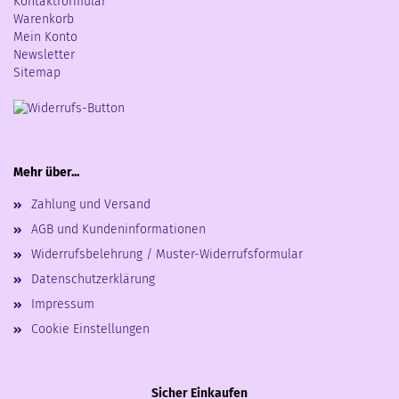
Kontaktformular
Warenkorb
Mein Konto
Newsletter
Sitemap
Mehr über...
Zahlung und Versand
AGB und Kundeninformationen
Widerrufsbelehrung / Muster-Widerrufsformular
Datenschutzerklärung
Impressum
Cookie Einstellungen
Sicher Einkaufen