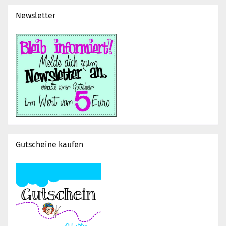
Newsletter
Gutscheine kaufen