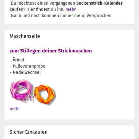
Du möchtest einen vergangenen
Sockenstrick-Kalender
kaufen? Hier findest du ihn:
mehr
Nach und nach kommen immer mehr! Versprochen.
Maschenseile
zum Stillegen deiner Strickmaschen
- Ärmel
- Pulloveranprobe
- Nadelwechsel
mehr
Sicher Einkaufen