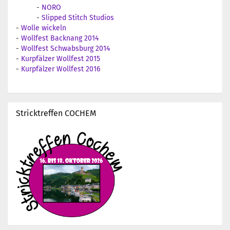
-
NORO
-
Slipped Stitch Studios
-
Wolle wickeln
-
Wollfest Backnang 2014
-
Wollfest Schwabsburg 2014
-
Kurpfälzer Wollfest 2015
-
Kurpfälzer Wollfest 2016
Stricktreffen COCHEM