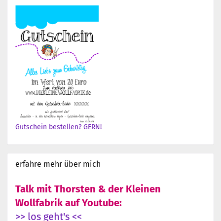
Gutschein bestellen? GERN!
erfahre mehr über mich
Talk mit Thorsten & der Kleinen
Wollfabrik auf Youtube:
>> los geht's <<