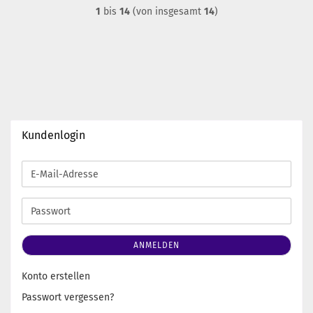
1
bis
14
(von insgesamt
14
)
Kundenlogin
E-
Mail-
Adresse
Passwort
ANMELDEN
Konto erstellen
Passwort vergessen?