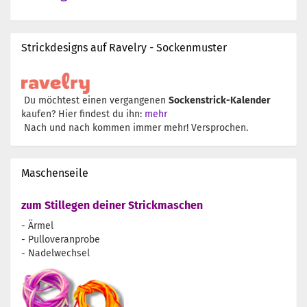
Strickdesigns auf Ravelry - Sockenmuster
Du möchtest einen vergangenen
Sockenstrick-Kalender
kaufen? Hier findest du ihn:
mehr
Nach und nach kommen immer mehr! Versprochen.
Maschenseile
zum Stillegen deiner Strickmaschen
- Ärmel
- Pulloveranprobe
- Nadelwechsel