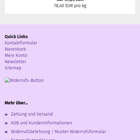
78,40 EUR pro kg
Quick Links
Kontaktformular
Warenkorb
Mein Konto
Newsletter
Sitemap
Mehr über...
Zahlung und Versand
AGB und Kundeninformationen
Widerrufsbelehrung / Muster-Widerrufsformular