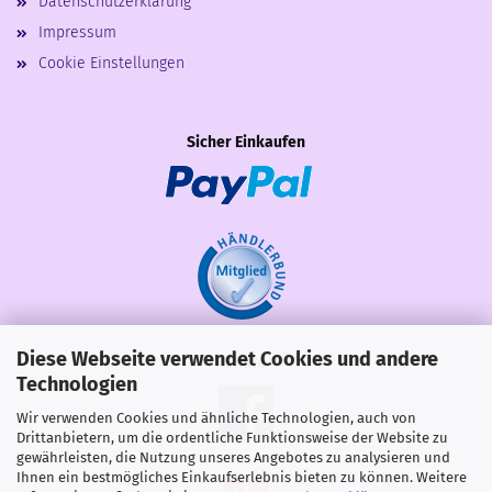
Datenschutzerklärung
Impressum
Cookie Einstellungen
Sicher Einkaufen
Diese Webseite verwendet Cookies und andere
Share
Technologien
Wir verwenden Cookies und ähnliche Technologien, auch von
Drittanbietern, um die ordentliche Funktionsweise der Website zu
gewährleisten, die Nutzung unseres Angebotes zu analysieren und
Ihnen ein bestmögliches Einkaufserlebnis bieten zu können. Weitere