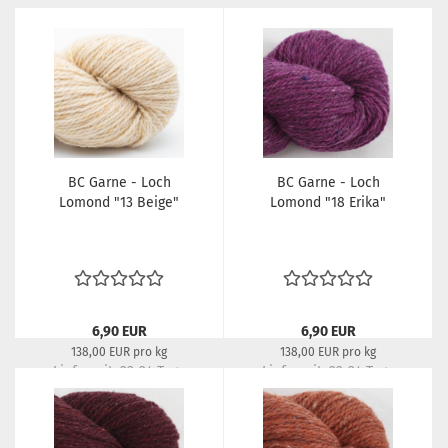
BC Garne - Loch
BC Garne - Loch
Lomond "13 Beige"
Lomond "18 Erika"
6,90 EUR
6,90 EUR
138,00 EUR pro kg
138,00 EUR pro kg
Lieferzeit:
22-24 Tage
Lieferzeit:
22-24 Tage