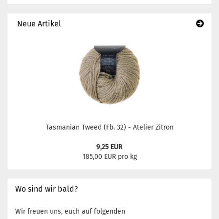
Neue Artikel
Tasmanian Tweed (Fb. 32) - Atelier Zitron
9,25 EUR
185,00 EUR pro kg
Wo sind wir bald?
Wir freuen uns, euch auf folgenden