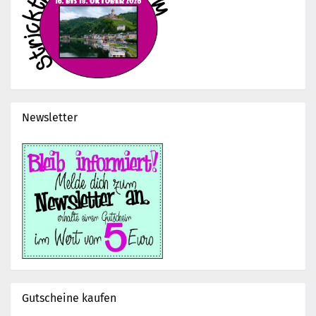
Newsletter
Gutscheine kaufen