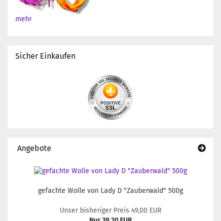
mehr
Sicher Einkaufen
Angebote
gefachte Wolle von Lady D "Zauberwald" 500g
Unser bisheriger Preis 49,00 EUR
Nur 39,20 EUR