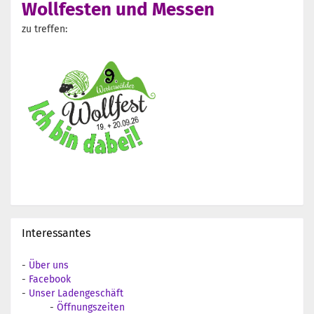
Wollfesten und Messen
zu treffen:
Interessantes
-
Über uns
-
Facebook
-
Unser Ladengeschäft
-
Öffnungszeiten