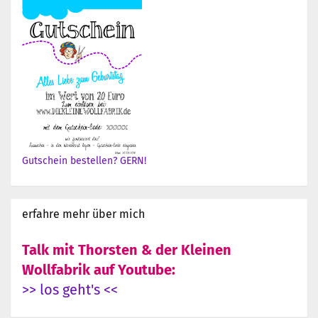
Gutschein bestellen? GERN!
erfahre mehr über mich
Talk mit Thorsten & der Kleinen
Wollfabrik auf Youtube:
>> los geht's <<