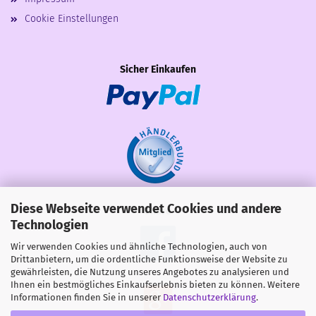
Cookie Einstellungen
Sicher Einkaufen
Diese Webseite verwendet Cookies und andere
Share
Technologien
Wir verwenden Cookies und ähnliche Technologien, auch von
Drittanbietern, um die ordentliche Funktionsweise der Website zu
gewährleisten, die Nutzung unseres Angebotes zu analysieren und
Ihnen ein bestmögliches Einkaufserlebnis bieten zu können. Weitere
Informationen finden Sie in unserer
Datenschutzerklärung
.