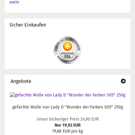
mehr
Sicher Einkaufen
Angebote
gefachte Wolle von Lady D "Wunder der Farben S05" 250g
Unser bisheriger Preis 24,90 EUR
Nur 19,92 EUR
79,68 EUR pro kg