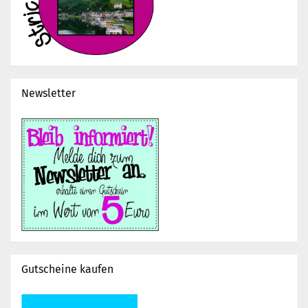
Newsletter
Gutscheine kaufen