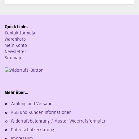
Quick Links
Kontaktformular
Warenkorb
Mein Konto
Newsletter
Sitemap
Mehr über...
Zahlung und Versand
AGB und Kundeninformationen
Widerrufsbelehrung / Muster-Widerrufsformular
Datenschutzerklärung
Impressum