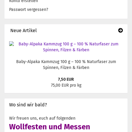
Konto erstellen
Passwort vergessen?
Neue Artikel
Baby-Alpaka Kammzug 100 g – 100 % Naturfaser zum
Spinnen, Filzen & Färben
7,50 EUR
75,00 EUR pro kg
Wo sind wir bald?
Wir freuen uns, euch auf folgenden
Wollfesten und Messen