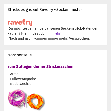
Strickdesigns auf Ravelry - Sockenmuster
Du möchtest einen vergangenen
Sockenstrick-Kalender
kaufen? Hier findest du ihn:
mehr
Nach und nach kommen immer mehr! Versprochen.
Maschenseile
zum Stillegen deiner Strickmaschen
- Ärmel
- Pulloveranprobe
- Nadelwechsel