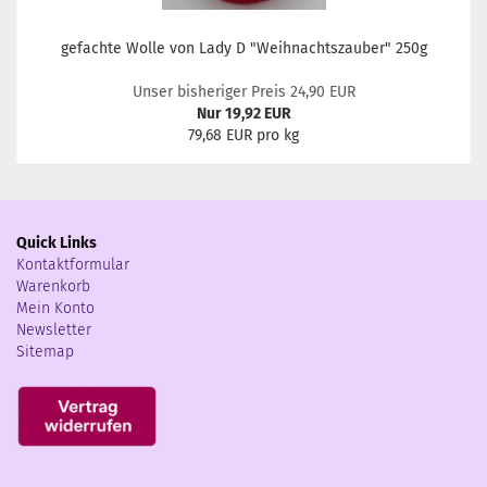
gefachte Wolle von Lady D "Weihnachtszauber" 250g
Unser bisheriger Preis 24,90 EUR
Nur 19,92 EUR
79,68 EUR pro kg
Quick Links
Kontaktformular
Warenkorb
Mein Konto
Newsletter
Sitemap