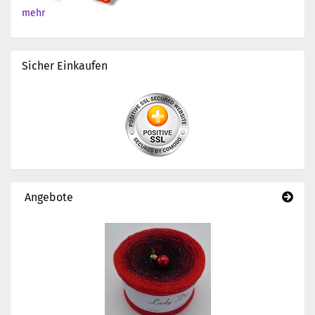
mehr
Sicher Einkaufen
Angebote