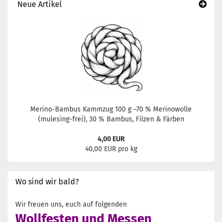
Neue Artikel
Merino-Bambus Kammzug 100 g –70 % Merinowolle
(mulesing-frei), 30 % Bambus, Filzen & Färben
4,00 EUR
40,00 EUR pro kg
Wo sind wir bald?
Wir freuen uns, euch auf folgenden
Wollfesten und Messen