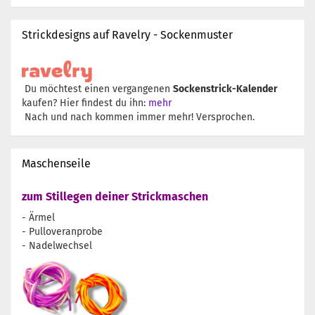
Strickdesigns auf Ravelry - Sockenmuster
Du möchtest einen vergangenen
Sockenstrick-Kalender
kaufen? Hier findest du ihn:
mehr
Nach und nach kommen immer mehr! Versprochen.
Maschenseile
zum Stillegen deiner Strickmaschen
- Ärmel
- Pulloveranprobe
- Nadelwechsel