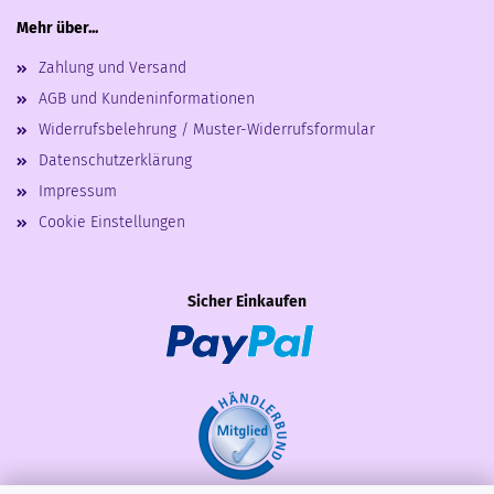
Mehr über...
Zahlung und Versand
AGB und Kundeninformationen
Widerrufsbelehrung / Muster-Widerrufsformular
Datenschutzerklärung
Impressum
Cookie Einstellungen
Sicher Einkaufen