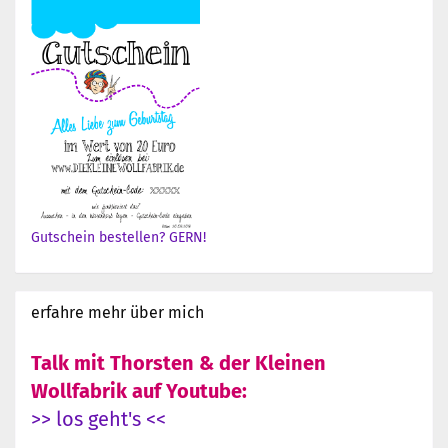
Gutschein bestellen? GERN!
erfahre mehr über mich
Talk mit Thorsten & der Kleinen
Wollfabrik auf Youtube:
>> los geht's <<