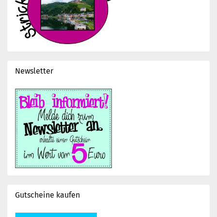
Newsletter
Gutscheine kaufen