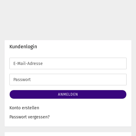
Kundenlogin
E-
Mail-
Adresse
Passwort
ANMELDEN
Konto erstellen
Passwort vergessen?