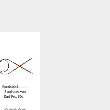
Rundstricknadel,
Symfonie von
Knit Pro, 80cm