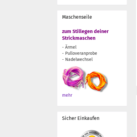
Maschenseile
zum Stillegen deiner
Strickmaschen
- Ärmel
- Pulloveranprobe
- Nadelwechsel
mehr
Sicher Einkaufen