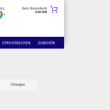
Dein Warenkorb
0,00 EUR
STRICKTASCHEN
ZUBEHÖR
Chiaogoo