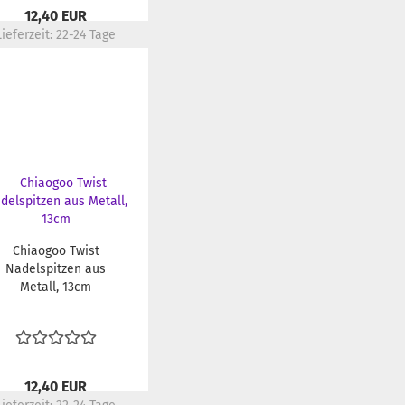
12,40 EUR
Lieferzeit:
22-24 Tage
Chiaogoo Twist
Nadelspitzen aus
Metall, 13cm
12,40 EUR