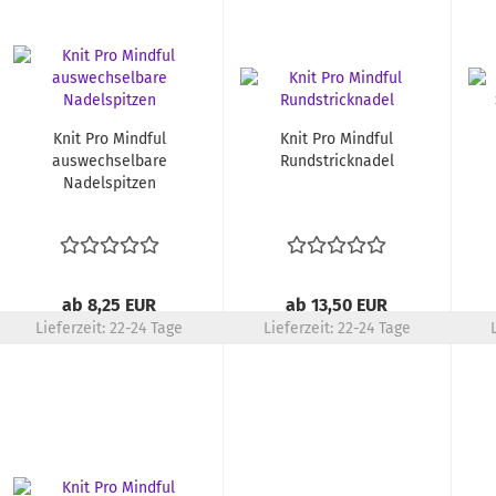
Knit Pro Mindful
Knit Pro Mindful
auswechselbare
Rundstricknadel
Nadelspitzen
ab 8,25 EUR
ab 13,50 EUR
Lieferzeit:
22-24 Tage
Lieferzeit:
22-24 Tage