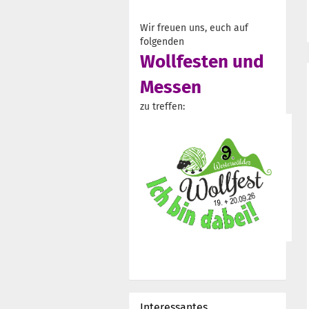
Wir freuen uns, euch auf
folgenden
Wollfesten und
Messen
zu treffen:
Interessantes