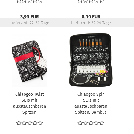
3,95 EUR
8,50 EUR
Lieferzeit:
22-24 Tage
Lieferzeit:
22-24 Tage
Chiaogoo Twist
Chiaogoo Spin
SETs mit
SETs mit
ausstauschbaren
ausstauschbaren
Spitzen
Spitzen, Bambus