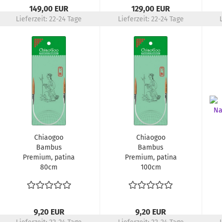
149,00 EUR
129,00 EUR
Lieferzeit:
22-24 Tage
Lieferzeit:
22-24 Tage
Chiaogoo
Chiaogoo
Bambus
Bambus
Premium, patina
Premium, patina
80cm
100cm
9,20 EUR
9,20 EUR