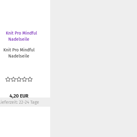
Knit Pro Mindful
Nadelseile
4,20 EUR
Lieferzeit:
22-24 Tage