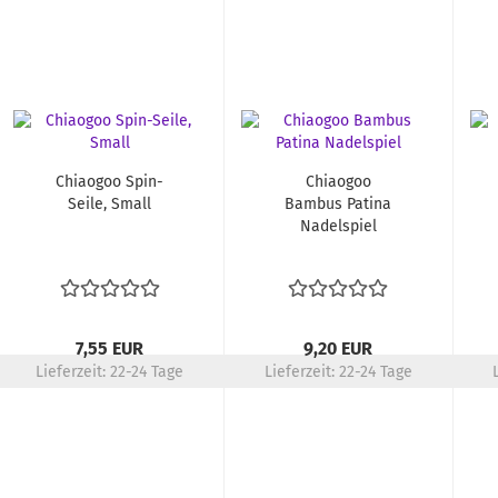
Chiaogoo Spin-
Chiaogoo
Seile, Small
Bambus Patina
Nadelspiel
7,55 EUR
9,20 EUR
Lieferzeit:
22-24 Tage
Lieferzeit:
22-24 Tage