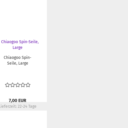
Chiaogoo Spin-
Seile, Large
7,00 EUR
Lieferzeit:
22-24 Tage