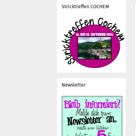
Stricktreffen COCHEM
Newsletter