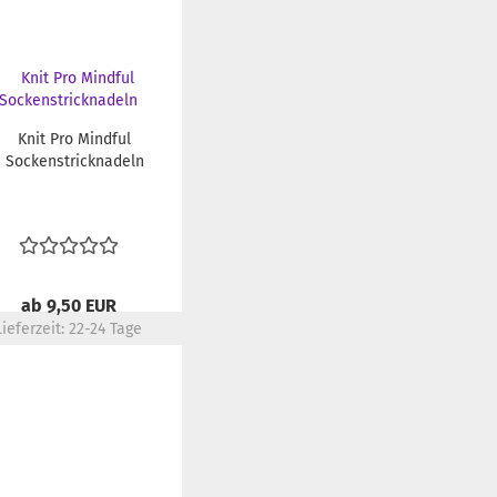
Knit Pro Mindful
Sockenstricknadeln
ab 9,50 EUR
Lieferzeit:
22-24 Tage