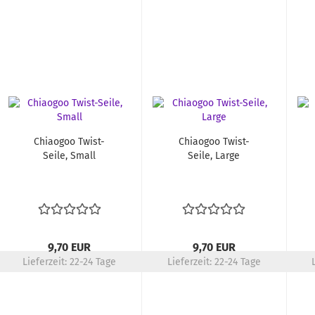
Chiaogoo Twist-
Chiaogoo Twist-
Seile, Small
Seile, Large
9,70 EUR
9,70 EUR
Lieferzeit:
22-24 Tage
Lieferzeit:
22-24 Tage