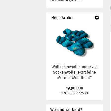
Passwort vergessen?
Neue Artikel
Wöllkchenwolle, mehr als
Sockenwolle, extrafeine
Merino "Mondlicht"
19,90 EUR
199,00 EUR pro kg
Wo sind wir bald?