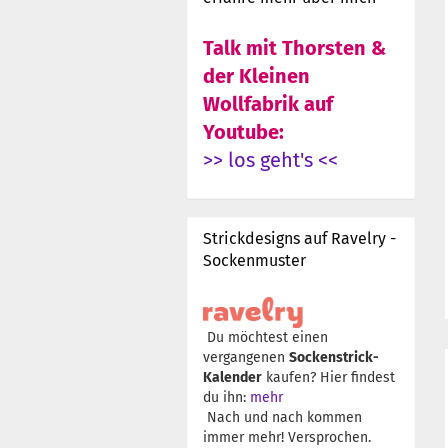
Talk mit Thorsten &
der Kleinen
Wollfabrik auf
Youtube:
>> los geht's <<
Strickdesigns auf Ravelry -
Sockenmuster
Du möchtest einen
vergangenen
Sockenstrick-
Kalender
kaufen? Hier findest
du ihn:
mehr
Nach und nach kommen
immer mehr! Versprochen.