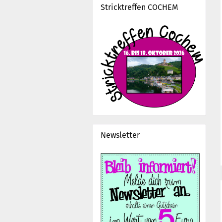
Stricktreffen COCHEM
Newsletter