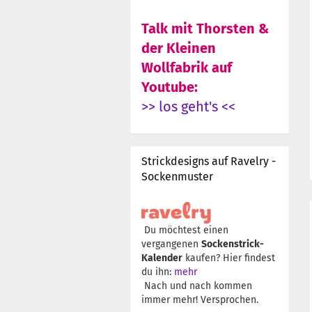
Talk mit Thorsten &
der Kleinen
Wollfabrik auf
Youtube:
>> los geht's <<
Strickdesigns auf Ravelry -
Sockenmuster
Du möchtest einen
vergangenen
Sockenstrick-
Kalender
kaufen? Hier findest
du ihn:
mehr
Nach und nach kommen
immer mehr! Versprochen.