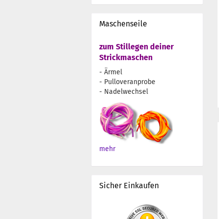
Maschenseile
zum Stillegen deiner
Strickmaschen
- Ärmel
- Pulloveranprobe
- Nadelwechsel
mehr
Sicher Einkaufen