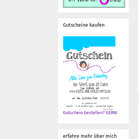
Gutscheine kaufen
Gutschein bestellen? GERN!
erfahre mehr über mich