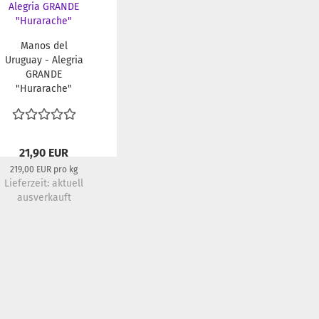
Manos del
Uruguay - Alegria
GRANDE
"Hurarache"
21,90 EUR
219,00 EUR pro kg
Lieferzeit:
aktuell
ausverkauft