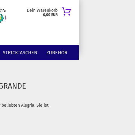
Dein Warenkorb
0,00 EUR
STRICKTASCHEN
ZUBEHÖR
 GRANDE
beliebten Alegria. Sie ist