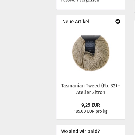
Passwort vergessen?
Neue Artikel
Tasmanian Tweed (Fb. 32) -
Atelier Zitron
9,25 EUR
185,00 EUR pro kg
Wo sind wir bald?