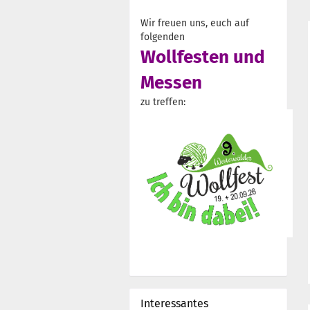
Wir freuen uns, euch auf
folgenden
Wollfesten und
Messen
zu treffen:
Interessantes