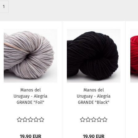
1
Manos del
Manos del
Uruguay - Alegria
Uruguay - Alegria
GRANDE "Foil"
GRANDE "Black"
19,90 EUR
19,90 EUR