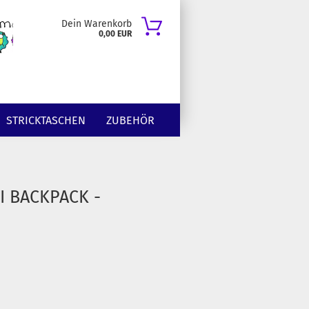
Dein Warenkorb
0,00 EUR
STRICKTASCHEN
ZUBEHÖR
I BACKPACK -