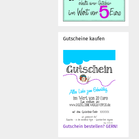
Gutscheine kaufen
Gutschein bestellen? GERN!