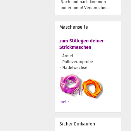
Nach und nach kommen
immer mehr! Versprochen.
Maschenseile
zum Stillegen deiner
Strickmaschen
- Ärmel
- Pulloveranprobe
- Nadelwechsel
mehr
Sicher Einkaufen