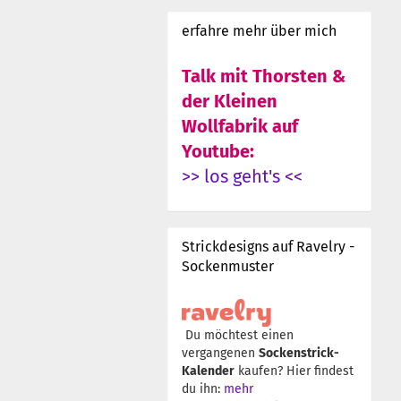
erfahre mehr über mich
Talk mit Thorsten &
der Kleinen
Wollfabrik auf
Youtube:
>> los geht's <<
Strickdesigns auf Ravelry -
Sockenmuster
Du möchtest einen
vergangenen
Sockenstrick-
Kalender
kaufen? Hier findest
du ihn:
mehr