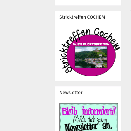
Stricktreffen COCHEM
Newsletter