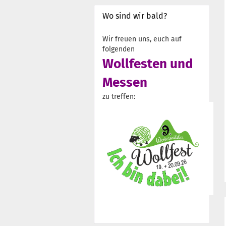
Wo sind wir bald?
Wir freuen uns, euch auf
folgenden
Wollfesten und
Messen
zu treffen: