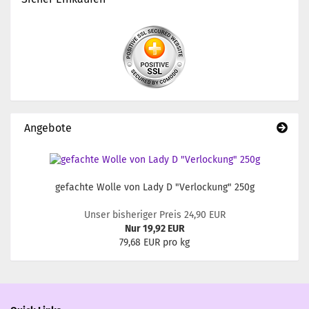
Angebote
gefachte Wolle von Lady D "Verlockung" 250g
Unser bisheriger Preis 24,90 EUR
Nur 19,92 EUR
79,68 EUR pro kg