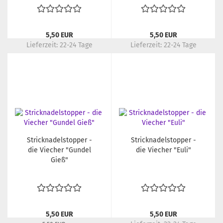
5,50 EUR
5,50 EUR
Lieferzeit:
22-24 Tage
Lieferzeit:
22-24 Tage
Stricknadelstopper -
Stricknadelstopper -
die Viecher "Gundel
die Viecher "Euli"
Gieß"
5,50 EUR
5,50 EUR