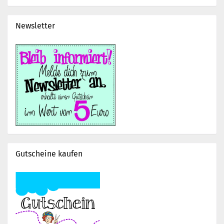
Newsletter
Gutscheine kaufen