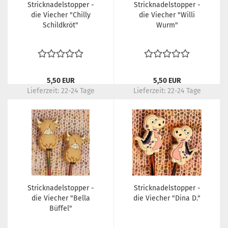
Stricknadelstopper -
Stricknadelstopper -
die Viecher "Chilly
die Viecher "Willi
Schildkröt"
Wurm"
5,50 EUR
5,50 EUR
Lieferzeit:
22-24 Tage
Lieferzeit:
22-24 Tage
Stricknadelstopper -
Stricknadelstopper -
die Viecher "Bella
die Viecher "Dina D."
Büffel"