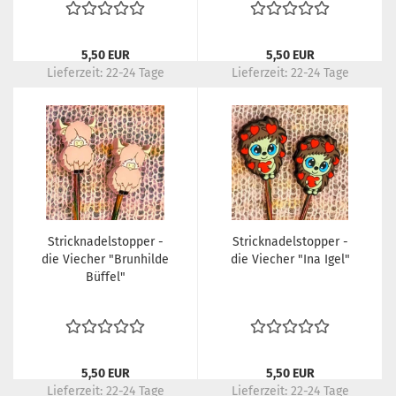
5,50 EUR
5,50 EUR
Lieferzeit:
22-24 Tage
Lieferzeit:
22-24 Tage
Stricknadelstopper -
Stricknadelstopper -
die Viecher "Brunhilde
die Viecher "Ina Igel"
Büffel"
5,50 EUR
5,50 EUR
Lieferzeit:
22-24 Tage
Lieferzeit:
22-24 Tage