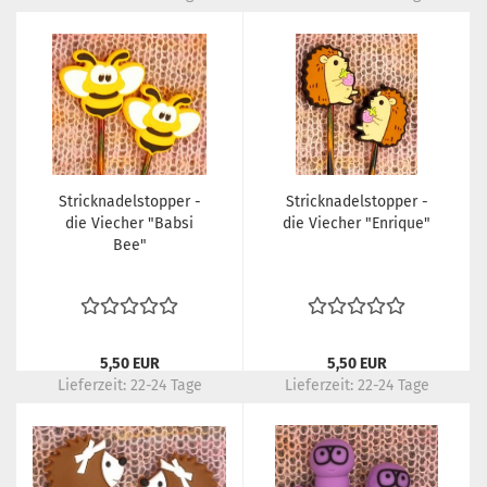
Stricknadelstopper -
Stricknadelstopper -
die Viecher "Babsi
die Viecher "Enrique"
Bee"
5,50 EUR
5,50 EUR
Lieferzeit:
22-24 Tage
Lieferzeit:
22-24 Tage