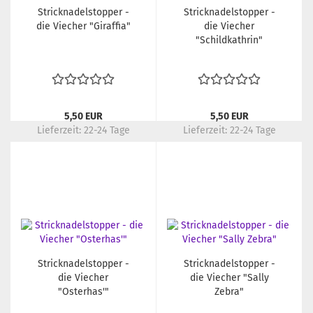
Stricknadelstopper -
Stricknadelstopper -
die Viecher "Giraffia"
die Viecher
"Schildkathrin"
5,50 EUR
5,50 EUR
Lieferzeit:
22-24 Tage
Lieferzeit:
22-24 Tage
Stricknadelstopper -
Stricknadelstopper -
die Viecher
die Viecher "Sally
"Osterhas'"
Zebra"