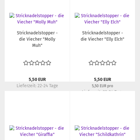
Stricknadelstopper -
Stricknadelstopper -
die Viecher "Molly
die Viecher "Elly Elch"
Muh"
5,50 EUR
5,50 EUR
Lieferzeit:
22-24 Tage
5,50 EUR pro
Lieferzeit:
22-24 Tage