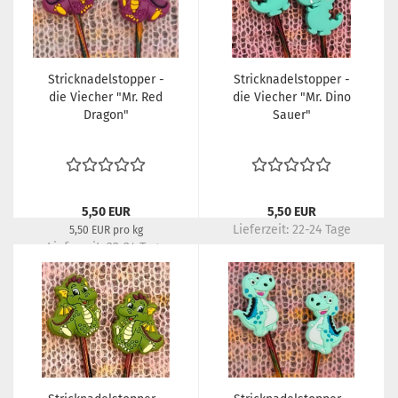
Stricknadelstopper -
Stricknadelstopper -
die Viecher "Mr. Red
die Viecher "Mr. Dino
Dragon"
Sauer"
5,50 EUR
5,50 EUR
Lieferzeit:
22-24 Tage
5,50 EUR pro kg
Lieferzeit:
22-24 Tage