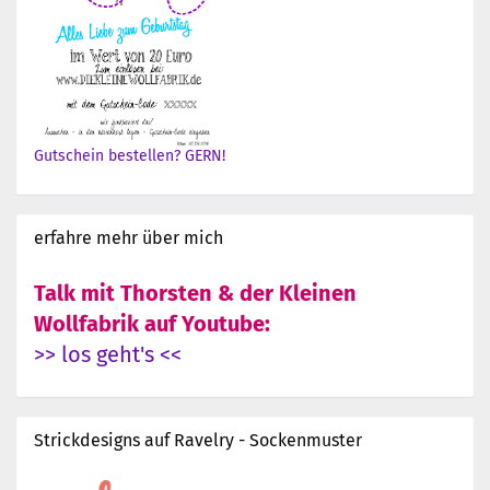
Gutschein bestellen? GERN!
erfahre mehr über mich
Talk mit Thorsten & der Kleinen
Wollfabrik auf Youtube:
>> los geht's <<
Strickdesigns auf Ravelry - Sockenmuster