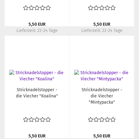
5,50 EUR
5,50 EUR
Lieferzeit:
22-24 Tage
Lieferzeit:
22-24 Tage
Stricknadelstopper -
Stricknadelstopper -
die Viecher "Koalina"
die Viecher
"Mintypacka"
5,50 EUR
5,50 EUR