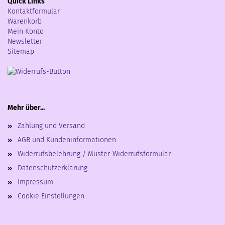
Quick Links
Kontaktformular
Warenkorb
Mein Konto
Newsletter
Sitemap
Mehr über...
Zahlung und Versand
AGB und Kundeninformationen
Widerrufsbelehrung / Muster-Widerrufsformular
Datenschutzerklärung
Impressum
Cookie Einstellungen