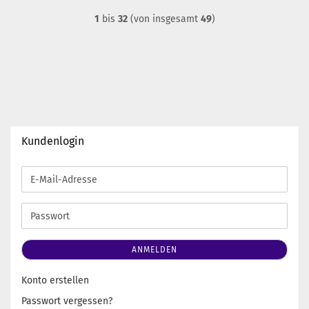
1
bis
32
(von insgesamt
49
)
Kundenlogin
E-
Mail-
Adresse
Passwort
ANMELDEN
Konto erstellen
Passwort vergessen?