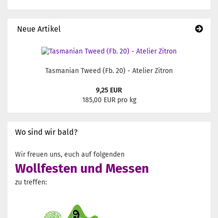
Neue Artikel
Tasmanian Tweed (Fb. 20) - Atelier Zitron
9,25 EUR
185,00 EUR pro kg
Wo sind wir bald?
Wir freuen uns, euch auf folgenden
Wollfesten und Messen
zu treffen: