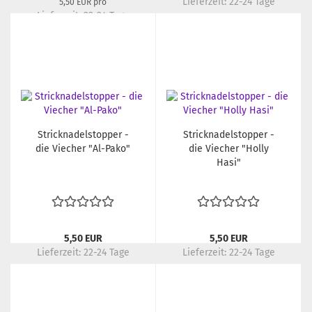
Lieferzeit:
22-24 Tage
5,50 EUR pro
Lieferzeit:
22-24 Tage
Stricknadelstopper -
Stricknadelstopper -
die Viecher "Al-Pako"
die Viecher "Holly
Hasi"
5,50 EUR
5,50 EUR
Lieferzeit:
22-24 Tage
Lieferzeit:
22-24 Tage