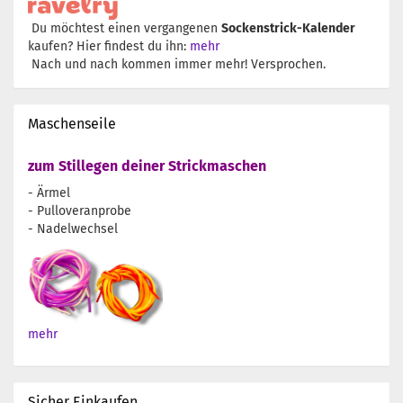
Du möchtest einen vergangenen
Sockenstrick-Kalender
kaufen? Hier findest du ihn:
mehr
Nach und nach kommen immer mehr! Versprochen.
Maschenseile
zum Stillegen deiner Strickmaschen
- Ärmel
- Pulloveranprobe
- Nadelwechsel
mehr
Sicher Einkaufen