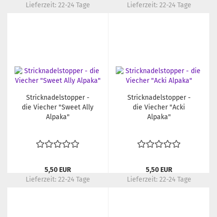
Lieferzeit:
22-24 Tage
Lieferzeit:
22-24 Tage
Stricknadelstopper -
Stricknadelstopper -
die Viecher "Sweet Ally
die Viecher "Acki
Alpaka"
Alpaka"
5,50 EUR
5,50 EUR
Lieferzeit:
22-24 Tage
Lieferzeit:
22-24 Tage