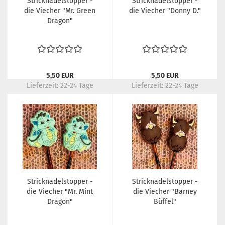
Stricknadelstopper -
Stricknadelstopper -
die Viecher "Mr. Green
die Viecher "Donny D."
Dragon"
5,50 EUR
5,50 EUR
Lieferzeit:
22-24 Tage
Lieferzeit:
22-24 Tage
Stricknadelstopper -
Stricknadelstopper -
die Viecher "Mr. Mint
die Viecher "Barney
Dragon"
Büffel"