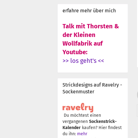
erfahre mehr über mich
Talk mit Thorsten &
der Kleinen
Wollfabrik auf
Youtube:
>> los geht's <<
Strickdesigns auf Ravelry -
Sockenmuster
Du möchtest einen
vergangenen
Sockenstrick-
Kalender
kaufen? Hier findest
du ihn:
mehr