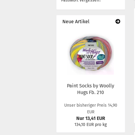
Passwort vergessen?
Neue Artikel
Paint Socks by Woolly
Hugs Fb. 210
Unser bisheriger Preis 14,90
EUR
Nur 13,41 EUR
134,10 EUR pro kg