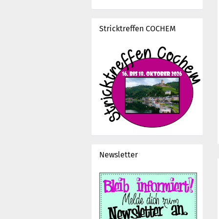
Stricktreffen COCHEM
Newsletter