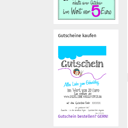
Gutscheine kaufen
Gutschein bestellen? GERN!