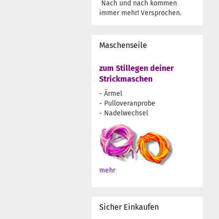
Nach und nach kommen
immer mehr! Versprochen.
Maschenseile
zum Stillegen deiner
Strickmaschen
- Ärmel
- Pulloveranprobe
- Nadelwechsel
mehr
Sicher Einkaufen