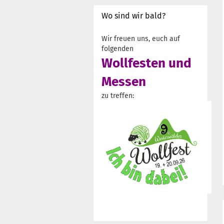
Wo sind wir bald?
Wir freuen uns, euch auf
folgenden
Wollfesten und
Messen
zu treffen: