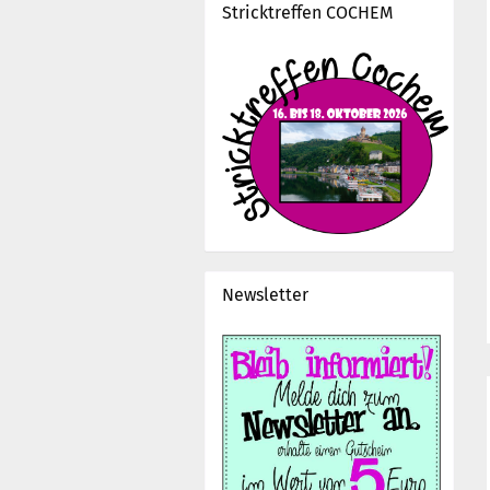
Stricktreffen COCHEM
Newsletter