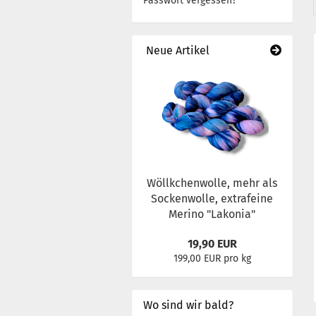
Passwort vergessen?
Neue Artikel
Wöllkchenwolle, mehr als
Sockenwolle, extrafeine
Merino "Lakonia"
19,90 EUR
199,00 EUR pro kg
Wo sind wir bald?