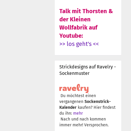
Talk mit Thorsten &
der Kleinen
Wollfabrik auf
Youtube:
>> los geht's <<
Strickdesigns auf Ravelry -
Sockenmuster
Du möchtest einen
vergangenen
Sockenstrick-
Kalender
kaufen? Hier findest
du ihn:
mehr
Nach und nach kommen
immer mehr! Versprochen.