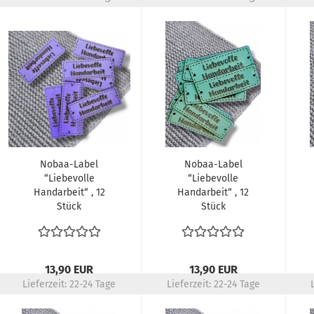
Nobaa-Label
Nobaa-Label
“Liebevolle
“Liebevolle
Handarbeit“ , 12
Handarbeit“ , 12
Stück
Stück
13,90 EUR
13,90 EUR
Lieferzeit:
22-24 Tage
Lieferzeit:
22-24 Tage