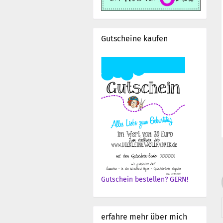
Gutscheine kaufen
Gutschein bestellen? GERN!
erfahre mehr über mich