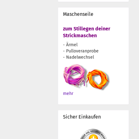
Maschenseile
zum Stillegen deiner
Strickmaschen
- Ärmel
- Pulloveranprobe
- Nadelwechsel
mehr
Sicher Einkaufen