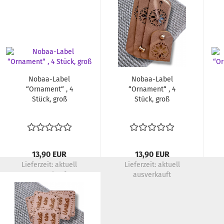
Nobaa-Label
Nobaa-Label
“Ornament“ , 4
“Ornament“ , 4
Stück, groß
Stück, groß
13,90 EUR
13,90 EUR
Lieferzeit:
aktuell
Lieferzeit:
aktuell
ausverkauft
ausverkauft