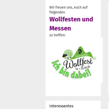
Wir freuen uns, euch auf
folgenden
Wollfesten und
Messen
zu treffen:
Interessantes