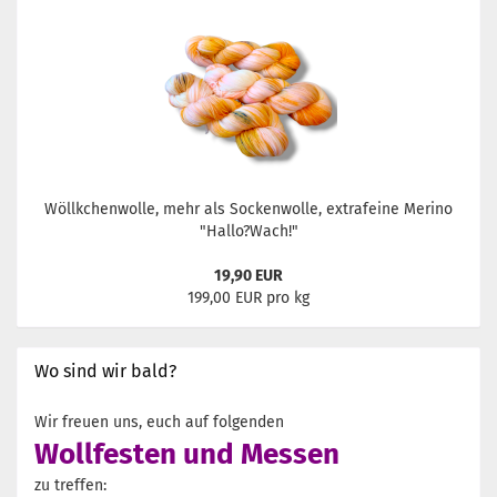
Wöllkchenwolle, mehr als Sockenwolle, extrafeine Merino
"Hallo?Wach!"
19,90 EUR
199,00 EUR pro kg
Wo sind wir bald?
Wir freuen uns, euch auf folgenden
Wollfesten und Messen
zu treffen: