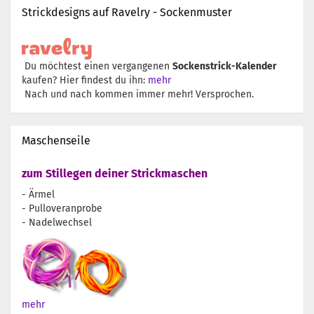
Strickdesigns auf Ravelry - Sockenmuster
Du möchtest einen vergangenen
Sockenstrick-Kalender
kaufen? Hier findest du ihn:
mehr
Nach und nach kommen immer mehr! Versprochen.
Maschenseile
zum Stillegen deiner Strickmaschen
- Ärmel
- Pulloveranprobe
- Nadelwechsel
mehr