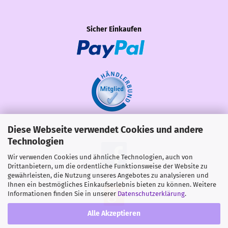
Sicher Einkaufen
Diese Webseite verwendet Cookies und andere
Share
Technologien
Wir verwenden Cookies und ähnliche Technologien, auch von
Drittanbietern, um die ordentliche Funktionsweise der Website zu
gewährleisten, die Nutzung unseres Angebotes zu analysieren und
Ihnen ein bestmögliches Einkaufserlebnis bieten zu können. Weitere
Informationen finden Sie in unserer
Datenschutzerklärung
.
Alle Akzeptieren