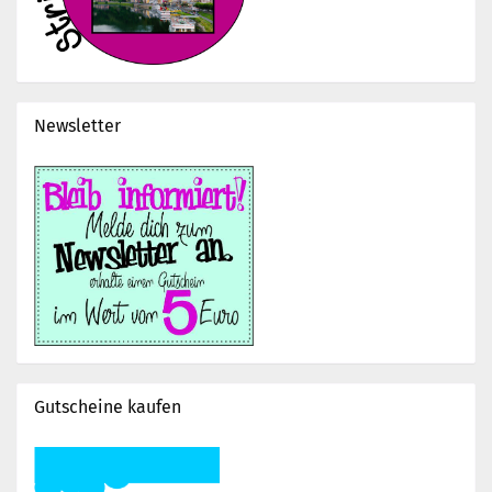
Newsletter
Gutscheine kaufen