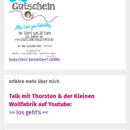
Gutschein bestellen? GERN!
erfahre mehr über mich
Talk mit Thorsten & der Kleinen
Wollfabrik auf Youtube:
>> los geht's <<