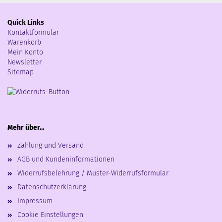
Quick Links
Kontaktformular
Warenkorb
Mein Konto
Newsletter
Sitemap
Mehr über...
Zahlung und Versand
AGB und Kundeninformationen
Widerrufsbelehrung / Muster-Widerrufsformular
Datenschutzerklärung
Impressum
Cookie Einstellungen