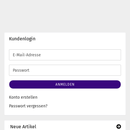
Kundenlogin
E-
Mail-
Adresse
Passwort
ANMELDEN
Konto erstellen
Passwort vergessen?
Neue Artikel