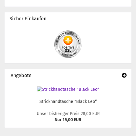
Sicher Einkaufen
Angebote
Strickhandtasche "Black Leo“
Unser bisheriger Preis 28,00 EUR
Nur 15,00 EUR