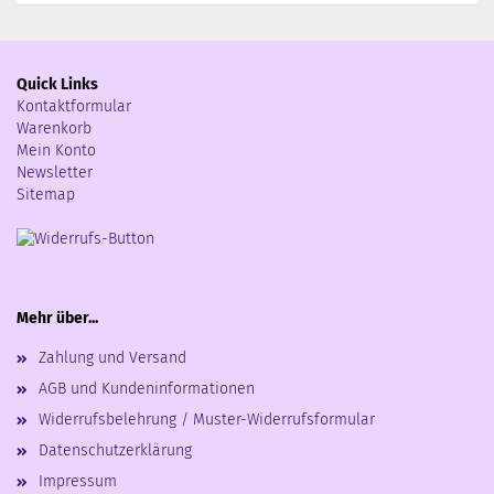
Quick Links
Kontaktformular
Warenkorb
Mein Konto
Newsletter
Sitemap
Mehr über...
Zahlung und Versand
AGB und Kundeninformationen
Widerrufsbelehrung / Muster-Widerrufsformular
Datenschutzerklärung
Impressum