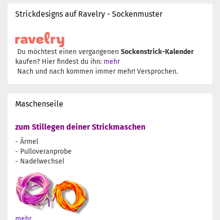
Strickdesigns auf Ravelry - Sockenmuster
Du möchtest einen vergangenen
Sockenstrick-Kalender
kaufen? Hier findest du ihn:
mehr
Nach und nach kommen immer mehr! Versprochen.
Maschenseile
zum Stillegen deiner Strickmaschen
- Ärmel
- Pulloveranprobe
- Nadelwechsel
mehr