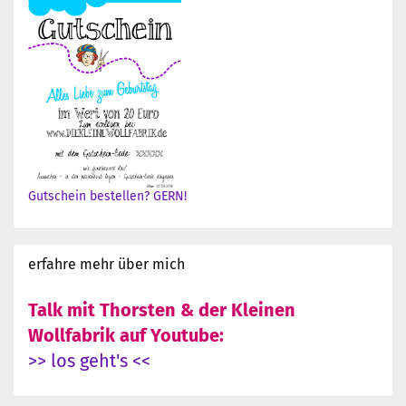
Gutschein bestellen? GERN!
erfahre mehr über mich
Talk mit Thorsten & der Kleinen
Wollfabrik auf Youtube:
>> los geht's <<