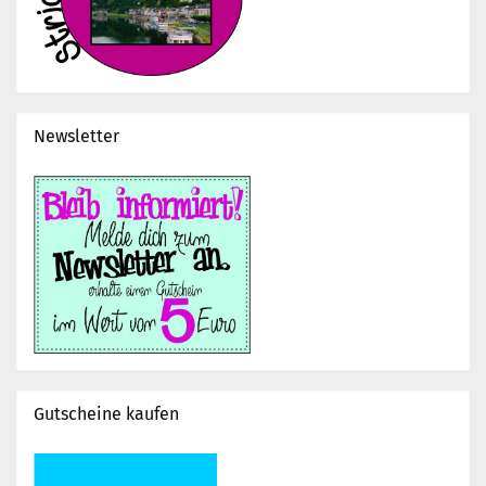
Newsletter
Gutscheine kaufen