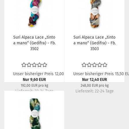
Suri Alpaca Lace „tinto
Suri Alpaca Lace „tinto
a mano“ (Gedifra) - Fb.
a mano“ (Gedifra) - Fb.
3502
3503
Unser bisheriger Preis 12,00 EUR
Unser bisheriger Preis 15,50 E
Nur 9,60 EUR
Nur 12,40 EUR
192,00 EUR pro kg
248,00 EUR pro kg
Lieferzeit:
22-24 Tage
Lieferzeit:
22-24 Tage