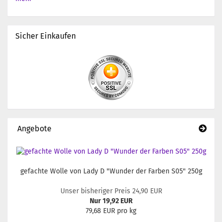
Sicher Einkaufen
Angebote
gefachte Wolle von Lady D "Wunder der Farben S05" 250g
Unser bisheriger Preis 24,90 EUR
Nur 19,92 EUR
79,68 EUR pro kg