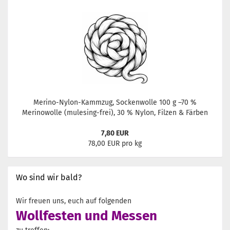
Merino-Nylon-Kammzug, Sockenwolle 100 g –70 %
Merinowolle (mulesing-frei), 30 % Nylon, Filzen & Färben
7,80 EUR
78,00 EUR pro kg
Wo sind wir bald?
Wir freuen uns, euch auf folgenden
Wollfesten und Messen