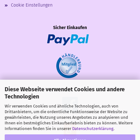
Cookie Einstellungen
Sicher Einkaufen
Diese Webseite verwendet Cookies und andere
Share
Technologien
Wir verwenden Cookies und ähnliche Technologien, auch von
Drittanbietern, um die ordentliche Funktionsweise der Website zu
gewährleisten, die Nutzung unseres Angebotes zu analysieren und
Ihnen ein bestmögliches Einkaufserlebnis bieten zu können. Weitere
Informationen finden Sie in unserer
Datenschutzerklärung
.