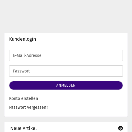
Kundenlogin
E-
Mail-
Adresse
Passwort
ANMELDEN
Konto erstellen
Passwort vergessen?
Neue Artikel