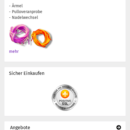
- Ärmel
- Pulloveranprobe
- Nadelwechsel
mehr
Sicher Einkaufen
Angebote