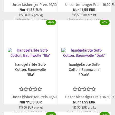
Unser bisheriger Preis 16,50 EUR
Unser bisheriger Preis 16,50 E
Nur 11,55 EUR
Nur 11,55 EUR
115,50 EUR pro kg
115,50 EUR pro kg
Lieferzeit:
22-24 Tage
Lieferzeit:
22-24 Tage
-30%
-30%
handgefärbte Soft-
handgefärbte Soft-
Cotton, Baumwolle
Cotton, Baumwolle
"Illa"
"Dark"
Unser bisheriger Preis 16,50 EUR
Unser bisheriger Preis 16,50 E
Nur 11,55 EUR
Nur 11,55 EUR
115,50 EUR pro kg
115,50 EUR pro kg
Lieferzeit:
22-24 Tage
Lieferzeit:
22-24 Tage
-30%
-30%