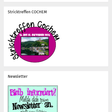
Stricktreffen COCHEM
Newsletter