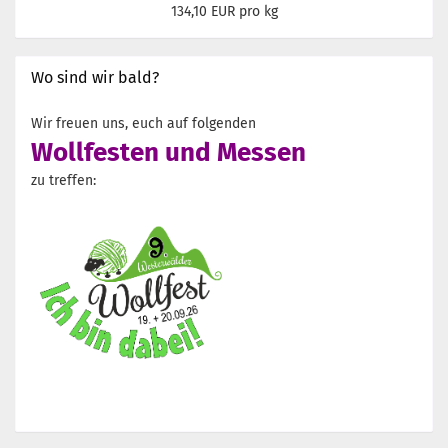
134,10 EUR pro kg
Wo sind wir bald?
Wir freuen uns, euch auf folgenden
Wollfesten und Messen
zu treffen: