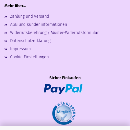
Mehr über...
Zahlung und Versand
AGB und Kundeninformationen
Widerrufsbelehrung / Muster-Widerrufsformular
Datenschutzerklärung
Impressum
Cookie Einstellungen
Sicher Einkaufen