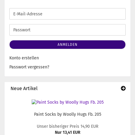
E-
Mail-
Adresse
Passwort
ANMELDEN
Konto erstellen
Passwort vergessen?
Neue Artikel
Paint Socks by Woolly Hugs Fb. 205
Unser bisheriger Preis 14,90 EUR
Nur 13,41 EUR