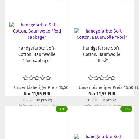
handgefärbte Soft-
handgefärbte Soft-
Cotton, Baumwolle
Cotton, Baumwolle
"Red cabbage"
"Rosi"
Unser bisheriger Preis 16,50 EUR
Unser bisheriger Preis 16,50 E
Nur 11,55 EUR
Nur 11,55 EUR
115,50 EUR pro kg
115,50 EUR pro kg
Lieferzeit:
22-24 Tage
Lieferzeit:
22-24 Tage
-30%
-30%