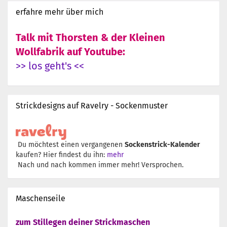
erfahre mehr über mich
Talk mit Thorsten & der Kleinen
Wollfabrik auf Youtube:
>> los geht's <<
Strickdesigns auf Ravelry - Sockenmuster
Du möchtest einen vergangenen
Sockenstrick-Kalender
kaufen? Hier findest du ihn:
mehr
Nach und nach kommen immer mehr! Versprochen.
Maschenseile
zum Stillegen deiner Strickmaschen