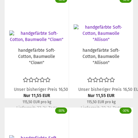
handgefärbte Soft-
handgefärbte Soft-
Cotton, Baumwolle
Cotton, Baumwolle
"Clown"
"Allison"
Unser bisheriger Preis 16,50 EUR
Unser bisheriger Preis 16,50 E
Nur 11,55 EUR
Nur 11,55 EUR
115,50 EUR pro kg
115,50 EUR pro kg
Lieferzeit:
22-24 Tage
Lieferzeit:
22-24 Tage
-30%
-30%