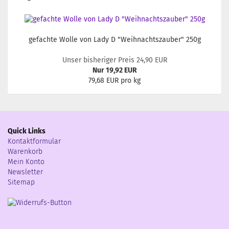
gefachte Wolle von Lady D "Weihnachtszauber" 250g
Unser bisheriger Preis 24,90 EUR
Nur 19,92 EUR
79,68 EUR pro kg
Quick Links
Kontaktformular
Warenkorb
Mein Konto
Newsletter
Sitemap