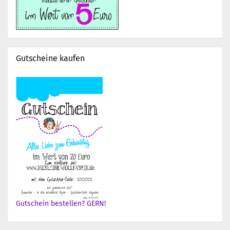
Gutscheine kaufen
Gutschein bestellen? GERN!