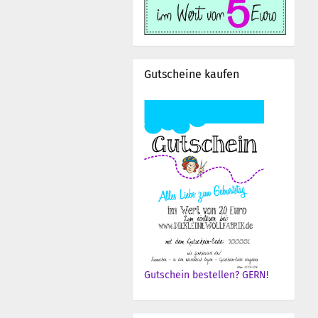
Gutscheine kaufen
Gutschein bestellen? GERN!