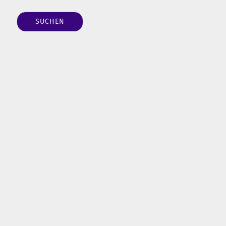
SUCHEN