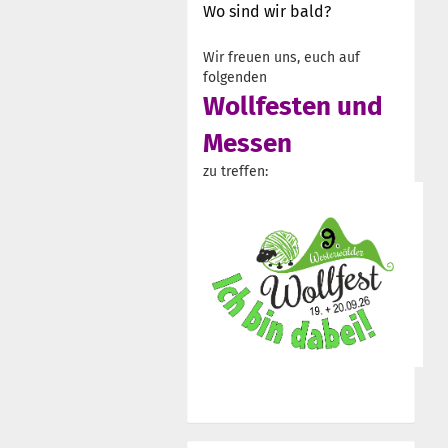
Wo sind wir bald?
Wir freuen uns, euch auf
folgenden
Wollfesten und
Messen
zu treffen: