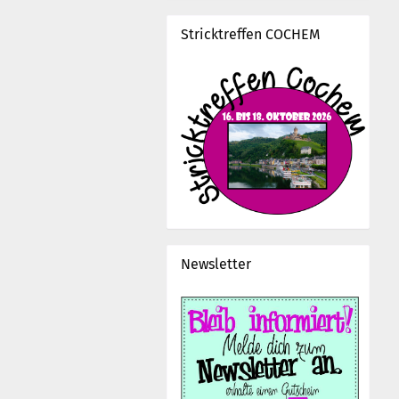
Stricktreffen COCHEM
Newsletter