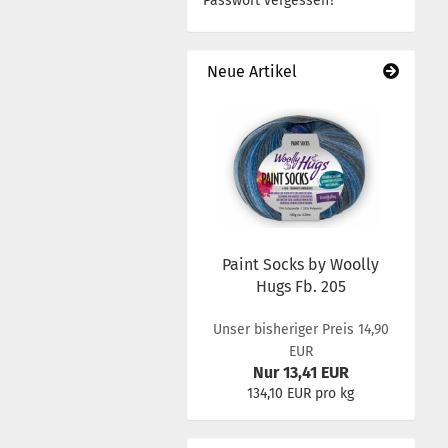
Passwort vergessen?
Neue Artikel
Paint Socks by Woolly
Hugs Fb. 205
Unser bisheriger Preis 14,90
EUR
Nur 13,41 EUR
134,10 EUR pro kg