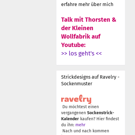
erfahre mehr über mich
Talk mit Thorsten &
der Kleinen
Wollfabrik auf
Youtube:
>> los geht's <<
Strickdesigns auf Ravelry -
Sockenmuster
Du möchtest einen
vergangenen
Sockenstrick-
Kalender
kaufen? Hier findest
du ihn:
mehr
Nach und nach kommen