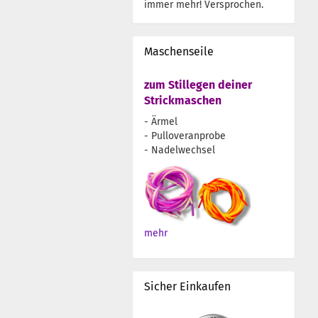
immer mehr! Versprochen.
Maschenseile
zum Stillegen deiner
Strickmaschen
- Ärmel
- Pulloveranprobe
- Nadelwechsel
mehr
Sicher Einkaufen