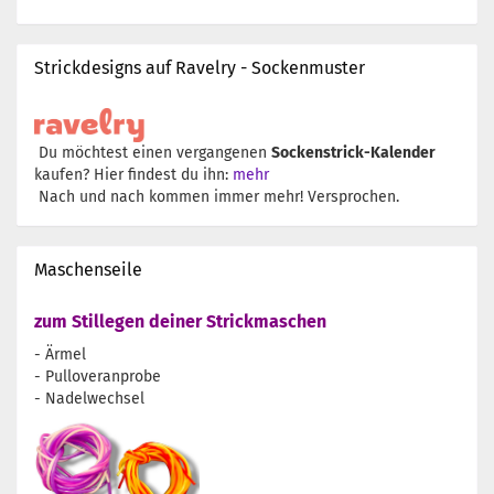
Strickdesigns auf Ravelry - Sockenmuster
Du möchtest einen vergangenen
Sockenstrick-Kalender
kaufen? Hier findest du ihn:
mehr
Nach und nach kommen immer mehr! Versprochen.
Maschenseile
zum Stillegen deiner Strickmaschen
- Ärmel
- Pulloveranprobe
- Nadelwechsel