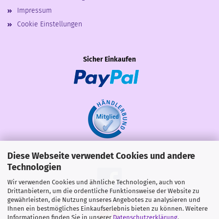
Impressum
Cookie Einstellungen
Sicher Einkaufen
Diese Webseite verwendet Cookies und andere
Share
Technologien
Wir verwenden Cookies und ähnliche Technologien, auch von
Drittanbietern, um die ordentliche Funktionsweise der Website zu
gewährleisten, die Nutzung unseres Angebotes zu analysieren und
Ihnen ein bestmögliches Einkaufserlebnis bieten zu können. Weitere
Informationen finden Sie in unserer
Datenschutzerklärung
.