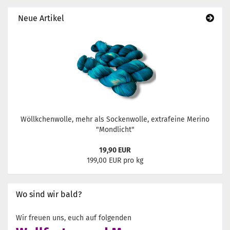
Neue Artikel
Wöllkchenwolle, mehr als Sockenwolle, extrafeine Merino
"Mondlicht"
19,90 EUR
199,00 EUR pro kg
Wo sind wir bald?
Wir freuen uns, euch auf folgenden