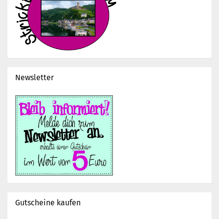
Newsletter
Gutscheine kaufen