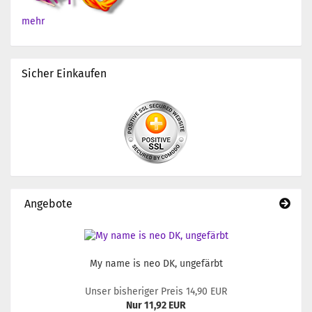
mehr
Sicher Einkaufen
Angebote
My name is neo DK, ungefärbt
Unser bisheriger Preis 14,90 EUR
Nur 11,92 EUR