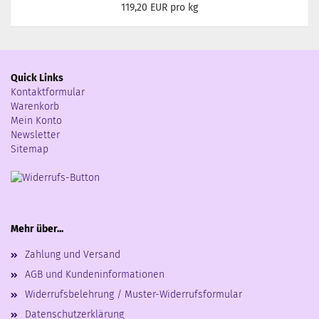
119,20 EUR pro kg
Quick Links
Kontaktformular
Warenkorb
Mein Konto
Newsletter
Sitemap
Mehr über...
Zahlung und Versand
AGB und Kundeninformationen
Widerrufsbelehrung / Muster-Widerrufsformular
Datenschutzerklärung