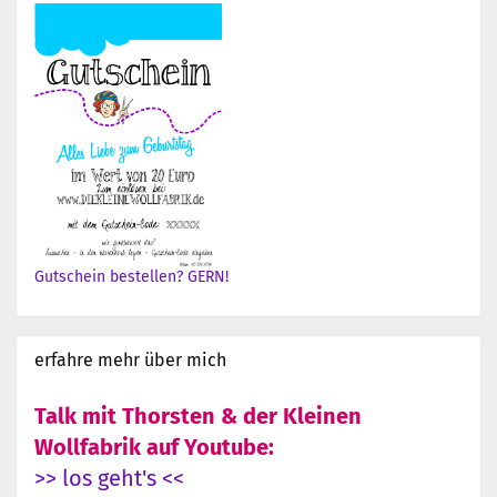
Gutschein bestellen? GERN!
erfahre mehr über mich
Talk mit Thorsten & der Kleinen
Wollfabrik auf Youtube:
>> los geht's <<