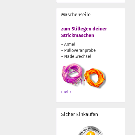
Maschenseile
zum Stillegen deiner
Strickmaschen
- Ärmel
- Pulloveranprobe
- Nadelwechsel
mehr
Sicher Einkaufen