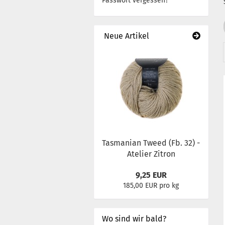
Passwort vergessen?
Neue Artikel
Tasmanian Tweed (Fb. 32) -
Atelier Zitron
9,25 EUR
185,00 EUR pro kg
Wo sind wir bald?