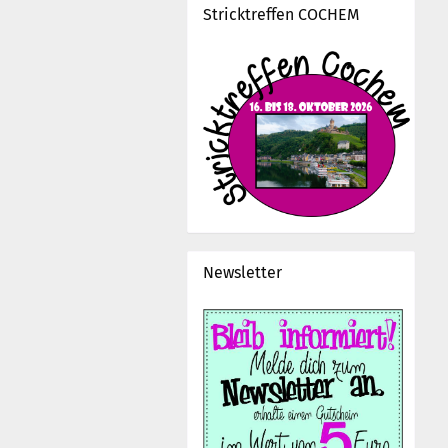
Stricktreffen COCHEM
Newsletter