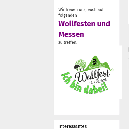
Wir freuen uns, euch auf
folgenden
Wollfesten und
Messen
zu treffen:
Interessantes