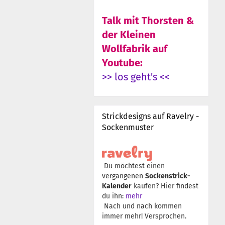
Talk mit Thorsten &
der Kleinen
Wollfabrik auf
Youtube:
>> los geht's <<
Strickdesigns auf Ravelry -
Sockenmuster
Du möchtest einen
vergangenen
Sockenstrick-
Kalender
kaufen? Hier findest
du ihn:
mehr
Nach und nach kommen
immer mehr! Versprochen.