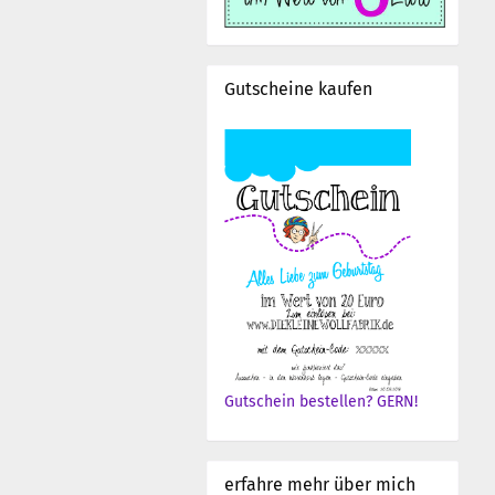
Gutscheine kaufen
Gutschein bestellen? GERN!
erfahre mehr über mich