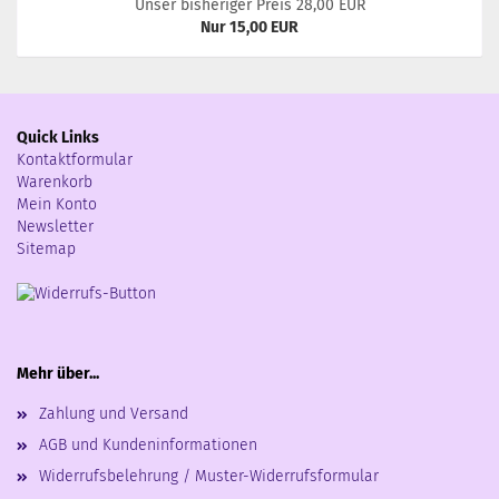
Unser bisheriger Preis 28,00 EUR
Nur 15,00 EUR
Quick Links
Kontaktformular
Warenkorb
Mein Konto
Newsletter
Sitemap
Mehr über...
Zahlung und Versand
AGB und Kundeninformationen
Widerrufsbelehrung / Muster-Widerrufsformular