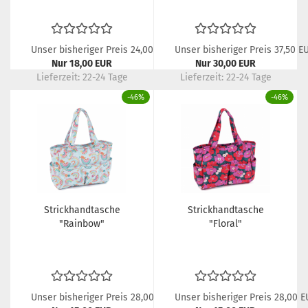
Unser bisheriger Preis 24,00 EUR
Unser bisheriger Preis 37,50 E
Nur 18,00 EUR
Nur 30,00 EUR
Lieferzeit:
22-24 Tage
Lieferzeit:
22-24 Tage
-46%
-46%
Strickhandtasche
Strickhandtasche
"Rainbow"
"Floral"
Unser bisheriger Preis 28,00 EUR
Unser bisheriger Preis 28,00 