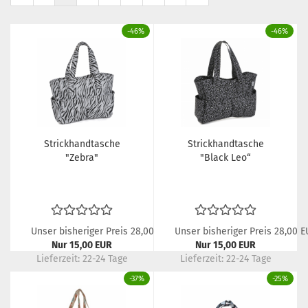
-46%
-46%
Strickhandtasche
Strickhandtasche
"Zebra"
"Black Leo“
Unser bisheriger Preis 28,00 EUR
Unser bisheriger Preis 28,00 
Nur 15,00 EUR
Nur 15,00 EUR
Lieferzeit:
22-24 Tage
Lieferzeit:
22-24 Tage
-37%
-25%