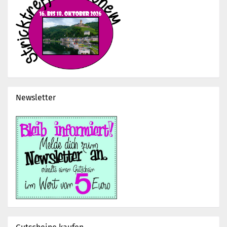
Newsletter