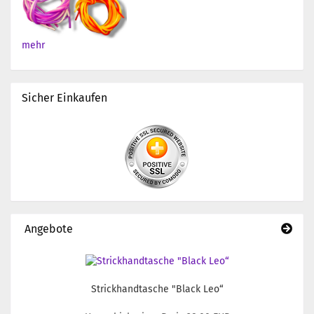
mehr
Sicher Einkaufen
Angebote
Strickhandtasche "Black Leo“