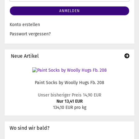
ANMELDEN
Konto erstellen
Passwort vergessen?
Neue Artikel
Paint Socks by Woolly Hugs Fb. 208
Unser bisheriger Preis 14,90 EUR
Nur 13,41 EUR
134,10 EUR pro kg
Wo sind wir bald?