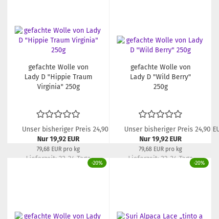
gefachte Wolle von
gefachte Wolle von
Lady D "Hippie Traum
Lady D "Wild Berry"
Virginia" 250g
250g
Unser bisheriger Preis 24,90 EUR
Unser bisheriger Preis 24,90 E
Nur 19,92 EUR
Nur 19,92 EUR
79,68 EUR pro kg
79,68 EUR pro kg
Lieferzeit:
22-24 Tage
Lieferzeit:
22-24 Tage
-20%
-20%