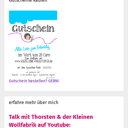
Gutscheine kaufen
Gutschein bestellen? GERN!
erfahre mehr über mich
Talk mit Thorsten & der Kleinen
Wollfabrik auf Youtube: