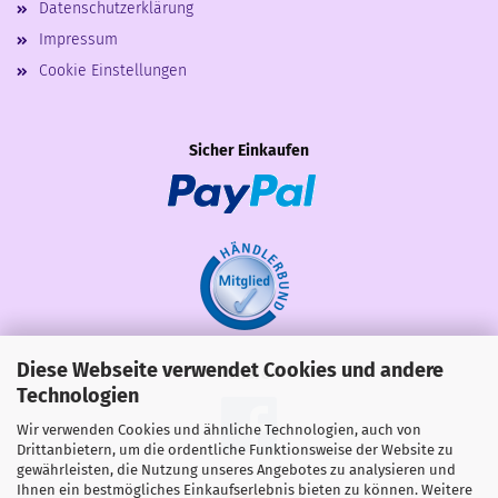
Datenschutzerklärung
Impressum
Cookie Einstellungen
Sicher Einkaufen
Diese Webseite verwendet Cookies und andere
Share
Technologien
Wir verwenden Cookies und ähnliche Technologien, auch von
Drittanbietern, um die ordentliche Funktionsweise der Website zu
gewährleisten, die Nutzung unseres Angebotes zu analysieren und
Ihnen ein bestmögliches Einkaufserlebnis bieten zu können. Weitere