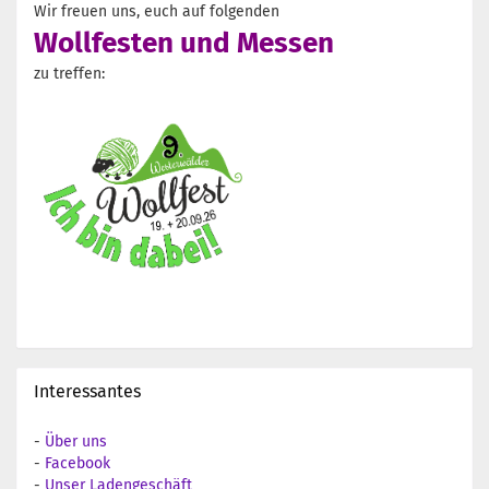
Wir freuen uns, euch auf folgenden
Wollfesten und Messen
zu treffen:
Interessantes
-
Über uns
-
Facebook
-
Unser Ladengeschäft