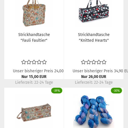
Strickhandtasche
Strickhandtasche
"Fauli Faultier"
"Knitted Hearts"
Unser bisheriger Preis 24,00 EUR
Unser bisheriger Preis 34,90 E
Nur 15,00 EUR
Nur 26,00 EUR
Lieferzeit:
22-24 Tage
Lieferzeit:
22-24 Tage
-39%
-30%