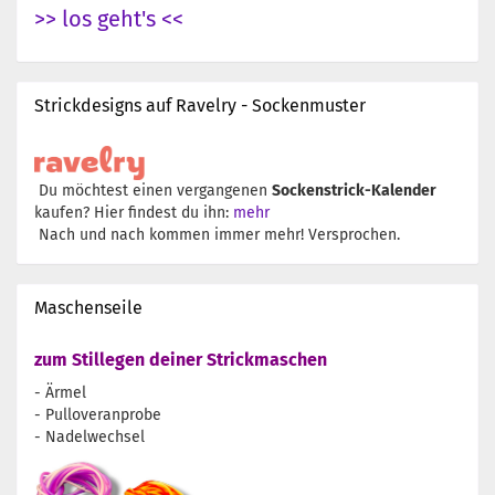
>> los geht's <<
Strickdesigns auf Ravelry - Sockenmuster
Du möchtest einen vergangenen
Sockenstrick-Kalender
kaufen? Hier findest du ihn:
mehr
Nach und nach kommen immer mehr! Versprochen.
Maschenseile
zum Stillegen deiner Strickmaschen
- Ärmel
- Pulloveranprobe
- Nadelwechsel