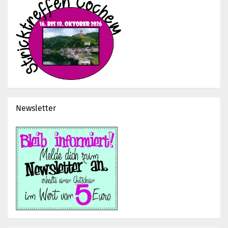
Newsletter