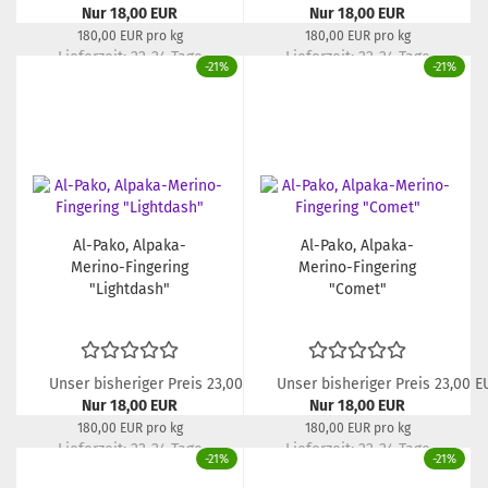
Nur 18,00 EUR
Nur 18,00 EUR
180,00 EUR pro kg
180,00 EUR pro kg
Lieferzeit:
22-24 Tage
Lieferzeit:
22-24 Tage
-21%
-21%
Al-Pako, Alpaka-
Al-Pako, Alpaka-
Merino-Fingering
Merino-Fingering
"Lightdash"
"Comet"
Unser bisheriger Preis 23,00 EUR
Unser bisheriger Preis 23,00 E
Nur 18,00 EUR
Nur 18,00 EUR
180,00 EUR pro kg
180,00 EUR pro kg
Lieferzeit:
22-24 Tage
Lieferzeit:
22-24 Tage
-21%
-21%