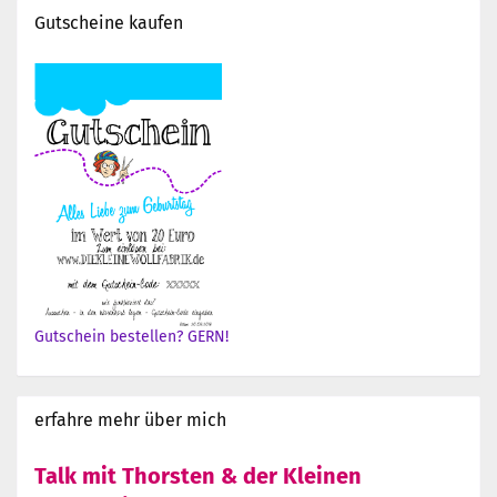
Gutscheine kaufen
Gutschein bestellen? GERN!
erfahre mehr über mich
Talk mit Thorsten & der Kleinen