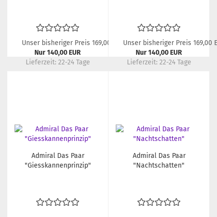
Unser bisheriger Preis 169,00 EUR
Unser bisheriger Preis 169,00 
Nur 140,00 EUR
Nur 140,00 EUR
Lieferzeit:
22-24 Tage
Lieferzeit:
22-24 Tage
Admiral Das Paar
Admiral Das Paar
"Giesskannenprinzip"
"Nachtschatten"