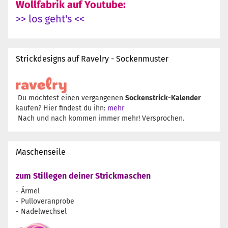
Wollfabrik auf Youtube:
>> los geht's <<
Strickdesigns auf Ravelry - Sockenmuster
Du möchtest einen vergangenen
Sockenstrick-Kalender
kaufen? Hier findest du ihn:
mehr
Nach und nach kommen immer mehr! Versprochen.
Maschenseile
zum Stillegen deiner Strickmaschen
- Ärmel
- Pulloveranprobe
- Nadelwechsel