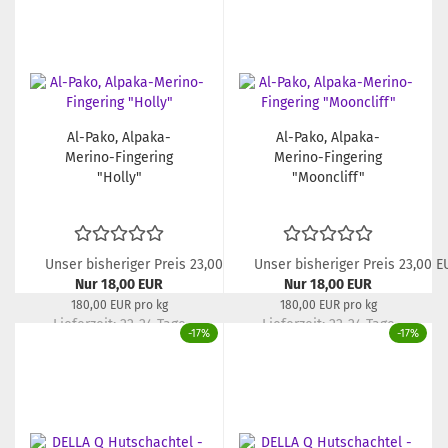
Al-Pako, Alpaka-
Al-Pako, Alpaka-
Merino-Fingering
Merino-Fingering
"Holly"
"Mooncliff"
Unser bisheriger Preis 23,00 EUR
Unser bisheriger Preis 23,00 E
Nur 18,00 EUR
Nur 18,00 EUR
180,00 EUR pro kg
180,00 EUR pro kg
Lieferzeit:
22-24 Tage
Lieferzeit:
22-24 Tage
-17%
-17%