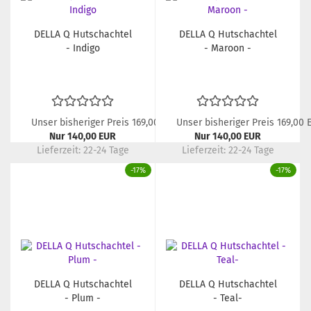
DELLA Q Hutschachtel
DELLA Q Hutschachtel
- Indigo
- Maroon -
Unser bisheriger Preis 169,00 EUR
Unser bisheriger Preis 169,00 
Nur 140,00 EUR
Nur 140,00 EUR
Lieferzeit:
22-24 Tage
Lieferzeit:
22-24 Tage
-17%
-17%
DELLA Q Hutschachtel
DELLA Q Hutschachtel
- Plum -
- Teal-