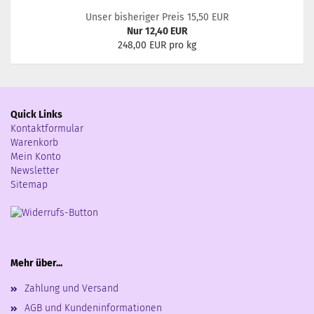
Unser bisheriger Preis 15,50 EUR
Nur 12,40 EUR
248,00 EUR pro kg
Quick Links
Kontaktformular
Warenkorb
Mein Konto
Newsletter
Sitemap
Mehr über...
Zahlung und Versand
AGB und Kundeninformationen