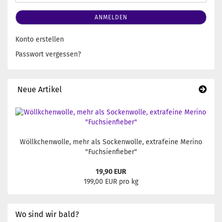
ANMELDEN
Konto erstellen
Passwort vergessen?
Neue Artikel
Wöllkchenwolle, mehr als Sockenwolle, extrafeine Merino
"Fuchsienfieber"
19,90 EUR
199,00 EUR pro kg
Wo sind wir bald?