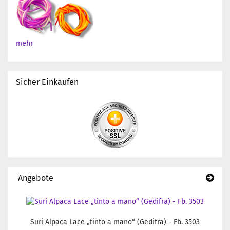
mehr
Sicher Einkaufen
Angebote
Suri Alpaca Lace „tinto a mano“ (Gedifra) - Fb. 3503