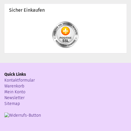
Sicher Einkaufen
Quick Links
Kontaktformular
Warenkorb
Mein Konto
Newsletter
Sitemap