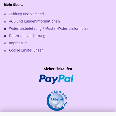
Mehr über...
Zahlung und Versand
AGB und Kundeninformationen
Widerrufsbelehrung / Muster-Widerrufsformular
Datenschutzerklärung
Impressum
Cookie Einstellungen
Sicher Einkaufen