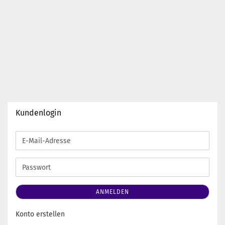
Kundenlogin
E-
Mail-
Adresse
Passwort
ANMELDEN
Konto erstellen