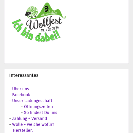
Interessantes
-
Über uns
-
Facebook
-
Unser Ladengeschäft
-
Öffnungszeiten
-
So findest Du uns
-
Zahlung + Versand
-
Wolle - welche wofür?
Hersteller: