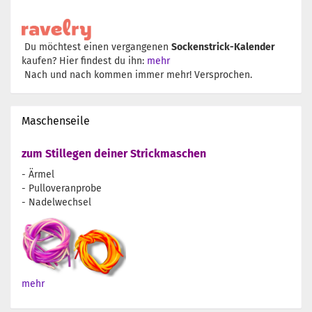
Du möchtest einen vergangenen
Sockenstrick-Kalender
kaufen? Hier findest du ihn:
mehr
Nach und nach kommen immer mehr! Versprochen.
Maschenseile
zum Stillegen deiner Strickmaschen
- Ärmel
- Pulloveranprobe
- Nadelwechsel
mehr