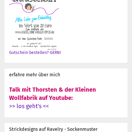
Gutschein bestellen? GERN!
erfahre mehr über mich
Talk mit Thorsten & der Kleinen
Wollfabrik auf Youtube:
>> los geht's <<
Strickdesigns auf Ravelry - Sockenmuster