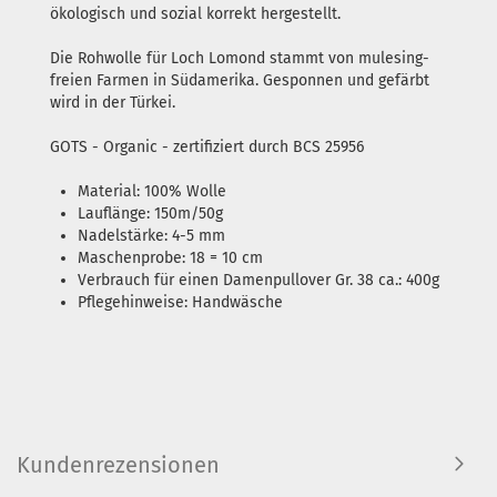
ökologisch und sozial korrekt hergestellt.
Die Rohwolle für Loch Lomond stammt von mulesing-
freien Farmen in Südamerika. Gesponnen und gefärbt
wird in der Türkei.
GOTS - Organic - zertifiziert durch BCS 25956
Material: 100% Wolle
Lauflänge: 150m/50g
Nadelstärke: 4-5 mm
Maschenprobe: 18 = 10 cm
Verbrauch für einen Damenpullover Gr. 38 ca.: 400g
Pflegehinweise: Handwäsche
Kundenrezensionen