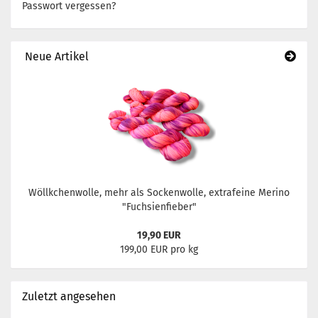
Passwort vergessen?
Neue Artikel
Wöllkchenwolle, mehr als Sockenwolle, extrafeine Merino
"Fuchsienfieber"
19,90 EUR
199,00 EUR pro kg
Zuletzt angesehen