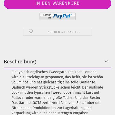
AUF DEN MERKZETTEL
Beschreibung
Ein typisch englisches Tweedgarn. Die Loch Lomond
wird als Streichgarn gesponnen, das heißt, sie ist schön
voluminös und hat gleichzeitig eine tolle Lauflänge.
Dadurch werden Strickstücke schön leicht. Der rustikale
Look mit den typischen Tweednoppen macht Lust auf
Pullover oder wärmende große Tücher. Und das Beste:
Das Garn ist GOTS zertifiziert! Also vom Schaf über die
Färbung und Produktion bis zur Lagerhaltung und
Verpackung wird alles nach strengen Vorgaben