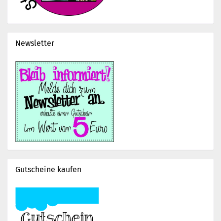
Newsletter
Gutscheine kaufen