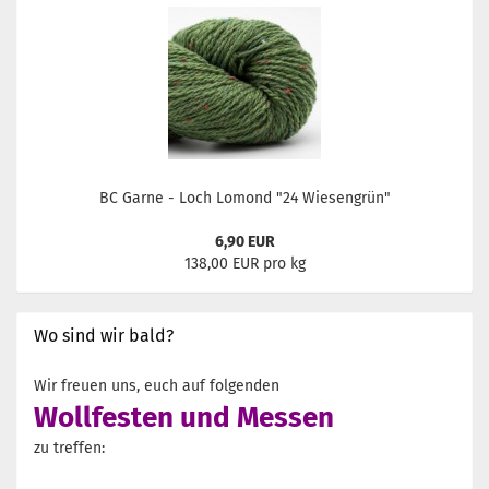
BC Garne - Loch Lomond "24 Wiesengrün"
6,90 EUR
138,00 EUR pro kg
Wo sind wir bald?
Wir freuen uns, euch auf folgenden
Wollfesten und Messen
zu treffen: