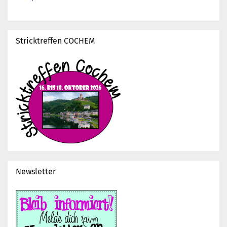
Stricktreffen COCHEM
Newsletter