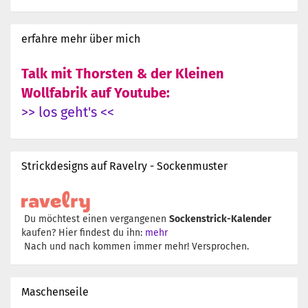
erfahre mehr über mich
Talk mit Thorsten & der Kleinen
Wollfabrik auf Youtube:
>> los geht's <<
Strickdesigns auf Ravelry - Sockenmuster
Du möchtest einen vergangenen
Sockenstrick-Kalender
kaufen? Hier findest du ihn:
mehr
Nach und nach kommen immer mehr! Versprochen.
Maschenseile