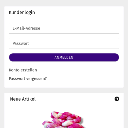
Kundenlogin
E-
Mail-
Adresse
Passwort
ANMELDEN
Konto erstellen
Passwort vergessen?
Neue Artikel