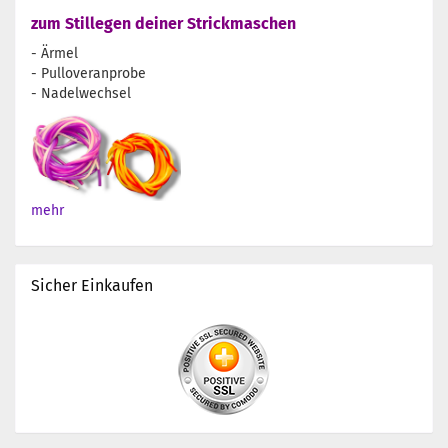
zum Stillegen deiner Strickmaschen
- Ärmel
- Pulloveranprobe
- Nadelwechsel
mehr
Sicher Einkaufen