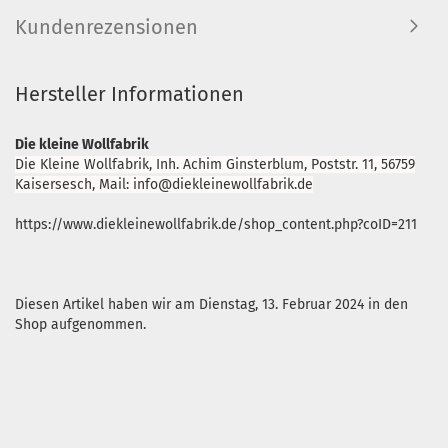
Kundenrezensionen
Hersteller Informationen
Die kleine Wollfabrik
Die Kleine Wollfabrik, Inh. Achim Ginsterblum, Poststr. 11, 56759
Kaisersesch, Mail: info@diekleinewollfabrik.de
https://www.diekleinewollfabrik.de/shop_content.php?coID=211
Diesen Artikel haben wir am Dienstag, 13. Februar 2024 in den
Shop aufgenommen.