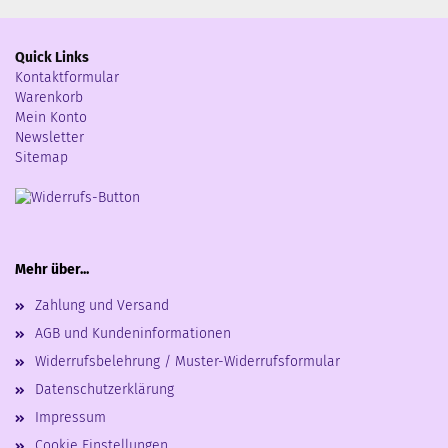
Quick Links
Kontaktformular
Warenkorb
Mein Konto
Newsletter
Sitemap
Mehr über...
Zahlung und Versand
AGB und Kundeninformationen
Widerrufsbelehrung / Muster-Widerrufsformular
Datenschutzerklärung
Impressum
Cookie Einstellungen