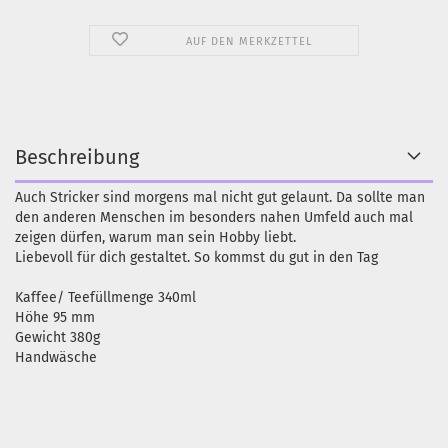
AUF DEN MERKZETTEL
Beschreibung
Auch Stricker sind morgens mal nicht gut gelaunt. Da sollte man
den anderen Menschen im besonders nahen Umfeld auch mal
zeigen dürfen, warum man sein Hobby liebt.
Liebevoll für dich gestaltet. So kommst du gut in den Tag
Kaffee/ Teefüllmenge 340ml
Höhe 95 mm
Gewicht 380g
Handwäsche