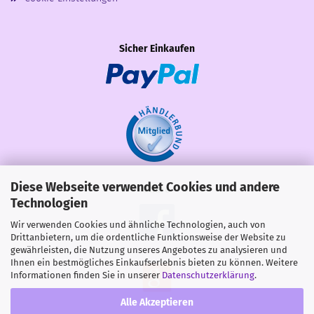
Sicher Einkaufen
Diese Webseite verwendet Cookies und andere
Share
Technologien
Wir verwenden Cookies und ähnliche Technologien, auch von
Drittanbietern, um die ordentliche Funktionsweise der Website zu
gewährleisten, die Nutzung unseres Angebotes zu analysieren und
Ihnen ein bestmögliches Einkaufserlebnis bieten zu können. Weitere
Informationen finden Sie in unserer
Datenschutzerklärung
.
Alle Akzeptieren