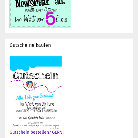
Gutscheine kaufen
Gutschein bestellen? GERN!