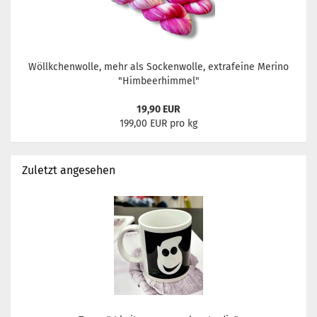
Wöllkchenwolle, mehr als Sockenwolle, extrafeine Merino
"Himbeerhimmel"
19,90 EUR
199,00 EUR pro kg
Zuletzt angesehen