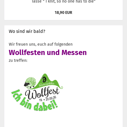
Tasse " I knit, so no one has to die"
18,90 EUR
Wo sind wir bald?
Wir freuen uns, euch auf folgenden
Wollfesten und Messen
zu treffen: