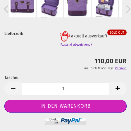
SOLD OUT
Lieferzeit:
aktuell ausverkauft
(Ausland abweichend)
110,00 EUR
inkl. 19% MwSt. zzgl.
Versand
Tasche:
Tasche