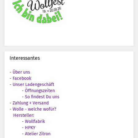
Interessantes
-
Über uns
-
Facebook
-
Unser Ladengeschäft
-
Öffnungszeiten
-
So findest Du uns
-
Zahlung + Versand
-
Wolle - welche wofür?
Hersteller:
-
Wollfabrik
-
HPKY
-
Atelier Zitron