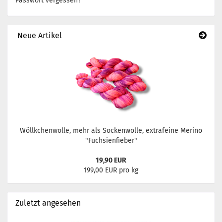
Passwort vergessen?
Neue Artikel
Wöllkchenwolle, mehr als Sockenwolle, extrafeine Merino
"Fuchsienfieber"
19,90 EUR
199,00 EUR pro kg
Zuletzt angesehen