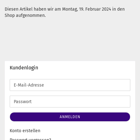
Diesen Artikel haben wir am Montag, 19. Februar 2024 in den
Shop aufgenommen.
Kundenlogin
E-
Mail-
Adresse
Passwort
ANMELDEN
Konto erstellen