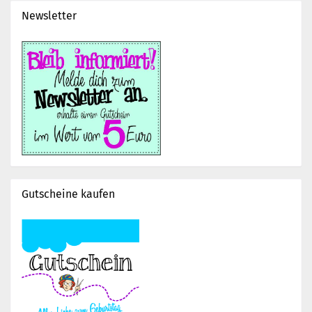
Newsletter
Gutscheine kaufen