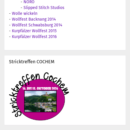
-
NORO
-
Slipped Stitch Studios
-
Wolle wickeln
-
Wollfest Backnang 2014
-
Wollfest Schwabsburg 2014
-
Kurpfälzer Wollfest 2015
-
Kurpfälzer Wollfest 2016
Stricktreffen COCHEM