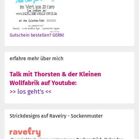
Gutschein bestellen? GERN!
erfahre mehr über mich
Talk mit Thorsten & der Kleinen
Wollfabrik auf Youtube:
>> los geht's <<
Strickdesigns auf Ravelry - Sockenmuster