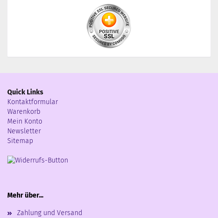
Quick Links
Kontaktformular
Warenkorb
Mein Konto
Newsletter
Sitemap
Mehr über...
Zahlung und Versand