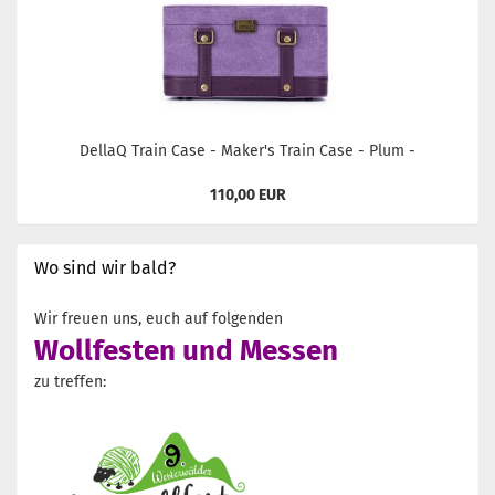
DellaQ Train Case - Maker's Train Case - Plum -
110,00 EUR
Wo sind wir bald?
Wir freuen uns, euch auf folgenden
Wollfesten und Messen
zu treffen: