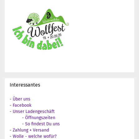
Interessantes
-
Über uns
-
Facebook
-
Unser Ladengeschäft
-
Öffnungszeiten
-
So findest Du uns
-
Zahlung + Versand
-
Wolle - welche wofür?