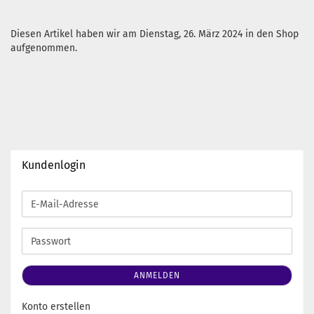
Diesen Artikel haben wir am Dienstag, 26. März 2024 in den Shop
aufgenommen.
Kundenlogin
E-
Mail-
Adresse
Passwort
ANMELDEN
Konto erstellen