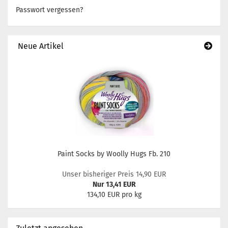
Passwort vergessen?
Neue Artikel
Paint Socks by Woolly Hugs Fb. 210
Unser bisheriger Preis 14,90 EUR
Nur 13,41 EUR
134,10 EUR pro kg