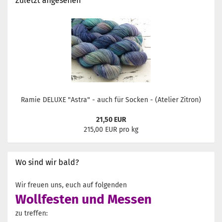
Zuletzt angesehen
Ramie DELUXE "Astra" - auch für Socken - (Atelier Zitron)
21,50 EUR
215,00 EUR pro kg
Wo sind wir bald?
Wir freuen uns, euch auf folgenden
Wollfesten und Messen
zu treffen: