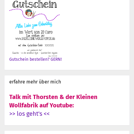
Gutschein bestellen? GERN!
erfahre mehr über mich
Talk mit Thorsten & der Kleinen
Wollfabrik auf Youtube:
>> los geht's <<