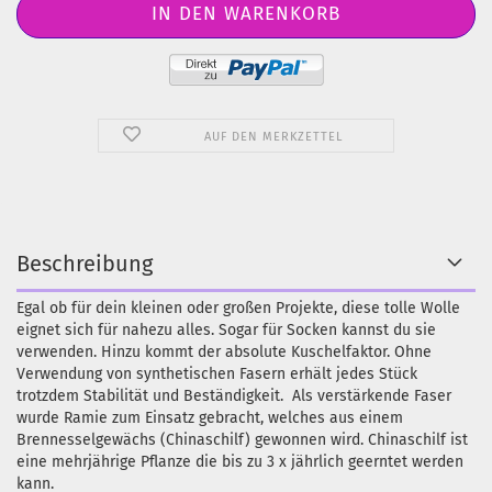
AUF DEN MERKZETTEL
Beschreibung
Egal ob für dein kleinen oder großen Projekte, diese tolle Wolle
eignet sich für nahezu alles. Sogar für Socken kannst du sie
verwenden. Hinzu kommt der absolute Kuschelfaktor. Ohne
Verwendung von synthetischen Fasern erhält jedes Stück
trotzdem Stabilität und Beständigkeit. Als verstärkende Faser
wurde Ramie zum Einsatz gebracht, welches aus einem
Brennesselgewächs (Chinaschilf) gewonnen wird. Chinaschilf ist
eine mehrjährige Pflanze die bis zu 3 x jährlich geerntet werden
kann.