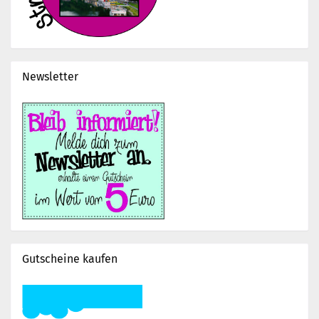
Newsletter
Gutscheine kaufen