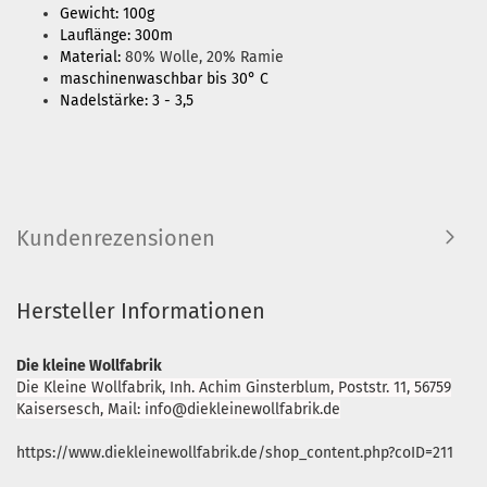
Gewicht: 100g
Lauflänge: 300m
Material:
80% Wolle, 20% Ramie
maschinenwaschbar bis 30° C
Nadelstärke: 3 - 3,5
Kundenrezensionen
Hersteller Informationen
Die kleine Wollfabrik
Die Kleine Wollfabrik, Inh. Achim Ginsterblum, Poststr. 11, 56759
Kaisersesch, Mail: info@diekleinewollfabrik.de
https://www.diekleinewollfabrik.de/shop_content.php?coID=211