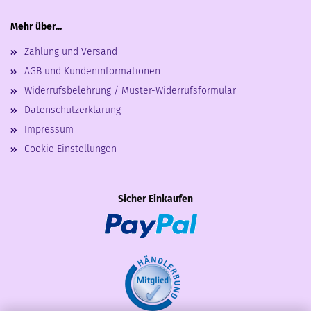
Mehr über...
Zahlung und Versand
AGB und Kundeninformationen
Widerrufsbelehrung / Muster-Widerrufsformular
Datenschutzerklärung
Impressum
Cookie Einstellungen
Sicher Einkaufen