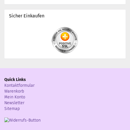
Sicher Einkaufen
Quick Links
Kontaktformular
Warenkorb
Mein Konto
Newsletter
Sitemap