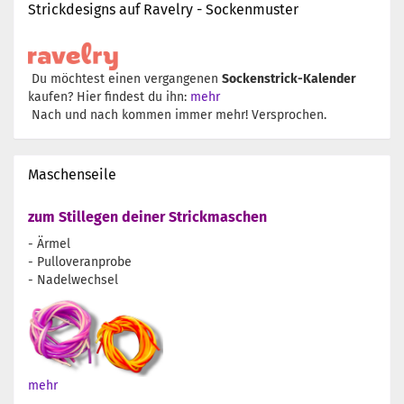
Strickdesigns auf Ravelry - Sockenmuster
Du möchtest einen vergangenen
Sockenstrick-Kalender
kaufen? Hier findest du ihn:
mehr
Nach und nach kommen immer mehr! Versprochen.
Maschenseile
zum Stillegen deiner Strickmaschen
- Ärmel
- Pulloveranprobe
- Nadelwechsel
mehr