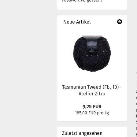
Passwort vergessen?
Neue Artikel
Tasmanian Tweed (Fb. 10) -
Atelier Zitro
9,25 EUR
185,00 EUR pro kg
Zuletzt angesehen