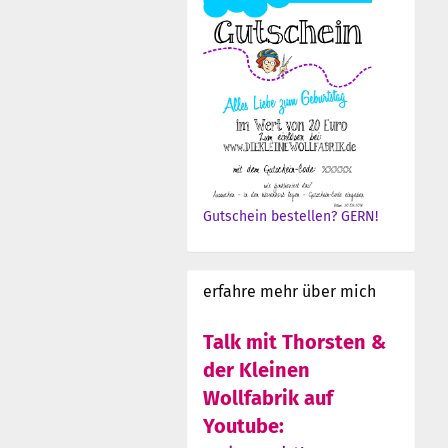
Gutschein bestellen? GERN!
erfahre mehr über mich
Talk mit Thorsten &
der Kleinen
Wollfabrik auf
Youtube: