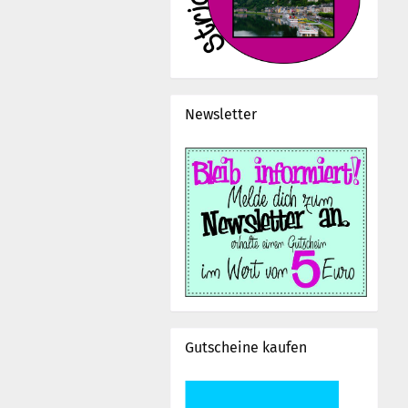
Newsletter
Gutscheine kaufen