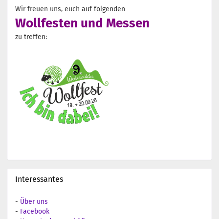
Wir freuen uns, euch auf folgenden
Wollfesten und Messen
zu treffen:
Interessantes
-
Über uns
-
Facebook