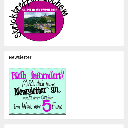
Newsletter