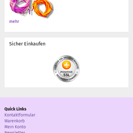
mehr
Sicher Einkaufen
Quick Links
Kontaktformular
Warenkorb
Mein Konto
Newsletter