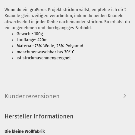
Wenn du ein größeres Projekt stricken willst, empfehle ich dir 2
Knäuele gleichzeitig zu verarbeiten, indem du beiden Knäuele
abwechselnd in jeder Reihe nacheinander stricken. So erhälst du
ein angenehmen und durchgängiges Farbbild.
Gewicht: 100g
Lauflänge: 420m
Material: 75% Wolle, 25% Polyamid
maschinenwaschbar bis 30° C
ist strickmaschinengeeignet
Kundenrezensionen
Hersteller Informationen
Die kleine Wollfabrik