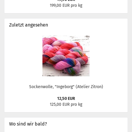
199,00 EUR pro kg
Zuletzt angesehen
Sockenwolle, "Ingeborg" (Atelier Zitron)
12,50 EUR
125,00 EUR pro kg
Wo sind wir bald?