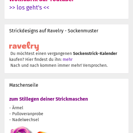
>> los geht's <<
Strickdesigns auf Ravelry - Sockenmuster
Du möchtest einen vergangenen
Sockenstrick-Kalender
kaufen? Hier findest du ihn:
mehr
Nach und nach kommen immer mehr! Versprochen.
Maschenseile
zum Stillegen deiner Strickmaschen
- Ärmel
- Pulloveranprobe
- Nadelwechsel