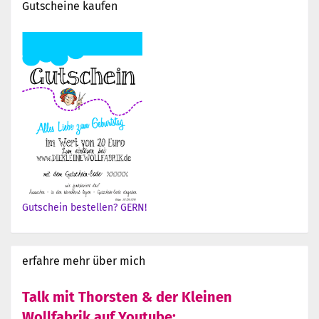
Gutscheine kaufen
Gutschein bestellen? GERN!
erfahre mehr über mich
Talk mit Thorsten & der Kleinen
Wollfabrik auf Youtube: