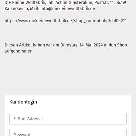
Die Kleine Wollfabrik, Inh. Achim Ginsterblum, Poststr. 11, 56759
Kaisersesch, Mail: info@diekleinewollfabrik.de
https://www.diekleinewollfabrik.de/shop_content.php?coID=211
Diesen Artikel haben wir am Dienstag, 14. Mai 2024 in den Shop
aufgenommen.
Kundenlogin
E-
Mail-
Adresse
Passwort