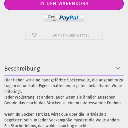
AUF DEN MERKZETTEL
Beschreibung
Hier haben wir eine handgefärbte Sockenwolle, die angenehm zu
tragen ist und alle Eigenschaften einer guten, belastbaren Wolle
mitbringt.
Jeder Wollstrang ist anders, auch wenn sie ähnlich aussehen.
Gerade das macht das Stricken zu einem interessanten Erlebnis.
Wenn du Socken strickst, wirst due über die Farbvielfalt
begeistert sein. In jeder Sockengröße mustert die Wolle anders.
Ein Strickerlebnis, das wirklich süchtig macht.