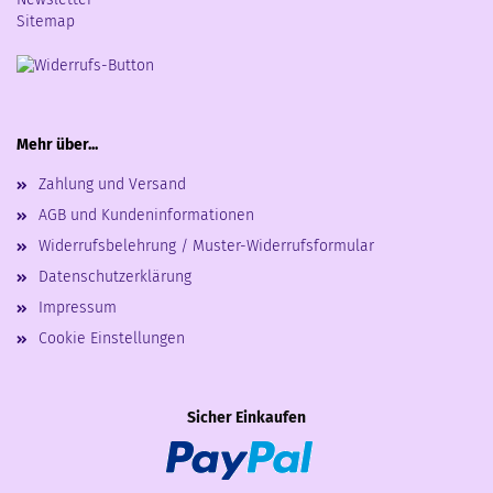
Sitemap
Mehr über...
Zahlung und Versand
AGB und Kundeninformationen
Widerrufsbelehrung / Muster-Widerrufsformular
Datenschutzerklärung
Impressum
Cookie Einstellungen
Sicher Einkaufen